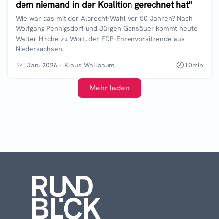
dem niemand in der Koalition gerechnet hat"
Wie war das mit der Albrecht-Wahl vor 50 Jahren? Nach
Wolfgang Pennigsdorf und Jürgen Gansäuer kommt heute
Walter Hirche zu Wort, der FDP-Ehrenvorsitzende aus
Niedersachsen.
14. Jan. 2026
·
Klaus Wallbaum
10
min
Mehr laden