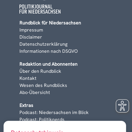
Rundblick für Niedersachsen
Impressum
Disclaimer
Datenschutzerklärung
Informationen nach DSGVO
Redaktion und Abonnenten
Über den Rundblick
Kontakt
Wesen des Rundblicks
Abo-Übersicht
Extras
Podcast: Niedersachsen im Blick
Podcast: Politiknerds
Niedersachsen am Sonntag