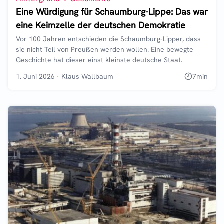
Eine Würdigung für Schaumburg-Lippe: Das war
eine Keimzelle der deutschen Demokratie
Vor 100 Jahren entschieden die Schaumburg-Lipper, dass
sie nicht Teil von Preußen werden wollen. Eine bewegte
Geschichte hat dieser einst kleinste deutsche Staat.
1. Juni 2026
·
Klaus Wallbaum
7
min