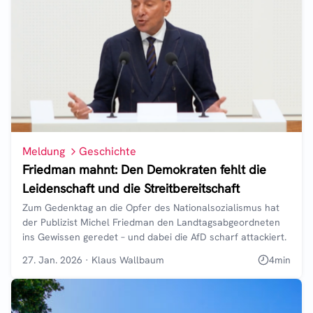
Meldung
Geschichte
Friedman mahnt: Den Demokraten fehlt die
Leidenschaft und die Streitbereitschaft
Zum Gedenktag an die Opfer des Nationalsozialismus hat
der Publizist Michel Friedman den Landtagsabgeordneten
ins Gewissen geredet – und dabei die AfD scharf attackiert.
27. Jan. 2026
·
Klaus Wallbaum
4
min