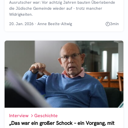
Ausrutscher war: Vor achtzig Jahren bauten Überlebende
die Jüdische Gemeinde wieder auf - trotz mancher
Widrigkeiten.
20. Jan. 2026
·
Anne Beelte-Altwig
3
min
Interview
Geschichte
„Das war ein großer Schock – ein Vorgang, mit