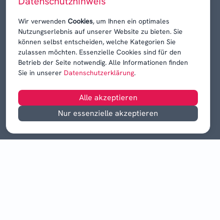
Datenschutzhinweis
Karrieren, Krisen & Kontroversen
Wir verwenden
Cookies
, um Ihnen ein optimales
Nutzungserlebnis auf unserer Website zu bieten. Sie
können selbst entscheiden, welche Kategorien Sie
zulassen möchten. Essenzielle Cookies sind für den
Betrieb der Seite notwendig. Alle Informationen finden
Sie in unserer
Datenschutzerklärung
.
Alle akzeptieren
Nur essenzielle akzeptieren