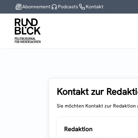
Abonnement
Podcasts
Kontakt
Kontakt zur Redakt
Sie möchten Kontakt zur Redaktion a
Redaktion