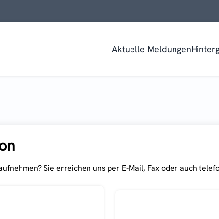
Aktuelle Meldungen
Hinter
ion
ufnehmen? Sie erreichen uns per E-Mail, Fax oder auch telefo