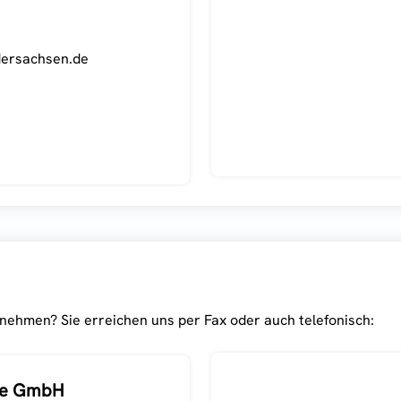
dersachsen.de
nehmen? Sie erreichen uns per Fax oder auch telefonisch:
pe GmbH