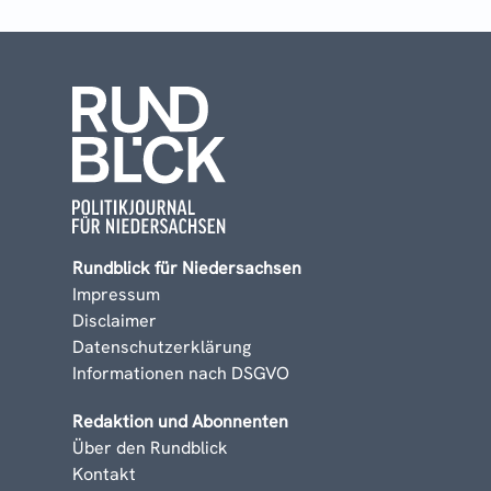
Rundblick für Niedersachsen
Impressum
Disclaimer
Datenschutzerklärung
Informationen nach DSGVO
Redaktion und Abonnenten
Über den Rundblick
Kontakt