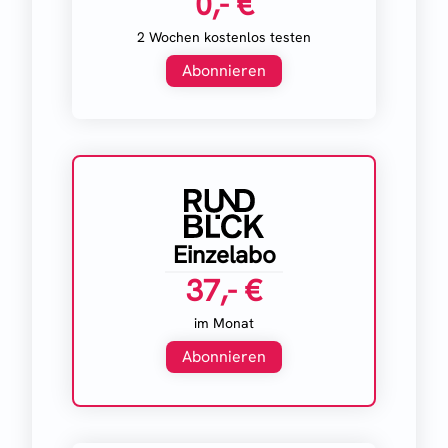
0,- €
2 Wochen kostenlos testen
Abonnieren
Einzelabo
37,- €
im Monat
Abonnieren