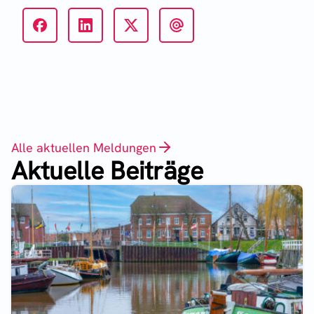
Alle aktuellen Meldungen
Aktuelle Beiträge