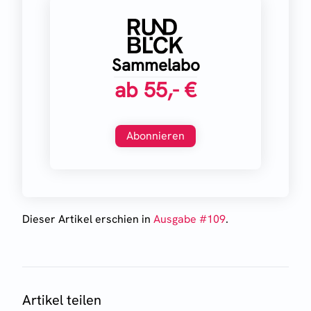
Sammelabo
ab
55,- €
Abonnieren
Dieser Artikel erschien
in
Ausgabe #
109
.
Artikel teilen