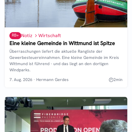
RB+
Notiz
Wirtschaft
Eine kleine Gemeinde in Wittmund ist Spitze
Überraschungen liefert die aktuelle Rangliste der
Gewerbesteuereinnahmen. Eine kleine Gemeinde im Kreis
Wittmund ist führend - und das liegt an den dortigen
Windparks.
7. Aug. 2026
·
Hermann Gerdes
2
min