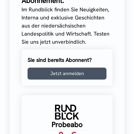
Abonnement.
Im Rundblick finden Sie Neuigkeiten,
Interna und exklusive Geschichten
aus der niedersächsischen
Landespolitik und Wirtschaft. Testen
Sie uns jetzt unverbindlich.
Sie sind bereits Abonnent?
Jetzt anmelden
Probeabo