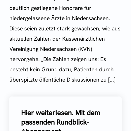
deutlich gestiegene Honorare für
niedergelassene Ärzte in Niedersachsen.
Diese seien zuletzt stark gewachsen, wie aus
aktuellen Zahlen der Kassenärztlichen
Vereinigung Niedersachsen (KVN)
hervorgehe. „Die Zahlen zeigen uns: Es
besteht kein Grund dazu, Patienten durch
überspitzte öffentliche Diskussionen zu [...]
Hier weiterlesen. Mit dem
passenden Rundblick-