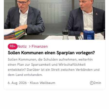
RB+
Notiz
Finanzen
Sollen Kommunen einen Sparplan vorlegen?
Sollen Kommunen, die Schulden aufnehmen, weiterhin
einen Plan zur Sparsamkeit und Wirtschaftlichkeit
entwickeln? Darüber ist ein Streit zwischen Verbänden und
dem Land entstanden.
6. Aug. 2026
·
Klaus Wallbaum
2
min