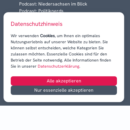
Podcast: Niedersachsen im Blick
Podcast: Politiknerds
Niedersachsen am Sonntag
Datenschutzhinweis
Karrieren, Krisen & Kontroversen
Wir verwenden
Cookies
, um Ihnen ein optimales
Nutzungserlebnis auf unserer Website zu bieten. Sie
können selbst entscheiden, welche Kategorien Sie
zulassen möchten. Essenzielle Cookies sind für den
Betrieb der Seite notwendig. Alle Informationen finden
Sie in unserer
Datenschutzerklärung
.
Alle akzeptieren
Nur essenzielle akzeptieren