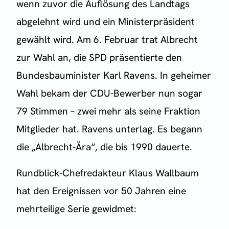
wenn zuvor die Auflösung des Landtags
abgelehnt wird und ein Ministerpräsident
gewählt wird. Am 6. Februar trat Albrecht
zur Wahl an, die SPD präsentierte den
Bundesbauminister Karl Ravens. In geheimer
Wahl bekam der CDU-Bewerber nun sogar
79 Stimmen – zwei mehr als seine Fraktion
Mitglieder hat. Ravens unterlag. Es begann
die „Albrecht-Ära“, die bis 1990 dauerte.
Rundblick-Chefredakteur Klaus Wallbaum
hat den Ereignissen vor 50 Jahren eine
mehrteilige Serie gewidmet: