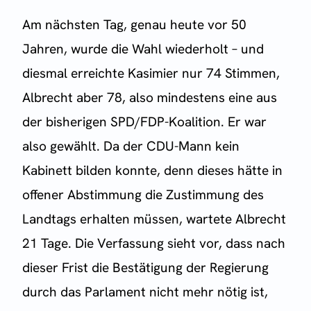
Am nächsten Tag, genau heute vor 50
Jahren, wurde die Wahl wiederholt – und
diesmal erreichte Kasimier nur 74 Stimmen,
Albrecht aber 78, also mindestens eine aus
der bisherigen SPD/FDP-Koalition. Er war
also gewählt. Da der CDU-Mann kein
Kabinett bilden konnte, denn dieses hätte in
offener Abstimmung die Zustimmung des
Landtags erhalten müssen, wartete Albrecht
21 Tage. Die Verfassung sieht vor, dass nach
dieser Frist die Bestätigung der Regierung
durch das Parlament nicht mehr nötig ist,