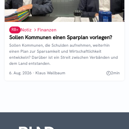
RB+
Notiz
Finanzen
Sollen Kommunen einen Sparplan vorlegen?
Sollen Kommunen, die Schulden aufnehmen, weiterhin
einen Plan zur Sparsamkeit und Wirtschaftlichkeit
entwickeln? Darüber ist ein Streit zwischen Verbänden und
dem Land entstanden.
6. Aug. 2026
·
Klaus Wallbaum
2
min