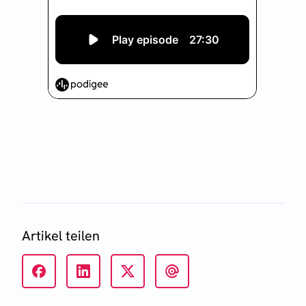
Artikel teilen