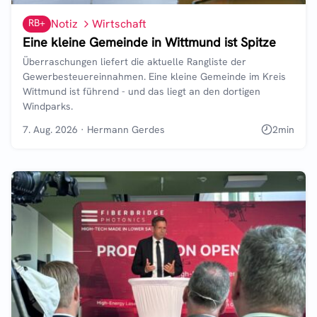
RB+
Notiz
Wirtschaft
Eine kleine Gemeinde in Wittmund ist Spitze
Überraschungen liefert die aktuelle Rangliste der
Gewerbesteuereinnahmen. Eine kleine Gemeinde im Kreis
Wittmund ist führend - und das liegt an den dortigen
Windparks.
7. Aug. 2026
·
Hermann Gerdes
2
min