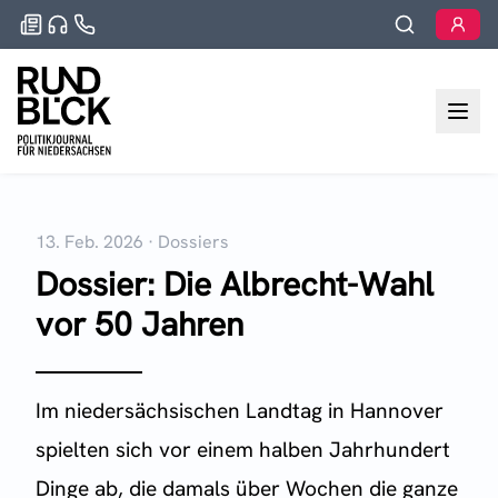
13. Feb. 2026
·
Dossiers
Dossier: Die Albrecht-Wahl
vor 50 Jahren
Im niedersächsischen Landtag in Hannover
spielten sich vor einem halben Jahrhundert
Dinge ab, die damals über Wochen die ganze