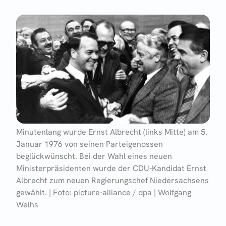
Minutenlang wurde Ernst Albrecht (links Mitte) am 5.
Januar 1976 von seinen Parteigenossen
beglückwünscht. Bei der Wahl eines neuen
Ministerpräsidenten wurde der CDU-Kandidat Ernst
Albrecht zum neuen Regierungschef Niedersachsens
gewählt. | Foto: picture-alliance / dpa | Wolfgang
Weihs