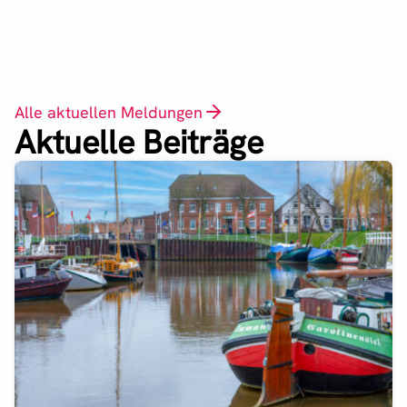
Alle aktuellen Meldungen
Aktuelle Beiträge