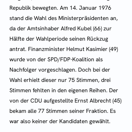
Republik bewegten. Am 14. Januar 1976
stand die Wahl des Ministerpräsidenten an,
da der Amtsinhaber Alfred Kubel (66) zur
Hälfte der Wahlperiode seinen Rückzug
antrat. Finanzminister Helmut Kasimier (49)
wurde von der SPD/FDP-Koalition als
Nachfolger vorgeschlagen. Doch bei der
Wahl erhielt dieser nur 75 Stimmen, drei
Stimmen fehlten in den eigenen Reihen. Der
von der CDU aufgestellte Ernst Albrecht (45)
bekam alle 77 Stimmen seiner Fraktion. Es
war also keiner der Kandidaten gewählt.