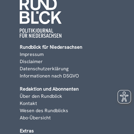
Rundblick für Niedersachsen
Impressum
Disclaimer
Datenschutzerklärung
Informationen nach DSGVO
Redaktion und Abonnenten
Über den Rundblick
Kontakt
Wesen des Rundblicks
Abo-Übersicht
Extras