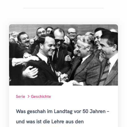
Serie
Geschichte
Was geschah im Landtag vor 50 Jahren –
und was ist die Lehre aus den