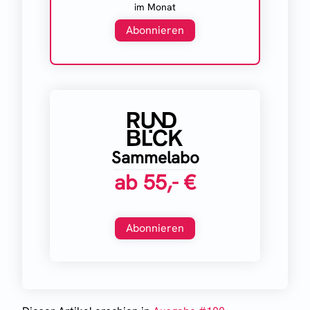
im Monat
Abonnieren
Sammelabo
ab
55,- €
Abonnieren