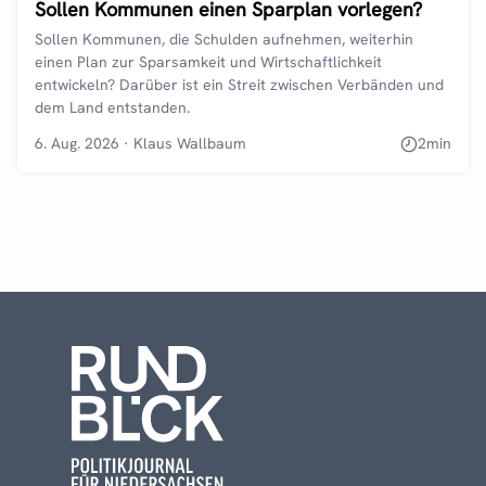
Sollen Kommunen einen Sparplan vorlegen?
Sollen Kommunen, die Schulden aufnehmen, weiterhin
einen Plan zur Sparsamkeit und Wirtschaftlichkeit
entwickeln? Darüber ist ein Streit zwischen Verbänden und
dem Land entstanden.
6. Aug. 2026
·
Klaus Wallbaum
2
min