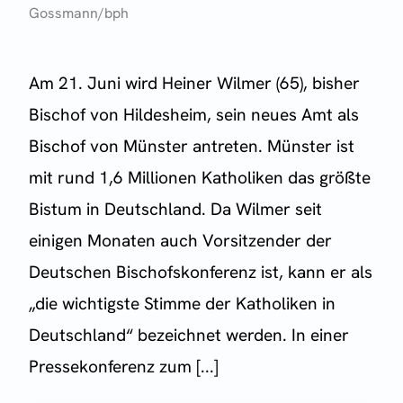
Gossmann/bph
Am 21. Juni wird Heiner Wilmer (65), bisher
Bischof von Hildesheim, sein neues Amt als
Bischof von Münster antreten. Münster ist
mit rund 1,6 Millionen Katholiken das größte
Bistum in Deutschland. Da Wilmer seit
einigen Monaten auch Vorsitzender der
Deutschen Bischofskonferenz ist, kann er als
„die wichtigste Stimme der Katholiken in
Deutschland“ bezeichnet werden. In einer
Pressekonferenz zum [...]