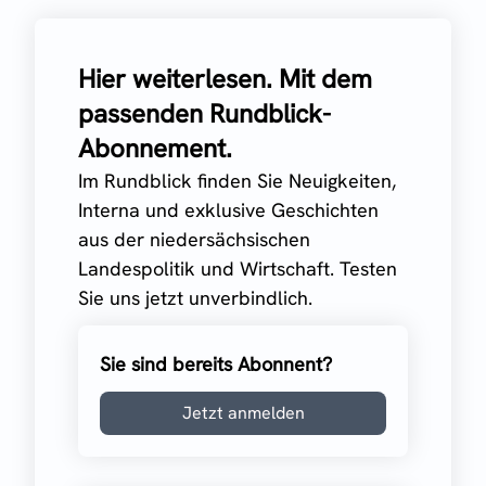
Hier weiterlesen. Mit dem
passenden Rundblick-
Abonnement.
Im Rundblick finden Sie Neuigkeiten,
Interna und exklusive Geschichten
aus der niedersächsischen
Landespolitik und Wirtschaft. Testen
Sie uns jetzt unverbindlich.
Sie sind bereits Abonnent?
Jetzt anmelden