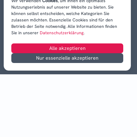
Wir verwenden
Cookies
, um Ihnen ein optimales
Nutzungserlebnis auf unserer Website zu bieten. Sie
können selbst entscheiden, welche Kategorien Sie
zulassen möchten. Essenzielle Cookies sind für den
Betrieb der Seite notwendig. Alle Informationen finden
Sie in unserer
Datenschutzerklärung
.
Alle akzeptieren
Nur essenzielle akzeptieren