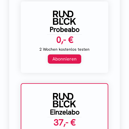
Probeabo
0,- €
2 Wochen kostenlos testen
Abonnieren
Einzelabo
37,- €