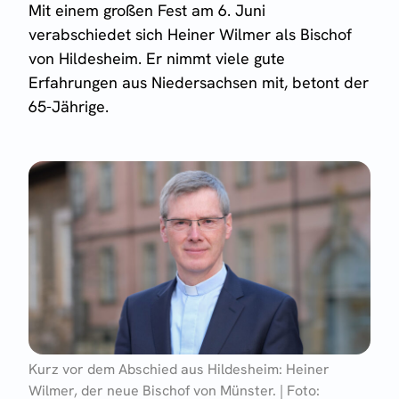
Mit einem großen Fest am 6. Juni
verabschiedet sich Heiner Wilmer als Bischof
von Hildesheim. Er nimmt viele gute
Erfahrungen aus Niedersachsen mit, betont der
65-Jährige.
Kurz vor dem Abschied aus Hildesheim: Heiner
Wilmer, der neue Bischof von Münster. | Foto: