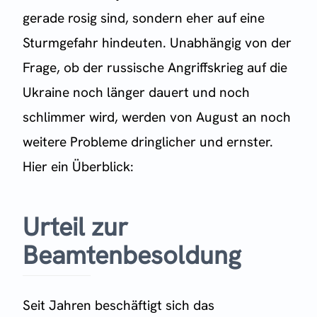
gerade rosig sind, sondern eher auf eine
Sturmgefahr hindeuten. Unabhängig von der
Frage, ob der russische Angriffskrieg auf die
Ukraine noch länger dauert und noch
schlimmer wird, werden von August an noch
weitere Probleme dringlicher und ernster.
Hier ein Überblick:
Urteil zur
Beamtenbesoldung
Seit Jahren beschäftigt sich das