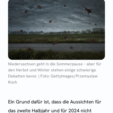
Niedersachsen geht in die Sommerpause – aber für
den Herbst und Winter stehen einige schwierige
Debatten bevor. | Foto: GettyImages/Przemyslaw
Koch
Ein Grund dafür ist, dass die Aussichten für
das zweite Halbjahr und für 2024 nicht