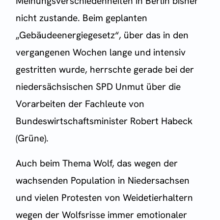
Meinungsverschiedenheiten in Berlin bisher
nicht zustande. Beim geplanten
„Gebäudeenergiegesetz“, über das in den
vergangenen Wochen lange und intensiv
gestritten wurde, herrschte gerade bei der
niedersächsischen SPD Unmut über die
Vorarbeiten der Fachleute von
Bundeswirtschaftsminister Robert Habeck
(Grüne).
Auch beim Thema Wolf, das wegen der
wachsenden Population in Niedersachsen
und vielen Protesten von Weidetierhaltern
wegen der Wolfsrisse immer emotionaler