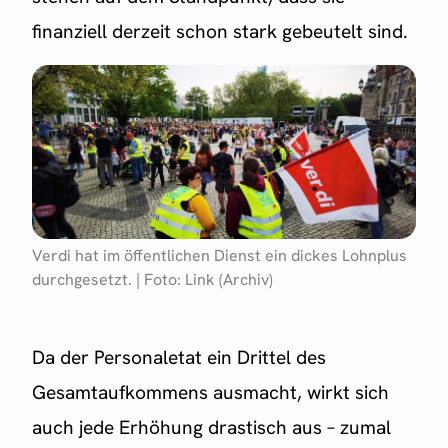
finanziell derzeit schon stark gebeutelt sind.
Verdi hat im öffentlichen Dienst ein dickes Lohnplus
durchgesetzt. | Foto: Link (Archiv)
Da der Personaletat ein Drittel des
Gesamtaufkommens ausmacht, wirkt sich
auch jede Erhöhung drastisch aus – zumal