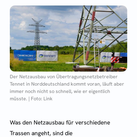
Der Netzausbau von Übertragungsnetzbetreiber
Tennet in Norddeutschland kommt voran, läuft aber
immer noch nicht so schnell, wie er eigentlich
müsste. | Foto: Link
Was den Netzausbau für verschiedene
Trassen angeht, sind die