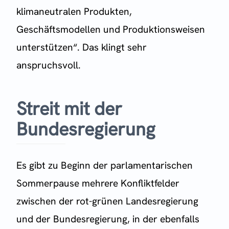
klimaneutralen Produkten,
Geschäftsmodellen und Produktionsweisen
unterstützen“. Das klingt sehr
anspruchsvoll.
Streit mit der
Bundesregierung
Es gibt zu Beginn der parlamentarischen
Sommerpause mehrere Konfliktfelder
zwischen der rot-grünen Landesregierung
und der Bundesregierung, in der ebenfalls