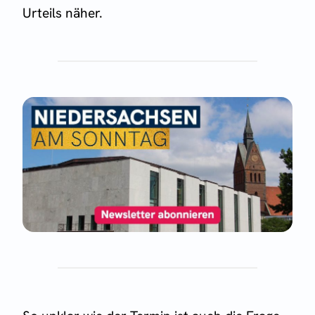
Urteils näher.