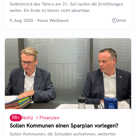
Selbstmord des Täters am 21. Juli laufen die Ermittlungen
weiter. Ein Ende ist bisher nicht absehbar.
5. Aug. 2026
·
Klaus Wallbaum
3
min
RB+
Notiz
Finanzen
Sollen Kommunen einen Sparplan vorlegen?
Sollen Kommunen, die Schulden aufnehmen, weiterhin