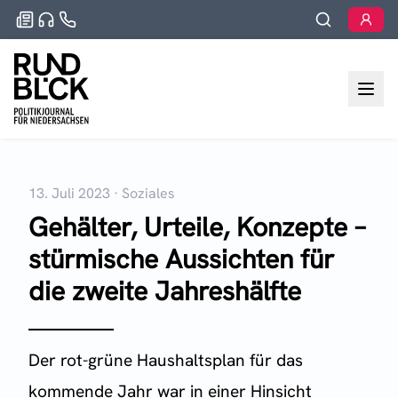
13. Juli 2023
·
Soziales
Gehälter, Urteile, Konzepte –
stürmische Aussichten für
die zweite Jahreshälfte
Der rot-grüne Haushaltsplan für das
kommende Jahr war in einer Hinsicht