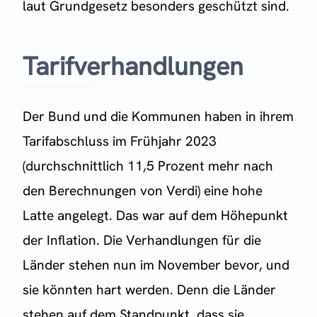
laut Grundgesetz besonders geschützt sind.
Tarifverhandlungen
Der Bund und die Kommunen haben in ihrem
Tarifabschluss im Frühjahr 2023
(durchschnittlich 11,5 Prozent mehr nach
den Berechnungen von Verdi) eine hohe
Latte angelegt. Das war auf dem Höhepunkt
der Inflation. Die Verhandlungen für die
Länder stehen nun im November bevor, und
sie könnten hart werden. Denn die Länder
stehen auf dem Standpunkt, dass sie