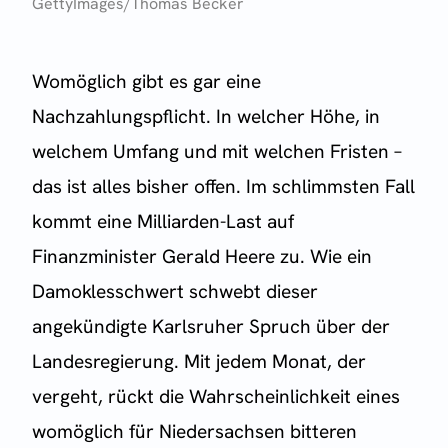
GettyImages/Thomas Becker
Womöglich gibt es gar eine
Nachzahlungspflicht. In welcher Höhe, in
welchem Umfang und mit welchen Fristen –
das ist alles bisher offen. Im schlimmsten Fall
kommt eine Milliarden-Last auf
Finanzminister Gerald Heere zu. Wie ein
Damoklesschwert schwebt dieser
angekündigte Karlsruher Spruch über der
Landesregierung. Mit jedem Monat, der
vergeht, rückt die Wahrscheinlichkeit eines
womöglich für Niedersachsen bitteren