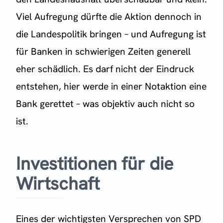
Viel Aufregung dürfte die Aktion dennoch in
die Landespolitik bringen – und Aufregung ist
für Banken in schwierigen Zeiten generell
eher schädlich. Es darf nicht der Eindruck
entstehen, hier werde in einer Notaktion eine
Bank gerettet – was objektiv auch nicht so
ist.
Investitionen für die
Wirtschaft
Eines der wichtigsten Versprechen von SPD