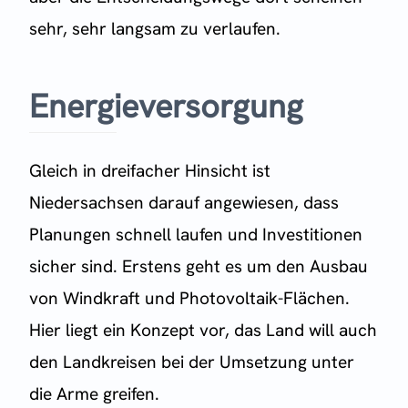
sehr, sehr langsam zu verlaufen.
Energieversorgung
Gleich in dreifacher Hinsicht ist
Niedersachsen darauf angewiesen, dass
Planungen schnell laufen und Investitionen
sicher sind. Erstens geht es um den Ausbau
von Windkraft und Photovoltaik-Flächen.
Hier liegt ein Konzept vor, das Land will auch
den Landkreisen bei der Umsetzung unter
die Arme greifen.