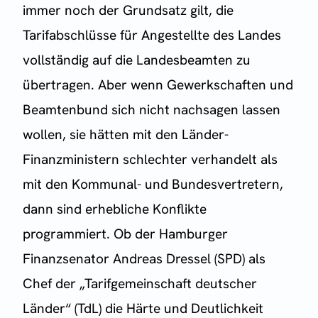
immer noch der Grundsatz gilt, die
Tarifabschlüsse für Angestellte des Landes
vollständig auf die Landesbeamten zu
übertragen. Aber wenn Gewerkschaften und
Beamtenbund sich nicht nachsagen lassen
wollen, sie hätten mit den Länder-
Finanzministern schlechter verhandelt als
mit den Kommunal- und Bundesvertretern,
dann sind erhebliche Konflikte
programmiert. Ob der Hamburger
Finanzsenator Andreas Dressel (SPD) als
Chef der „Tarifgemeinschaft deutscher
Länder“ (TdL) die Härte und Deutlichkeit