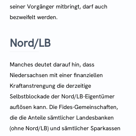
seiner Vorgänger mitbringt, darf auch
bezweifelt werden.
Nord/LB
Manches deutet darauf hin, dass
Niedersachsen mit einer finanziellen
Kraftanstrengung die derzeitige
Selbstblockade der Nord/LB-Eigentümer
auflösen kann. Die Fides-Gemeinschaften,
die die Anteile sämtlicher Landesbanken
(ohne Nord/LB) und sämtlicher Sparkassen