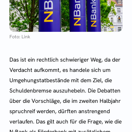
Foto: Link
Das ist ein rechtlich schwieriger Weg, da der
Verdacht aufkommt, es handele sich um
Umgehungstatbestände mit dem Ziel, die
Schuldenbremse auszuhebeln. Die Debatten
über die Vorschläge, die im zweiten Halbjahr
spruchreif werden, dürften anstrengend
verlaufen. Das gilt auch für die Frage, wie die
N-Bank als Förderbank mit zusätzlichem