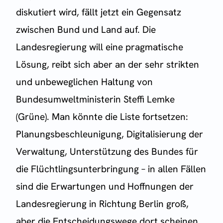
diskutiert wird, fällt jetzt ein Gegensatz
zwischen Bund und Land auf. Die
Landesregierung will eine pragmatische
Lösung, reibt sich aber an der sehr strikten
und unbeweglichen Haltung von
Bundesumweltministerin Steffi Lemke
(Grüne). Man könnte die Liste fortsetzen:
Planungsbeschleunigung, Digitalisierung der
Verwaltung, Unterstützung des Bundes für
die Flüchtlingsunterbringung – in allen Fällen
sind die Erwartungen und Hoffnungen der
Landesregierung in Richtung Berlin groß,
aber die Entscheidungswege dort scheinen