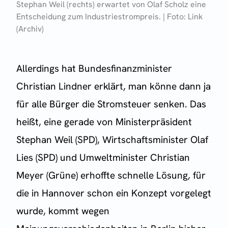
Stephan Weil (rechts) erwartet von Olaf Scholz eine
Entscheidung zum Industriestrompreis. | Foto: Link
(Archiv)
Allerdings hat Bundesfinanzminister
Christian Lindner erklärt, man könne dann ja
für alle Bürger die Stromsteuer senken. Das
heißt, eine gerade von Ministerpräsident
Stephan Weil (SPD), Wirtschaftsminister Olaf
Lies (SPD) und Umweltminister Christian
Meyer (Grüne) erhoffte schnelle Lösung, für
die in Hannover schon ein Konzept vorgelegt
wurde, kommt wegen