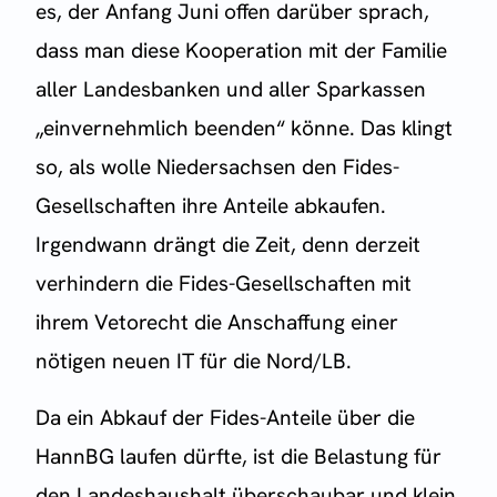
es, der Anfang Juni offen darüber sprach,
dass man diese Kooperation mit der Familie
aller Landesbanken und aller Sparkassen
„einvernehmlich beenden“ könne. Das klingt
so, als wolle Niedersachsen den Fides-
Gesellschaften ihre Anteile abkaufen.
Irgendwann drängt die Zeit, denn derzeit
verhindern die Fides-Gesellschaften mit
ihrem Vetorecht die Anschaffung einer
nötigen neuen IT für die Nord/LB.
Da ein Abkauf der Fides-Anteile über die
HannBG laufen dürfte, ist die Belastung für
den Landeshaushalt überschaubar und klein.