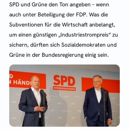
SPD und Grüne den Ton angeben – wenn
auch unter Beteiligung der FDP. Was die
Subventionen für die Wirtschaft anbelangt,
um einen günstigen „Industriestrompreis“ zu
sichern, dürften sich Sozialdemokraten und
Grüne in der Bundesregierung einig sein.