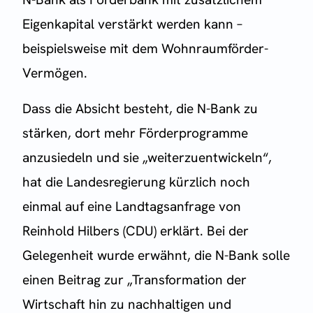
Eigenkapital verstärkt werden kann –
beispielsweise mit dem Wohnraumförder-
Vermögen.
Dass die Absicht besteht, die N-Bank zu
stärken, dort mehr Förderprogramme
anzusiedeln und sie „weiterzuentwickeln“,
hat die Landesregierung kürzlich noch
einmal auf eine Landtagsanfrage von
Reinhold Hilbers (CDU) erklärt. Bei der
Gelegenheit wurde erwähnt, die N-Bank solle
einen Beitrag zur „Transformation der
Wirtschaft hin zu nachhaltigen und