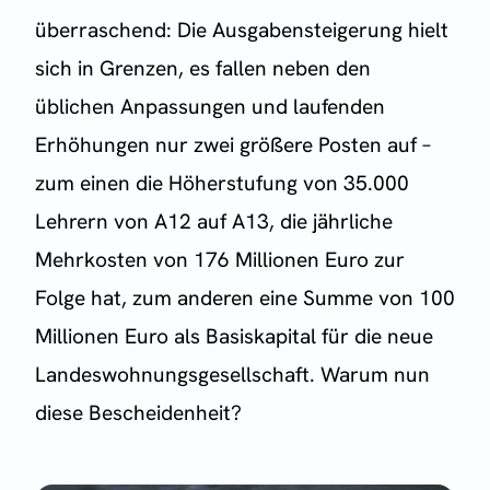
überraschend: Die Ausgabensteigerung hielt
sich in Grenzen, es fallen neben den
üblichen Anpassungen und laufenden
Erhöhungen nur zwei größere Posten auf –
zum einen die Höherstufung von 35.000
Lehrern von A12 auf A13, die jährliche
Mehrkosten von 176 Millionen Euro zur
Folge hat, zum anderen eine Summe von 100
Millionen Euro als Basiskapital für die neue
Landeswohnungsgesellschaft. Warum nun
diese Bescheidenheit?