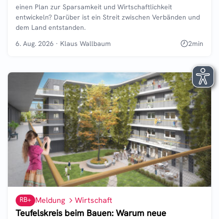
einen Plan zur Sparsamkeit und Wirtschaftlichkeit
entwickeln? Darüber ist ein Streit zwischen Verbänden und
dem Land entstanden.
6. Aug. 2026
·
Klaus Wallbaum
2
min
RB+
Meldung
Wirtschaft
Teufelskreis beim Bauen: Warum neue