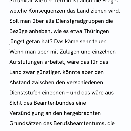
So unklar wie der Termin ist auch die Frage,
welche Konsequenzen das Land ziehen wird.
Soll man über alle Dienstgradgruppen die
Bezüge anheben, wie es etwa Thüringen
jüngst getan hat? Das käme sehr teuer.
Wenn man aber mit Zulagen und einzelnen
Aufstufungen arbeitet, wäre das für das
Land zwar günstiger, könnte aber den
Abstand zwischen den verschiedenen
Dienststufen einebnen – und das wäre aus
Sicht des Beamtenbundes eine
Versündigung an den hergebrachten
Grundsätzen des Berufsbeamtentums, die