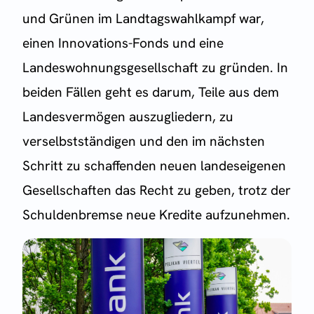
und Grünen im Landtagswahlkampf war,
einen Innovations-Fonds und eine
Landeswohnungsgesellschaft zu gründen. In
beiden Fällen geht es darum, Teile aus dem
Landesvermögen auszugliedern, zu
verselbstständigen und den im nächsten
Schritt zu schaffenden neuen landeseigenen
Gesellschaften das Recht zu geben, trotz der
Schuldenbremse neue Kredite aufzunehmen.