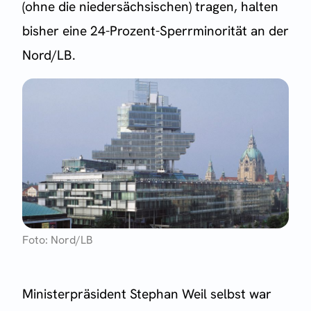
(ohne die niedersächsischen) tragen, halten
bisher eine 24-Prozent-Sperrminorität an der
Nord/LB.
Foto: Nord/LB
Ministerpräsident Stephan Weil selbst war