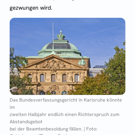
gezwungen wird.
Das Bundesverfassungsgericht in Karlsruhe könnte
im
zweiten Halbjahr endlich einen Richterspruch zum
Abstandsgebot
bei der Beamtenbesoldung fällen. | Foto: