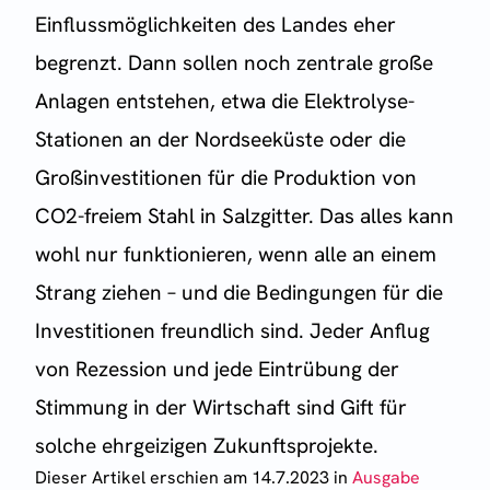
Einflussmöglichkeiten des Landes eher
begrenzt. Dann sollen noch zentrale große
Anlagen entstehen, etwa die Elektrolyse-
Stationen an der Nordseeküste oder die
Großinvestitionen für die Produktion von
CO2-freiem Stahl in Salzgitter. Das alles kann
wohl nur funktionieren, wenn alle an einem
Strang ziehen – und die Bedingungen für die
Investitionen freundlich sind. Jeder Anflug
von Rezession und jede Eintrübung der
Stimmung in der Wirtschaft sind Gift für
solche ehrgeizigen Zukunftsprojekte.
Dieser Artikel erschien
am 14.7.2023
in
Ausgabe