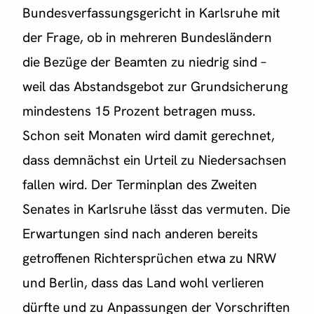
Bundesverfassungsgericht in Karlsruhe mit
der Frage, ob in mehreren Bundesländern
die Bezüge der Beamten zu niedrig sind –
weil das Abstandsgebot zur Grundsicherung
mindestens 15 Prozent betragen muss.
Schon seit Monaten wird damit gerechnet,
dass demnächst ein Urteil zu Niedersachsen
fallen wird. Der Terminplan des Zweiten
Senates in Karlsruhe lässt das vermuten. Die
Erwartungen sind nach anderen bereits
getroffenen Richtersprüchen etwa zu NRW
und Berlin, dass das Land wohl verlieren
dürfte und zu Anpassungen der Vorschriften