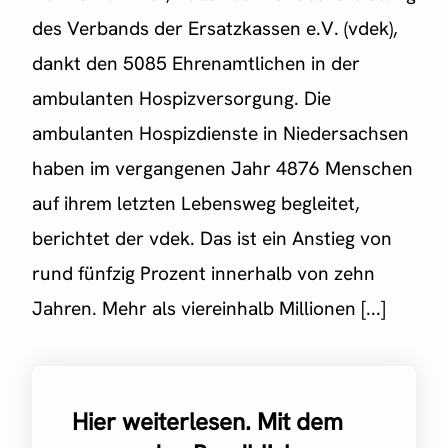
des Verbands der Ersatzkassen e.V. (vdek),
dankt den 5085 Ehrenamtlichen in der
ambulanten Hospizversorgung. Die
ambulanten Hospizdienste in Niedersachsen
haben im vergangenen Jahr 4876 Menschen
auf ihrem letzten Lebensweg begleitet,
berichtet der vdek. Das ist ein Anstieg von
rund fünfzig Prozent innerhalb von zehn
Jahren. Mehr als viereinhalb Millionen [...]
Hier weiterlesen. Mit dem