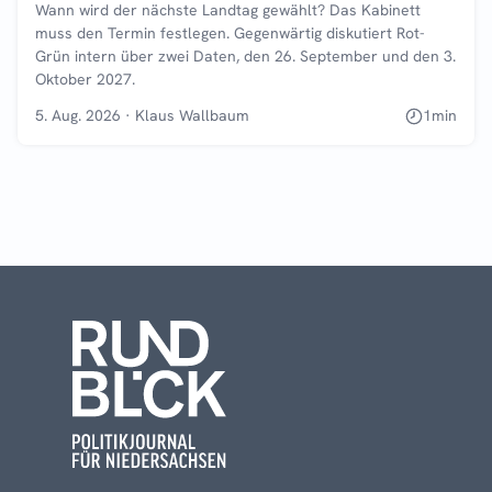
Wann wird der nächste Landtag gewählt? Das Kabinett
muss den Termin festlegen. Gegenwärtig diskutiert Rot-
Grün intern über zwei Daten, den 26. September und den 3.
Oktober 2027.
5. Aug. 2026
·
Klaus Wallbaum
1
min