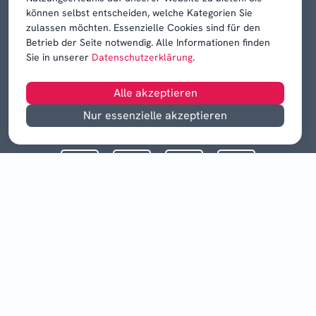
können selbst entscheiden, welche Kategorien Sie
zulassen möchten. Essenzielle Cookies sind für den
Betrieb der Seite notwendig. Alle Informationen finden
Sie in unserer
Datenschutzerklärung
.
Alle akzeptieren
Nur essenzielle akzeptieren