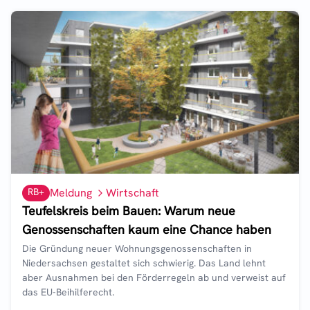
RB+
Meldung
Wirtschaft
Teufelskreis beim Bauen: Warum neue
Genossenschaften kaum eine Chance haben
Die Gründung neuer Wohnungsgenossenschaften in
Niedersachsen gestaltet sich schwierig. Das Land lehnt
aber Ausnahmen bei den Förderregeln ab und verweist auf
das EU-Beihilferecht.