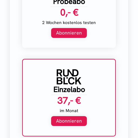
Probeabo
0,- €
2 Wochen kostenlos testen
Abonnieren
Einzelabo
37,- €
im Monat
Abonnieren