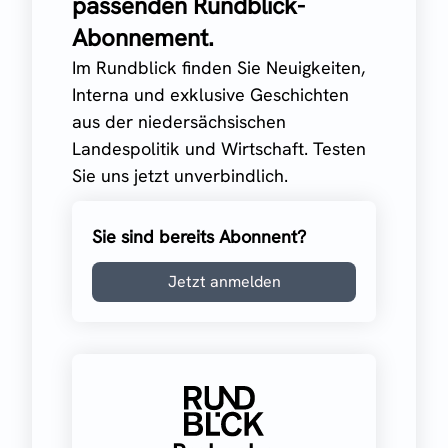
passenden Rundblick-
Abonnement.
Im Rundblick finden Sie Neuigkeiten,
Interna und exklusive Geschichten
aus der niedersächsischen
Landespolitik und Wirtschaft. Testen
Sie uns jetzt unverbindlich.
Sie sind bereits Abonnent?
Jetzt anmelden