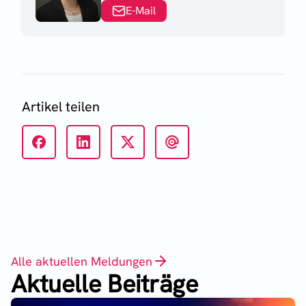
E-Mail
Artikel teilen
Alle aktuellen Meldungen
Aktuelle Beiträge