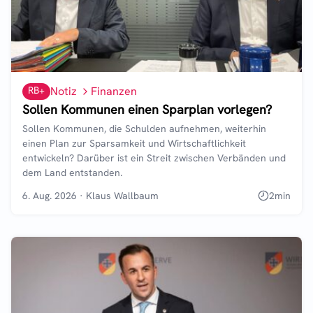
RB+
Notiz
Finanzen
Sollen Kommunen einen Sparplan vorlegen?
Sollen Kommunen, die Schulden aufnehmen, weiterhin
einen Plan zur Sparsamkeit und Wirtschaftlichkeit
entwickeln? Darüber ist ein Streit zwischen Verbänden und
dem Land entstanden.
6. Aug. 2026
·
Klaus Wallbaum
2
min