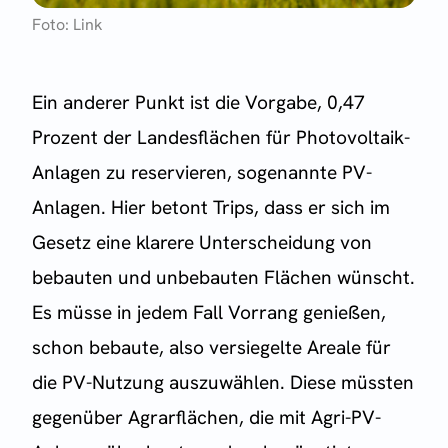
Foto: Link
Ein anderer Punkt ist die Vorgabe, 0,47
Prozent der Landesflächen für Photovoltaik-
Anlagen zu reservieren, sogenannte PV-
Anlagen. Hier betont Trips, dass er sich im
Gesetz eine klarere Unterscheidung von
bebauten und unbebauten Flächen wünscht.
Es müsse in jedem Fall Vorrang genießen,
schon bebaute, also versiegelte Areale für
die PV-Nutzung auszuwählen. Diese müssten
gegenüber Agrarflächen, die mit Agri-PV-