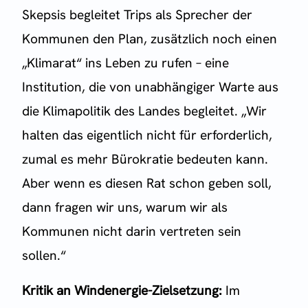
Skepsis begleitet Trips als Sprecher der
Kommunen den Plan, zusätzlich noch einen
„Klimarat“ ins Leben zu rufen – eine
Institution, die von unabhängiger Warte aus
die Klimapolitik des Landes begleitet. „Wir
halten das eigentlich nicht für erforderlich,
zumal es mehr Bürokratie bedeuten kann.
Aber wenn es diesen Rat schon geben soll,
dann fragen wir uns, warum wir als
Kommunen nicht darin vertreten sein
sollen.“
Kritik an Windenergie-Zielsetzung:
Im