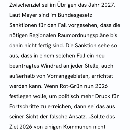
Zwischenziel sei im Übrigen das Jahr 2027.
Laut Meyer sind im Bundesgesetz
Sanktionen für den Fall vorgesehen, dass die
nötigen Regionalen Raumordnungspläne bis
dahin nicht fertig sind. Die Sanktion sehe so
aus, dass in einem solchen Fall ein neu
beantragtes Windrad an jeder Stelle, auch
außerhalb von Vorranggebieten, errichtet
werden kann. Wenn Rot-Grün nun 2026
festlegen wolle, um politisch mehr Druck für
Fortschritte zu erreichen, dann sei das aus
seiner Sicht der falsche Ansatz. „Sollte das
Ziel 2026 von einigen Kommunen nicht