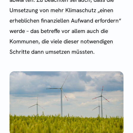
Umsetzung von mehr Klimaschutz „einen
erheblichen finanziellen Aufwand erfordern“
werde – das betreffe vor allem auch die
Kommunen, die viele dieser notwendigen
Schritte dann umsetzen müssten.