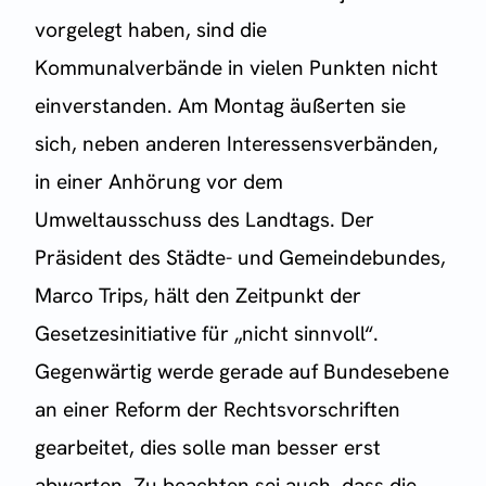
vorgelegt haben, sind die
Kommunalverbände in vielen Punkten nicht
einverstanden. Am Montag äußerten sie
sich, neben anderen Interessensverbänden,
in einer Anhörung vor dem
Umweltausschuss des Landtags. Der
Präsident des Städte- und Gemeindebundes,
Marco Trips, hält den Zeitpunkt der
Gesetzesinitiative für „nicht sinnvoll“.
Gegenwärtig werde gerade auf Bundesebene
an einer Reform der Rechtsvorschriften
gearbeitet, dies solle man besser erst
abwarten. Zu beachten sei auch, dass die