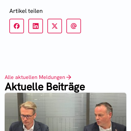
Artikel teilen
Alle aktuellen Meldungen
Aktuelle Beiträge