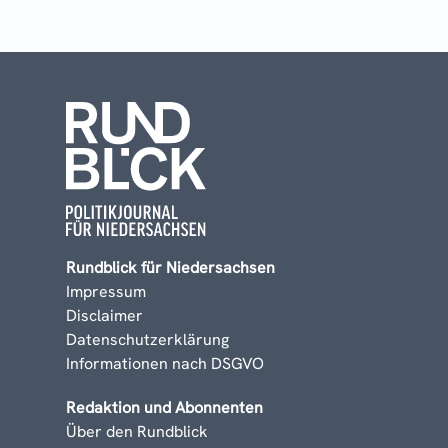
Rundblick für Niedersachsen
Impressum
Disclaimer
Datenschutzerklärung
Informationen nach DSGVO
Redaktion und Abonnenten
Über den Rundblick