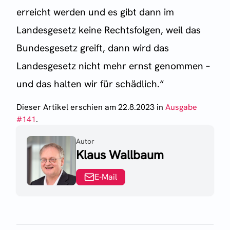
erreicht werden und es gibt dann im
Landesgesetz keine Rechtsfolgen, weil das
Bundesgesetz greift, dann wird das
Landesgesetz nicht mehr ernst genommen –
und das halten wir für schädlich.“
Dieser Artikel erschien
am 22.8.2023
in
Ausgabe
#
141
.
Autor
Klaus Wallbaum
E-Mail