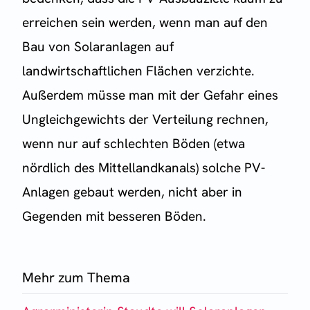
erreichen sein werden, wenn man auf den
Bau von Solaranlagen auf
landwirtschaftlichen Flächen verzichte.
Außerdem müsse man mit der Gefahr eines
Ungleichgewichts der Verteilung rechnen,
wenn nur auf schlechten Böden (etwa
nördlich des Mittellandkanals) solche PV-
Anlagen gebaut werden, nicht aber in
Gegenden mit besseren Böden.
Mehr zum Thema