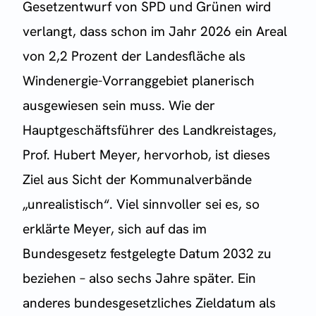
Gesetzentwurf von SPD und Grünen wird
verlangt, dass schon im Jahr 2026 ein Areal
von 2,2 Prozent der Landesfläche als
Windenergie-Vorranggebiet planerisch
ausgewiesen sein muss. Wie der
Hauptgeschäftsführer des Landkreistages,
Prof. Hubert Meyer, hervorhob, ist dieses
Ziel aus Sicht der Kommunalverbände
„unrealistisch“. Viel sinnvoller sei es, so
erklärte Meyer, sich auf das im
Bundesgesetz festgelegte Datum 2032 zu
beziehen – also sechs Jahre später. Ein
anderes bundesgesetzliches Zieldatum als