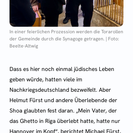
In einer feierlichen Prozession werden die Torarollen
der Gemeinde durch die Synagoge getragen. | Foto:
Beelte-Altwig
Dass es hier noch einmal jüdisches Leben
geben würde, hatten viele im
Nachkriegsdeutschland bezweifelt. Aber
Helmut Fürst und andere Überlebende der
Shoa glaubten fest daran. „Mein Vater, der
das Ghetto in Riga überlebt hatte, hatte nur
Hannover im Kopf“, berichtet Michael Fürst,