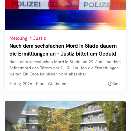
Meldung
Justiz
Nach dem sechsfachen Mord in Stade dauern
die Ermittlungen an – Justiz bittet um Geduld
Nach dem sechsfachen Mord in Stade am 29. Juni und dem
Selbstmord des Täters am 21. Juli laufen die Ermittlungen
weiter. Ein Ende ist bisher nicht absehbar.
5. Aug. 2026
·
Klaus Wallbaum
3
min