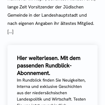
lange Zeit Vorsitzender der Jüdischen
Gemeinde in der Landeshauptstadt und
nach eigenen Angaben ihr ältestes Mitglied.
[...]
Hier weiterlesen. Mit dem
passenden Rundblick-
Abonnement.
Im Rundblick finden Sie Neuigkeiten,
Interna und exklusive Geschichten
aus der niedersächsischen
Landespolitik und Wirtschaft. Testen