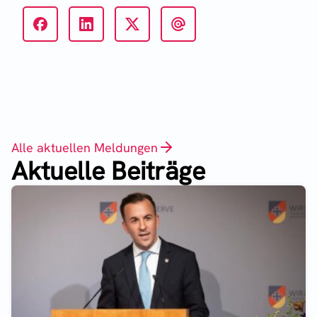
Alle aktuellen Meldungen
Aktuelle Beiträge