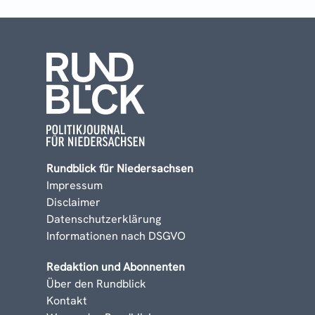
Rundblick für Niedersachsen
Impressum
Disclaimer
Datenschutzerklärung
Informationen nach DSGVO
Redaktion und Abonnenten
Über den Rundblick
Kontakt