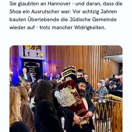
Sie glaubten an Hannover - und daran, dass die
Shoa ein Ausrutscher war: Vor achtzig Jahren
bauten Überlebende die Jüdische Gemeinde
wieder auf - trotz mancher Widrigkeiten.