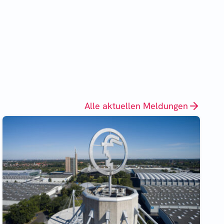
Alle aktuellen Meldungen