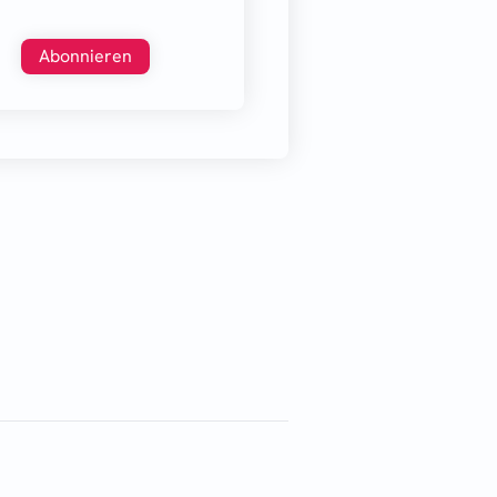
Abonnieren