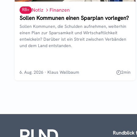
RB+
Notiz
Finanzen
Sollen Kommunen einen Sparplan vorlegen?
Sollen Kommunen, die Schulden aufnehmen, weiterhin
einen Plan zur Sparsamkeit und Wirtschaftlichkeit
entwickeln? Darüber ist ein Streit zwischen Verbänden
und dem Land entstanden.
6. Aug. 2026
·
Klaus Wallbaum
2
min
Rundblick 