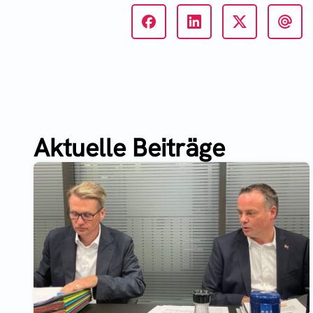
Aktuelle Beiträge