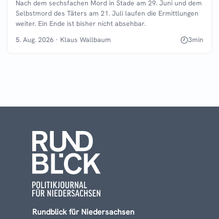
Nach dem sechsfachen Mord in Stade am 29. Juni und dem
Selbstmord des Täters am 21. Juli laufen die Ermittlungen
weiter. Ein Ende ist bisher nicht absehbar.
5. Aug. 2026
·
Klaus Wallbaum
3
min
Rundblick für Niedersachsen