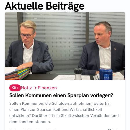
Aktuelle Beiträge
RB+
Notiz
Finanzen
Sollen Kommunen einen Sparplan vorlegen?
Sollen Kommunen, die Schulden aufnehmen, weiterhin
einen Plan zur Sparsamkeit und Wirtschaftlichkeit
entwickeln? Darüber ist ein Streit zwischen Verbänden und
dem Land entstanden.