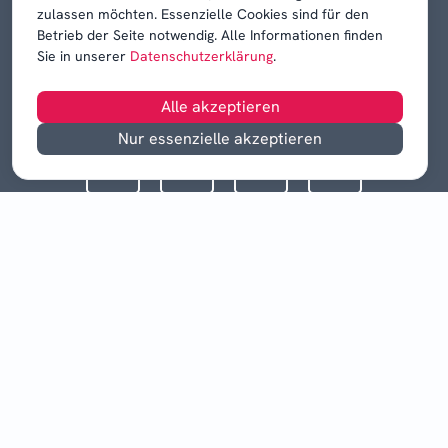
zulassen möchten. Essenzielle Cookies sind für den
Betrieb der Seite notwendig. Alle Informationen finden
Sie in unserer
Datenschutzerklärung
.
Alle akzeptieren
Nur essenzielle akzeptieren
©
2026
Drei Quellen-Mediengruppe GmbH