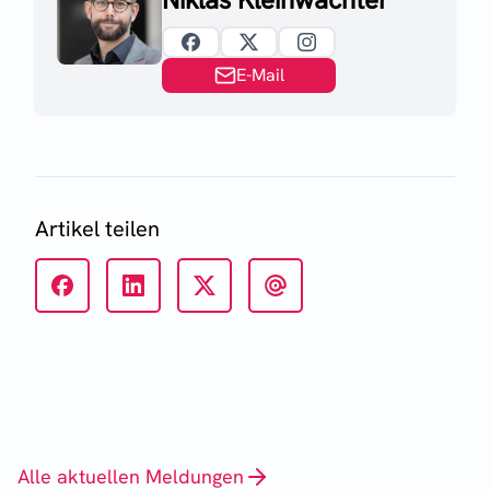
E-Mail
Artikel teilen
Alle aktuellen Meldungen