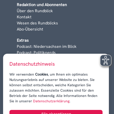
Redaktion und Abonnenten
Über den Rundblick
Kontakt
Wesen des Rundblicks
Abo-Übersicht
Extras
Podcast: Niedersachsen im Blick
Podcast: Politiknerds
Niedersachsen am Sonntag
Datenschutzhinweis
Karrieren, Krisen & Kontroversen
Wir verwenden
Cookies
, um Ihnen ein optimales
Nutzungserlebnis auf unserer Website zu bieten. Sie
können selbst entscheiden, welche Kategorien Sie
zulassen möchten. Essenzielle Cookies sind für den
Betrieb der Seite notwendig. Alle Informationen finden
Sie in unserer
Datenschutzerklärung
.
Alle akzeptieren