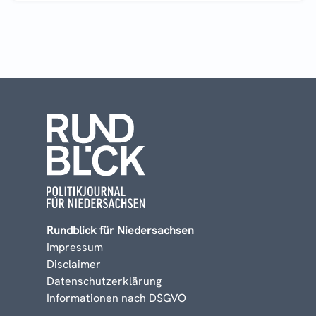
Rundblick für Niedersachsen
Impressum
Disclaimer
Datenschutzerklärung
Informationen nach DSGVO