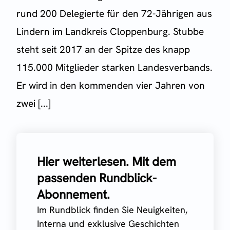
rund 200 Delegierte für den 72-Jährigen aus
Lindern im Landkreis Cloppenburg. Stubbe
steht seit 2017 an der Spitze des knapp
115.000 Mitglieder starken Landesverbands.
Er wird in den kommenden vier Jahren von
zwei [...]
Hier weiterlesen. Mit dem
passenden Rundblick-
Abonnement.
Im Rundblick finden Sie Neuigkeiten,
Interna und exklusive Geschichten