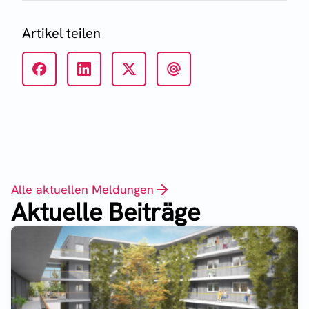
Artikel teilen
Alle aktuellen Meldungen
Aktuelle Beiträge