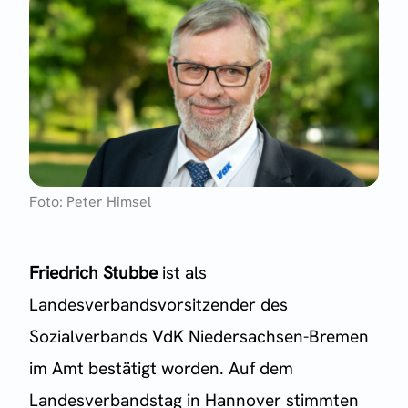
Foto: Peter Himsel
Friedrich Stubbe
ist als
Landesverbandsvorsitzender des
Sozialverbands VdK Niedersachsen-Bremen
im Amt bestätigt worden. Auf dem
Landesverbandstag in Hannover stimmten