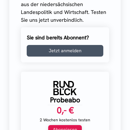
aus der niedersächsischen
Landespolitik und Wirtschaft. Testen
Sie uns jetzt unverbindlich.
Sie sind bereits Abonnent?
Jetzt anmelden
Probeabo
0,- €
2 Wochen kostenlos testen
Abonnieren