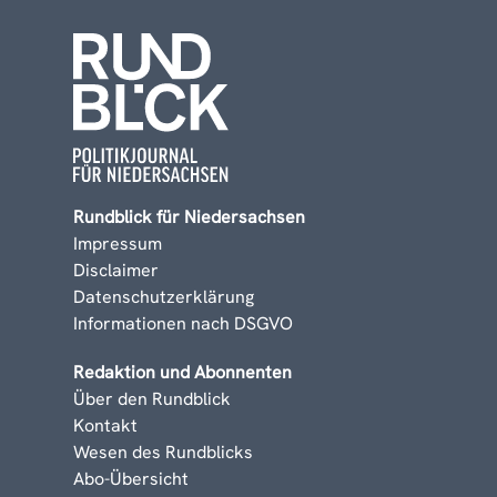
Rundblick für Niedersachsen
Impressum
Disclaimer
Datenschutzerklärung
Informationen nach DSGVO
Redaktion und Abonnenten
Über den Rundblick
Kontakt
Wesen des Rundblicks
Abo-Übersicht