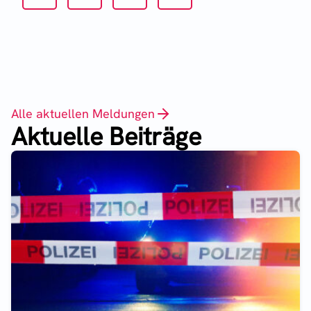
Alle aktuellen Meldungen
Aktuelle Beiträge