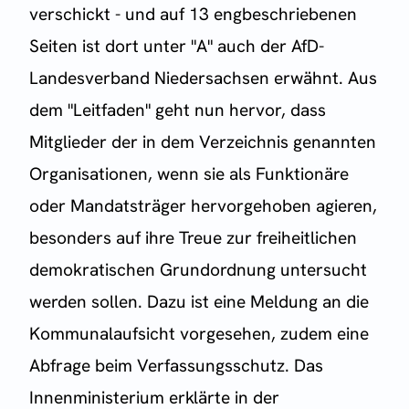
verschickt - und auf 13 engbeschriebenen
Seiten ist dort unter "A" auch der AfD-
Landesverband Niedersachsen erwähnt. Aus
dem "Leitfaden" geht nun hervor, dass
Mitglieder der in dem Verzeichnis genannten
Organisationen, wenn sie als Funktionäre
oder Mandatsträger hervorgehoben agieren,
besonders auf ihre Treue zur freiheitlichen
demokratischen Grundordnung untersucht
werden sollen. Dazu ist eine Meldung an die
Kommunalaufsicht vorgesehen, zudem eine
Abfrage beim Verfassungsschutz. Das
Innenministerium erklärte in der