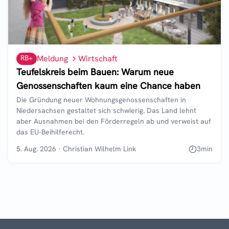
RB+
Meldung
Wirtschaft
Teufelskreis beim Bauen: Warum neue
Genossenschaften kaum eine Chance haben
Die Gründung neuer Wohnungsgenossenschaften in
Niedersachsen gestaltet sich schwierig. Das Land lehnt
aber Ausnahmen bei den Förderregeln ab und verweist auf
das EU-Beihilferecht.
5. Aug. 2026
·
Christian Wilhelm Link
3
min