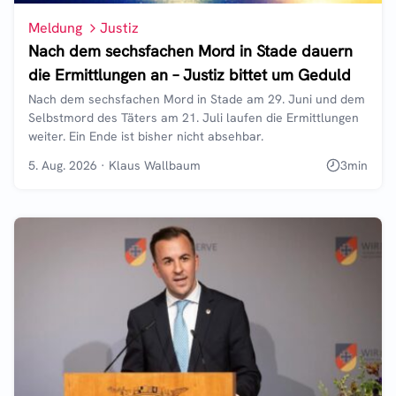
Meldung
Justiz
Nach dem sechsfachen Mord in Stade dauern
die Ermittlungen an – Justiz bittet um Geduld
Nach dem sechsfachen Mord in Stade am 29. Juni und dem
Selbstmord des Täters am 21. Juli laufen die Ermittlungen
weiter. Ein Ende ist bisher nicht absehbar.
5. Aug. 2026
·
Klaus Wallbaum
3
min