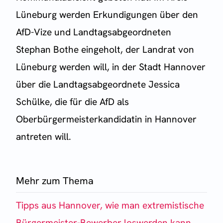
Lüneburg werden Erkundigungen über den
AfD-Vize und Landtagsabgeordneten
Stephan Bothe eingeholt, der Landrat von
Lüneburg werden will, in der Stadt Hannover
über die Landtagsabgeordnete Jessica
Schülke, die für die AfD als
Oberbürgermeisterkandidatin in Hannover
antreten will.
Mehr zum Thema
Tipps aus Hannover, wie man extremistische
Bürgermeister-Bewerber loswerden kann