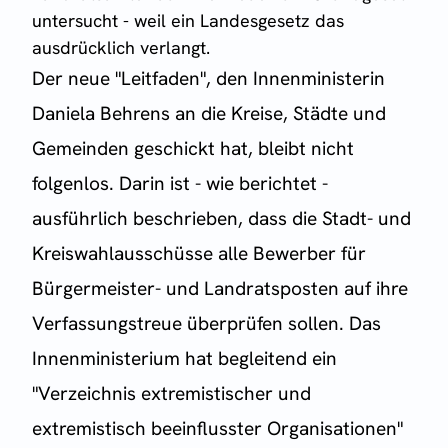
untersucht - weil ein Landesgesetz das
ausdrücklich verlangt.
Der neue "Leitfaden", den Innenministerin
Daniela Behrens an die Kreise, Städte und
Gemeinden geschickt hat, bleibt nicht
folgenlos. Darin ist - wie berichtet -
ausführlich beschrieben, dass die Stadt- und
Kreiswahlausschüsse alle Bewerber für
Bürgermeister- und Landratsposten auf ihre
Verfassungstreue überprüfen sollen. Das
Innenministerium hat begleitend ein
"Verzeichnis extremistischer und
extremistisch beeinflusster Organisationen"