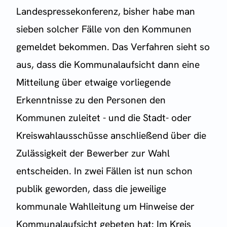
Landespressekonferenz, bisher habe man
sieben solcher Fälle von den Kommunen
gemeldet bekommen. Das Verfahren sieht so
aus, dass die Kommunalaufsicht dann eine
Mitteilung über etwaige vorliegende
Erkenntnisse zu den Personen den
Kommunen zuleitet - und die Stadt- oder
Kreiswahlausschüsse anschließend über die
Zulässigkeit der Bewerber zur Wahl
entscheiden. In zwei Fällen ist nun schon
publik geworden, dass die jeweilige
kommunale Wahlleitung um Hinweise der
Kommunalaufsicht gebeten hat: Im Kreis