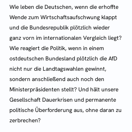
Wie leben die Deutschen, wenn die erhoffte
Wende zum Wirtschaftsaufschwung klappt
und die Bundesrepublik plötzlich wieder
ganz vorn im internationalen Vergleich liegt?
Wie reagiert die Politik, wenn in einem
ostdeutschen Bundesland plötzlich die AfD
nicht nur die Landtagswahlen gewinnt,
sondern anschließend auch noch den
Ministerpräsidenten stellt? Und hält unsere
Gesellschaft Dauerkrisen und permanente
politische Überforderung aus, ohne daran zu
zerbrechen?