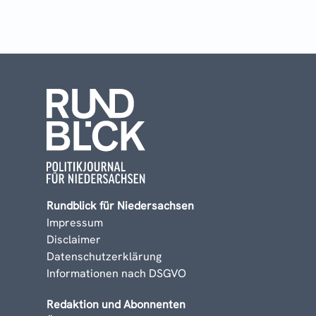
Rundblick für Niedersachsen
Impressum
Disclaimer
Datenschutzerklärung
Informationen nach DSGVO
Redaktion und Abonnenten