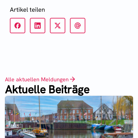
Artikel teilen
Alle aktuellen Meldungen
Aktuelle Beiträge