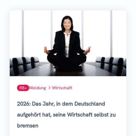
RB+
Meldung
Wirtschaft
2026: Das Jahr, in dem Deutschland
aufgehört hat, seine Wirtschaft selbst zu
bremsen