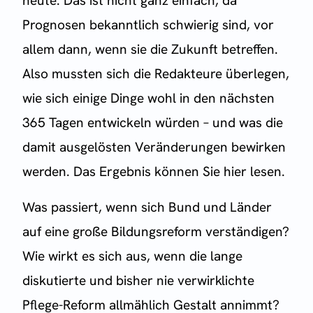
heute. Das ist nicht ganz einfach, da
Prognosen bekanntlich schwierig sind, vor
allem dann, wenn sie die Zukunft betreffen.
Also mussten sich die Redakteure überlegen,
wie sich einige Dinge wohl in den nächsten
365 Tagen entwickeln würden – und was die
damit ausgelösten Veränderungen bewirken
werden. Das Ergebnis können Sie hier lesen.
Was passiert, wenn sich Bund und Länder
auf eine große Bildungsreform verständigen?
Wie wirkt es sich aus, wenn die lange
diskutierte und bisher nie verwirklichte
Pflege-Reform allmählich Gestalt annimmt?