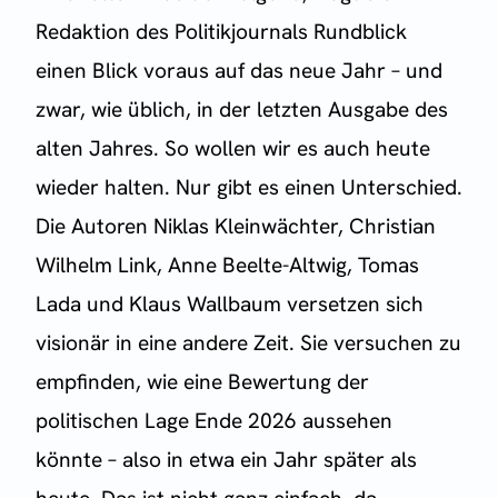
Redaktion des Politikjournals Rundblick
einen Blick voraus auf das neue Jahr – und
zwar, wie üblich, in der letzten Ausgabe des
alten Jahres. So wollen wir es auch heute
wieder halten. Nur gibt es einen Unterschied.
Die Autoren Niklas Kleinwächter, Christian
Wilhelm Link, Anne Beelte-Altwig, Tomas
Lada und Klaus Wallbaum versetzen sich
visionär in eine andere Zeit. Sie versuchen zu
empfinden, wie eine Bewertung der
politischen Lage Ende 2026 aussehen
könnte – also in etwa ein Jahr später als