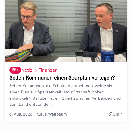
RB+
Notiz
Finanzen
Sollen Kommunen einen Sparplan vorlegen?
Sollen Kommunen, die Schulden aufnehmen, weiterhin
einen Plan zur Sparsamkeit und Wirtschaftlichkeit
entwickeln? Darüber ist ein Streit zwischen Verbänden und
dem Land entstanden.
6. Aug. 2026
·
Klaus Wallbaum
2
min