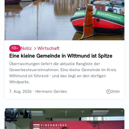
RB+
Notiz
Wirtschaft
Eine kleine Gemeinde in Wittmund ist Spitze
Überraschungen liefert die aktuelle Rangliste der
Gewerbesteuereinnahmen. Eine kleine Gemeinde im Kreis
Wittmund ist führend - und das liegt an den dortigen
Windparks.
7. Aug. 2026
·
Hermann Gerdes
2
min