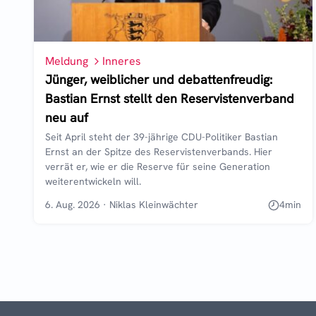
Meldung
Inneres
Jünger, weiblicher und debattenfreudig:
Bastian Ernst stellt den Reservistenverband
neu auf
Seit April steht der 39-jährige CDU-Politiker Bastian
Ernst an der Spitze des Reservistenverbands. Hier
verrät er, wie er die Reserve für seine Generation
weiterentwickeln will.
6. Aug. 2026
·
Niklas Kleinwächter
4
min