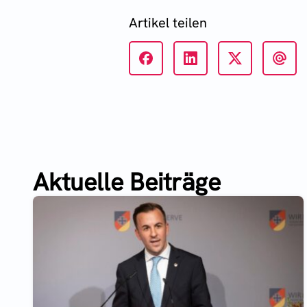
Artikel teilen
Aktuelle Beiträge