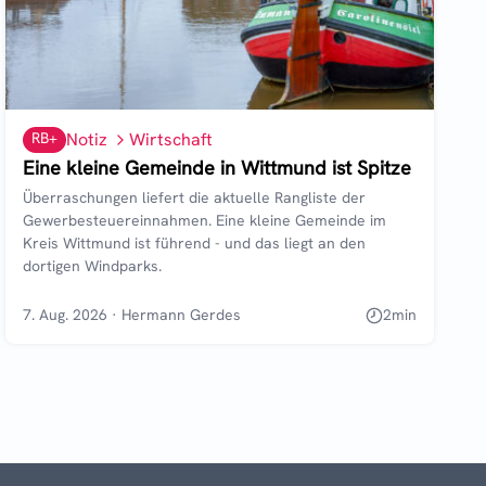
RB+
Notiz
Wirtschaft
Eine kleine Gemeinde in Wittmund ist Spitze
Überraschungen liefert die aktuelle Rangliste der
Gewerbesteuereinnahmen. Eine kleine Gemeinde im
Kreis Wittmund ist führend - und das liegt an den
dortigen Windparks.
7. Aug. 2026
·
Hermann Gerdes
2
min