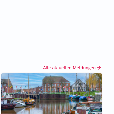
Alle aktuellen Meldungen