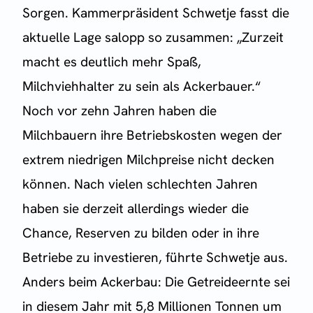
Sorgen. Kammerpräsident Schwetje fasst die
aktuelle Lage salopp so zusammen: „Zurzeit
macht es deutlich mehr Spaß,
Milchviehhalter zu sein als Ackerbauer.“
Noch vor zehn Jahren haben die
Milchbauern ihre Betriebskosten wegen der
extrem niedrigen Milchpreise nicht decken
können. Nach vielen schlechten Jahren
haben sie derzeit allerdings wieder die
Chance, Reserven zu bilden oder in ihre
Betriebe zu investieren, führte Schwetje aus.
Anders beim Ackerbau: Die Getreideernte sei
in diesem Jahr mit 5,8 Millionen Tonnen um