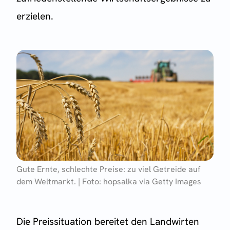
erzielen.
Gute Ernte, schlechte Preise: zu viel Getreide auf
dem Weltmarkt. | Foto: hopsalka via Getty Images
Die Preissituation bereitet den Landwirten