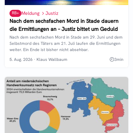
RB+
Meldung
Justiz
Nach dem sechsfachen Mord in Stade dauern
die Ermittlungen an – Justiz bittet um Geduld
Nach dem sechsfachen Mord in Stade am 29. Juni und dem
Selbstmord des Täters am 21. Juli laufen die Ermittlungen
weiter. Ein Ende ist bisher nicht absehbar.
5. Aug. 2026
·
Klaus Wallbaum
3
min