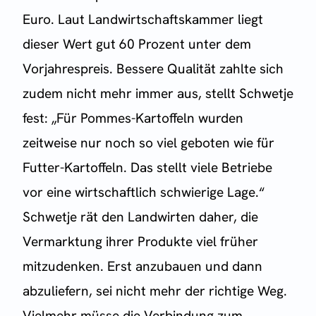
Euro. Laut Landwirtschaftskammer liegt
dieser Wert gut 60 Prozent unter dem
Vorjahrespreis. Bessere Qualität zahlte sich
zudem nicht mehr immer aus, stellt Schwetje
fest: „Für Pommes-Kartoffeln wurden
zeitweise nur noch so viel geboten wie für
Futter-Kartoffeln. Das stellt viele Betriebe
vor eine wirtschaftlich schwierige Lage.“
Schwetje rät den Landwirten daher, die
Vermarktung ihrer Produkte viel früher
mitzudenken. Erst anzubauen und dann
abzuliefern, sei nicht mehr der richtige Weg.
Vielmehr müsse die Verbindung zum