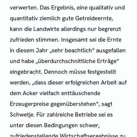
verwerten. Das Ergebnis, eine qualitativ und
quantitativ ziemlich gute Getreideernte,
kann die Landwirte allerdings nur begrenzt
zufrieden stimmen. Insgesamt sei die Ernte
in diesem Jahr „sehr beachtlich“ ausgefallen
und habe „überdurchschnittliche Erträge“
eingebracht. Dennoch müsse festgestellt
werden, „dass dieser erfolgreichen Arbeit auf
dem Acker vielfach enttäuschende
Erzeugerpreise gegenüberstehen“, sagt
Schwetje. Für zahlreiche Betriebe sei es
unter diesen Bedingungen schwer,
zufriedenstellende Wirtschaftsergebnisse zu