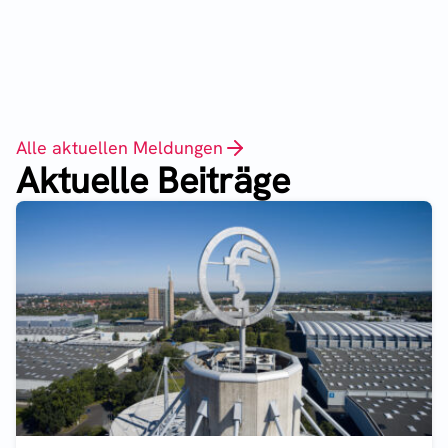
Alle aktuellen Meldungen
Aktuelle Beiträge