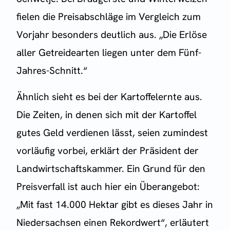
fielen die Preisabschläge im Vergleich zum
Vorjahr besonders deutlich aus. „Die Erlöse
aller Getreidearten liegen unter dem Fünf-
Jahres-Schnitt.“
Ähnlich sieht es bei der Kartoffelernte aus.
Die Zeiten, in denen sich mit der Kartoffel
gutes Geld verdienen lässt, seien zumindest
vorläufig vorbei, erklärt der Präsident der
Landwirtschaftskammer. Ein Grund für den
Preisverfall ist auch hier ein Überangebot:
„Mit fast 14.000 Hektar gibt es dieses Jahr in
Niedersachsen einen Rekordwert“, erläutert