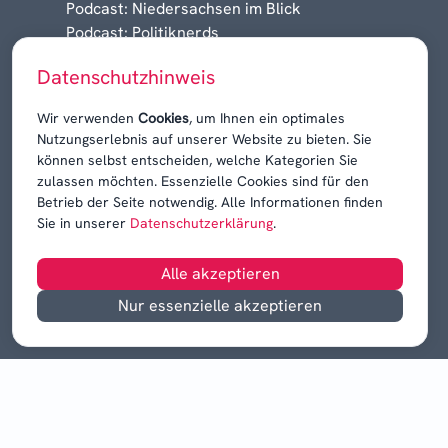
Podcast: Niedersachsen im Blick
Podcast: Politiknerds
Niedersachsen am Sonntag
Datenschutzhinweis
Karrieren, Krisen & Kontroversen
Wir verwenden
Cookies
, um Ihnen ein optimales
Nutzungserlebnis auf unserer Website zu bieten. Sie
können selbst entscheiden, welche Kategorien Sie
zulassen möchten. Essenzielle Cookies sind für den
Betrieb der Seite notwendig. Alle Informationen finden
Sie in unserer
Datenschutzerklärung
.
Alle akzeptieren
Nur essenzielle akzeptieren