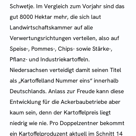
Schwetje. Im Vergleich zum Vorjahr sind das
gut 8000 Hektar mehr, die sich laut
Landwirtschaftskammer auf alle
Verwertungsrichtungen verteilen, also auf
Speise-, Pommes-, Chips- sowie Stärke-,
Pflanz- und Industriekartoffeln.
Niedersachsen verteidigt damit seinen Titel
als „Kartoffelland Nummer eins“ innerhalb
Deutschlands. Anlass zur Freude kann diese
Entwicklung für die Ackerbaubetriebe aber
kaum sein, denn der Kartoffelpreis liegt
niedrig wie nie. Pro Doppelzentner bekommt
ein Kartoffelproduzent aktuell im Schnitt 14