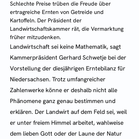
Schlechte Preise trüben die Freude über
ertragreiche Ernten von Getreide und
Kartoffeln. Der Präsident der
Landwirtschaftskammer rät, die Vermarktung
früher mitzudenken.
Landwirtschaft sei keine Mathematik, sagt
Kammerpräsident Gerhard Schwetje bei der
Vorstellung der diesjährigen Erntebilanz für
Niedersachsen. Trotz umfangreicher
Zahlenwerke könne er deshalb nicht alle
Phänomene ganz genau bestimmen und
erklären. Der Landwirt auf dem Feld sei, weil
er unter freiem Himmel arbeitet, wahlweise
dem lieben Gott oder der Laune der Natur