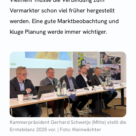
Vermarkter schon viel früher hergestellt
werden. Eine gute Marktbeobachtung und
kluge Planung werde immer wichtiger.
Kammerpräsident Gerhard Schwetje (Mitte) stellt die
Erntebilanz 2025 vor. | Foto: Kleinwächter