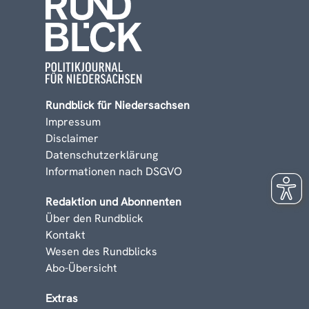
Rundblick für Niedersachsen
Impressum
Disclaimer
Datenschutzerklärung
Informationen nach DSGVO
Redaktion und Abonnenten
Über den Rundblick
Kontakt
Wesen des Rundblicks
Abo-Übersicht
Extras