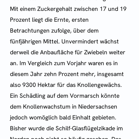
Mit einem Zuckergehalt zwischen 17 und 19
Prozent liegt die Ernte, ersten
Betrachtungen zufolge, über dem
fünfjährigen Mittel. Unvermindert wächst
derweil die Anbaufläche für Zwiebeln weiter
an. Im Vergleich zum Vorjahr waren es in
diesem Jahr zehn Prozent mehr, insgesamt
also 9300 Hektar für das Knollengewächs.
Ein Schädling auf dem Vormarsch könnte
dem Knollenwachstum in Niedersachsen
jedoch womöglich bald Einhalt gebieten.
Bisher wurde die Schilf-Glasflügelzikade im