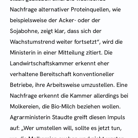
Nachfrage alternativer Proteinquellen, wie
beispielsweise der Acker- oder der
Sojabohne, zeigt klar, dass sich der
Wachstumstrend weiter fortsetzt“, wird die
Ministerin in einer Mitteilung zitiert. Die
Landwirtschaftskammer erkennt eher
verhaltene Bereitschaft konventioneller
Betriebe, ihre Arbeitsweise umzustellen. Eine
Nachfrage erkennt die Kammer allerdings bei
Molkereien, die Bio-Milch beziehen wollen.
Agrarministerin Staudte greift diesen Impuls
auf: „Wer umstellen will, sollte es jetzt tun,