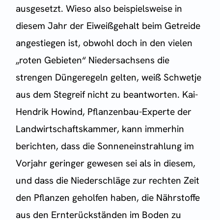
ausgesetzt. Wieso also beispielsweise in
diesem Jahr der Eiweißgehalt beim Getreide
angestiegen ist, obwohl doch in den vielen
„roten Gebieten“ Niedersachsens die
strengen Düngeregeln gelten, weiß Schwetje
aus dem Stegreif nicht zu beantworten. Kai-
Hendrik Howind, Pflanzenbau-Experte der
Landwirtschaftskammer, kann immerhin
berichten, dass die Sonneneinstrahlung im
Vorjahr geringer gewesen sei als in diesem,
und dass die Niederschläge zur rechten Zeit
den Pflanzen geholfen haben, die Nährstoffe
aus den Ernterückständen im Boden zu