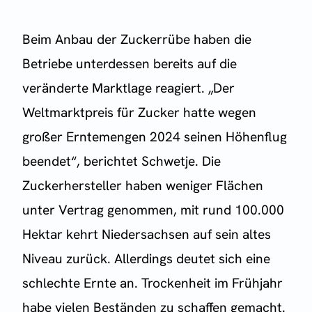
Beim Anbau der Zuckerrübe haben die
Betriebe unterdessen bereits auf die
veränderte Marktlage reagiert. „Der
Weltmarktpreis für Zucker hatte wegen
großer Erntemengen 2024 seinen Höhenflug
beendet“, berichtet Schwetje. Die
Zuckerhersteller haben weniger Flächen
unter Vertrag genommen, mit rund 100.000
Hektar kehrt Niedersachsen auf sein altes
Niveau zurück. Allerdings deutet sich eine
schlechte Ernte an. Trockenheit im Frühjahr
habe vielen Beständen zu schaffen gemacht.