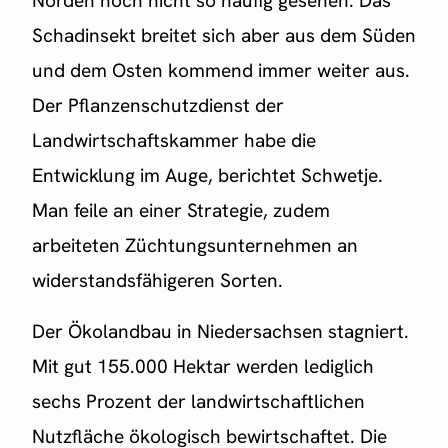
Norden noch nicht so häufig gesehen. Das
Schadinsekt breitet sich aber aus dem Süden
und dem Osten kommend immer weiter aus.
Der Pflanzenschutzdienst der
Landwirtschaftskammer habe die
Entwicklung im Auge, berichtet Schwetje.
Man feile an einer Strategie, zudem
arbeiteten Züchtungsunternehmen an
widerstandsfähigeren Sorten.
Der Ökolandbau in Niedersachsen stagniert.
Mit gut 155.000 Hektar werden lediglich
sechs Prozent der landwirtschaftlichen
Nutzfläche ökologisch bewirtschaftet. Die