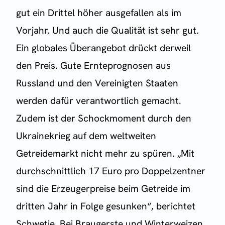
gut ein Drittel höher ausgefallen als im
Vorjahr. Und auch die Qualität ist sehr gut.
Ein globales Überangebot drückt derweil
den Preis. Gute Ernteprognosen aus
Russland und den Vereinigten Staaten
werden dafür verantwortlich gemacht.
Zudem ist der Schockmoment durch den
Ukrainekrieg auf dem weltweiten
Getreidemarkt nicht mehr zu spüren. „Mit
durchschnittlich 17 Euro pro Doppelzentner
sind die Erzeugerpreise beim Getreide im
dritten Jahr in Folge gesunken“, berichtet
Schwetje. Bei Braugerste und Winterweizen