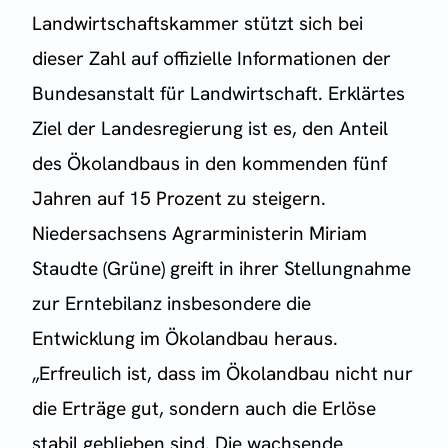
Landwirtschaftskammer stützt sich bei
dieser Zahl auf offizielle Informationen der
Bundesanstalt für Landwirtschaft. Erklärtes
Ziel der Landesregierung ist es, den Anteil
des Ökolandbaus in den kommenden fünf
Jahren auf 15 Prozent zu steigern.
Niedersachsens Agrarministerin Miriam
Staudte (Grüne) greift in ihrer Stellungnahme
zur Erntebilanz insbesondere die
Entwicklung im Ökolandbau heraus.
„Erfreulich ist, dass im Ökolandbau nicht nur
die Erträge gut, sondern auch die Erlöse
stabil geblieben sind. Die wachsende