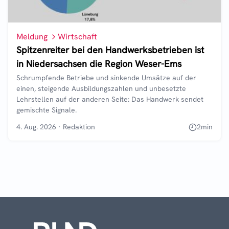
Meldung
Wirtschaft
Spitzenreiter bei den Handwerksbetrieben ist
in Niedersachsen die Region Weser-Ems
Schrumpfende Betriebe und sinkende Umsätze auf der
einen, steigende Ausbildungszahlen und unbesetzte
Lehrstellen auf der anderen Seite: Das Handwerk sendet
gemischte Signale.
4. Aug. 2026
·
Redaktion
2
min