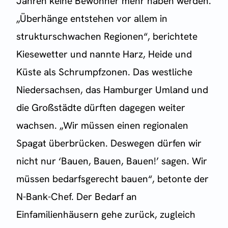
Jahren keine Bewohner mehr haben werden.
„Überhänge entstehen vor allem in
strukturschwachen Regionen“, berichtete
Kiesewetter und nannte Harz, Heide und
Küste als Schrumpfzonen. Das westliche
Niedersachsen, das Hamburger Umland und
die Großstädte dürften dagegen weiter
wachsen. „Wir müssen einen regionalen
Spagat überbrücken. Deswegen dürfen wir
nicht nur ‘Bauen, Bauen, Bauen!’ sagen. Wir
müssen bedarfsgerecht bauen“, betonte der
N-Bank-Chef. Der Bedarf an
Einfamilienhäusern gehe zurück, zugleich