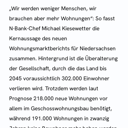
„Wir werden weniger Menschen, wir
brauchen aber mehr Wohnungen“: So fasst
N-Bank-Chef Michael Kiesewetter die
Kernaussage des neuen
Wohnungsmarktberichts für Niedersachsen
zusammen. Hintergrund ist die Überalterung
der Gesellschaft, durch die das Land bis
2045 voraussichtlich 302.000 Einwohner
verlieren wird. Trotzdem werden laut
Prognose 218.000 neue Wohnungen vor
allem im Geschosswohnungsbau benötigt,
während 191.000 Wohnungen in zwanzig