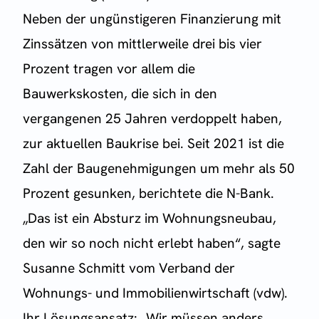
Neben der ungünstigeren Finanzierung mit
Zinssätzen von mittlerweile drei bis vier
Prozent tragen vor allem die
Bauwerkskosten, die sich in den
vergangenen 25 Jahren verdoppelt haben,
zur aktuellen Baukrise bei. Seit 2021 ist die
Zahl der Baugenehmigungen um mehr als 50
Prozent gesunken, berichtete die N-Bank.
„Das ist ein Absturz im Wohnungsneubau,
den wir so noch nicht erlebt haben“, sagte
Susanne Schmitt vom Verband der
Wohnungs- und Immobilienwirtschaft (vdw).
Ihr Lösungsansatz: „Wir müssen anders