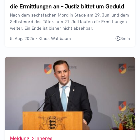
die Ermittlungen an – Justiz bittet um Geduld
Nach dem sechsfachen Mord in Stade am 29. Juni und dem
Selbstmord des Täters am 21. Juli laufen die Ermittlungen
weiter. Ein Ende ist bisher nicht absehbar.
5. Aug. 2026
·
Klaus Wallbaum
3
min
Meldung
Inneres