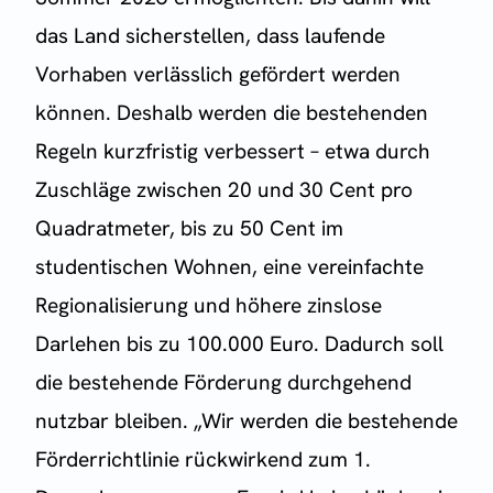
das Land sicherstellen, dass laufende
Vorhaben verlässlich gefördert werden
können. Deshalb werden die bestehenden
Regeln kurzfristig verbessert – etwa durch
Zuschläge zwischen 20 und 30 Cent pro
Quadratmeter, bis zu 50 Cent im
studentischen Wohnen, eine vereinfachte
Regionalisierung und höhere zinslose
Darlehen bis zu 100.000 Euro. Dadurch soll
die bestehende Förderung durchgehend
nutzbar bleiben. „Wir werden die bestehende
Förderrichtlinie rückwirkend zum 1.