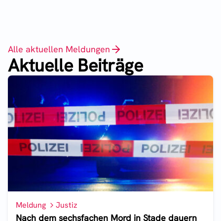
Alle aktuellen Meldungen
Aktuelle Beiträge
Meldung
Justiz
Nach dem sechsfachen Mord in Stade dauern