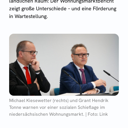
ländlichen Raum: Der Wohnungsmarktbericht
zeigt große Unterschiede – und eine Förderung
in Wartestellung.
Michael Kiesewetter (rechts) und Grant Hendrik
Tonne warnen vor einer sozialen Schieflage im
niedersächsischen Wohnungsmarkt. | Foto: Link