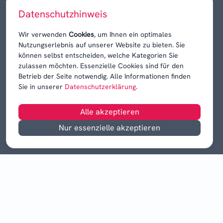
Niedersachsen am Sonntag
Datenschutzhinweis
Karrieren, Krisen & Kontroversen
Wir verwenden
Cookies
, um Ihnen ein optimales
Nutzungserlebnis auf unserer Website zu bieten. Sie
können selbst entscheiden, welche Kategorien Sie
zulassen möchten. Essenzielle Cookies sind für den
Betrieb der Seite notwendig. Alle Informationen finden
Sie in unserer
Datenschutzerklärung
.
Alle akzeptieren
Nur essenzielle akzeptieren