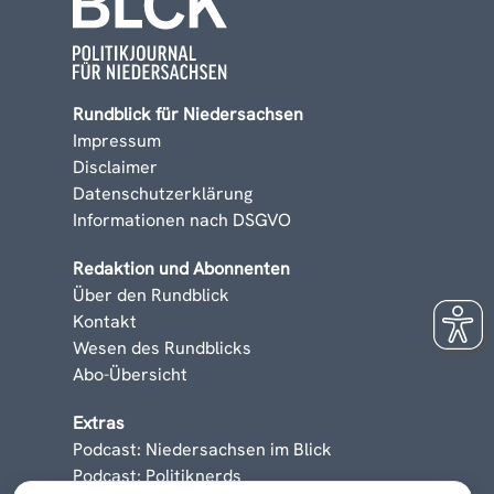
Rundblick für Niedersachsen
Impressum
Disclaimer
Datenschutzerklärung
Informationen nach DSGVO
Redaktion und Abonnenten
Über den Rundblick
Kontakt
Wesen des Rundblicks
Abo-Übersicht
Extras
Podcast: Niedersachsen im Blick
Podcast: Politiknerds