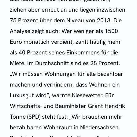
ziehen aber erneut an und liegen inzwischen
75 Prozent über dem Niveau von 2013. Die
Analyse zeigt auch: Wer weniger als 1500
Euro monatlich verdient, zahlt häufig mehr
als 40 Prozent seines Einkommens für die
Miete. Im Durchschnitt sind es 28 Prozent.
„Wir müssen Wohnungen für alle bezahlbar
machen und verhindern, dass Wohnen ein
Luxusgut wird“, warnte Kiesewetter. Für
Wirtschafts- und Bauminister Grant Hendrik
Tonne (SPD) steht fest: „Wir brauchen mehr
bezahlbaren Wohnraum in Niedersachsen.