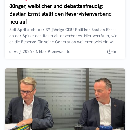
Jünger, weiblicher und debattenfreudig:
Bastian Ernst stellt den Reservistenverband
neu auf
Seit April steht der 39-jährige CDU-Politiker Bastian Ernst
an der Spitze des Reservistenverbands. Hier verrät er, wie
er die Reserve für seine Generation weiterentwickeln will.
6. Aug. 2026
·
Niklas Kleinwächter
4
min