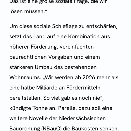
Das ist eine große soziale Frage, die wir
lösen müssen.“
Um diese soziale Schieflage zu entschärfen,
setzt das Land auf eine Kombination aus
höherer Förderung, vereinfachten
baurechtlichen Vorgaben und einem
stärkeren Umbau des bestehenden
Wohnraums. „Wir werden ab 2026 mehr als
eine halbe Milliarde an Fördermitteln
bereitstellen. So viel gab es noch nie“,
kündigte Tonne an. Parallel dazu soll eine
weitere Novelle der Niedersächsischen
Bauordnung (NBauO) die Baukosten senken.