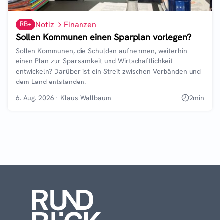
RB+
Notiz
Finanzen
Sollen Kommunen einen Sparplan vorlegen?
Sollen Kommunen, die Schulden aufnehmen, weiterhin
einen Plan zur Sparsamkeit und Wirtschaftlichkeit
entwickeln? Darüber ist ein Streit zwischen Verbänden und
dem Land entstanden.
6. Aug. 2026
·
Klaus Wallbaum
2
min