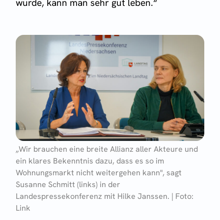
wurde, kann man sehr gut leben.“
„Wir brauchen eine breite Allianz aller Akteure und
ein klares Bekenntnis dazu, dass es so im
Wohnungsmarkt nicht weitergehen kann", sagt
Susanne Schmitt (links) in der
Landespressekonferenz mit Hilke Janssen. | Foto:
Link