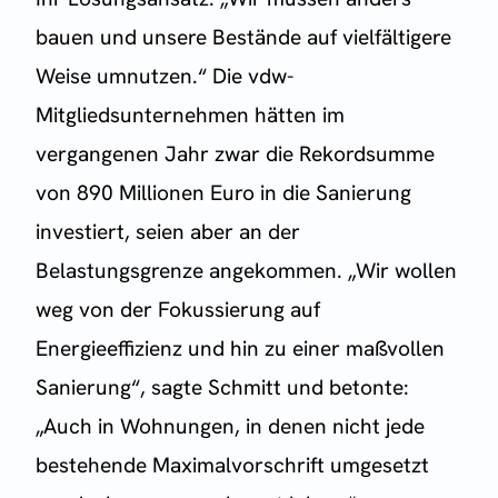
bauen und unsere Bestände auf vielfältigere
Weise umnutzen.“ Die vdw-
Mitgliedsunternehmen hätten im
vergangenen Jahr zwar die Rekordsumme
von 890 Millionen Euro in die Sanierung
investiert, seien aber an der
Belastungsgrenze angekommen. „Wir wollen
weg von der Fokussierung auf
Energieeffizienz und hin zu einer maßvollen
Sanierung“, sagte Schmitt und betonte:
„Auch in Wohnungen, in denen nicht jede
bestehende Maximalvorschrift umgesetzt