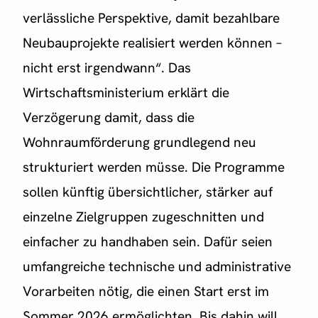
verlässliche Perspektive, damit bezahlbare
Neubauprojekte realisiert werden können –
nicht erst irgendwann“. Das
Wirtschaftsministerium erklärt die
Verzögerung damit, dass die
Wohnraumförderung grundlegend neu
strukturiert werden müsse. Die Programme
sollen künftig übersichtlicher, stärker auf
einzelne Zielgruppen zugeschnitten und
einfacher zu handhaben sein. Dafür seien
umfangreiche technische und administrative
Vorarbeiten nötig, die einen Start erst im
Sommer 2026 ermöglichten. Bis dahin will