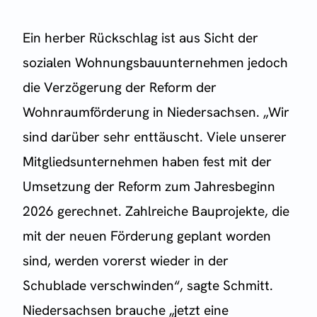
Ein herber Rückschlag ist aus Sicht der
sozialen Wohnungsbauunternehmen jedoch
die Verzögerung der Reform der
Wohnraumförderung in Niedersachsen. „Wir
sind darüber sehr enttäuscht. Viele unserer
Mitgliedsunternehmen haben fest mit der
Umsetzung der Reform zum Jahresbeginn
2026 gerechnet. Zahlreiche Bauprojekte, die
mit der neuen Förderung geplant worden
sind, werden vorerst wieder in der
Schublade verschwinden“, sagte Schmitt.
Niedersachsen brauche „jetzt eine