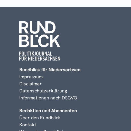
Rundblick für Niedersachsen
Impressum
Disclaimer
Datenschutzerklärung
Informationen nach DSGVO
Redaktion und Abonnenten
Über den Rundblick
Kontakt