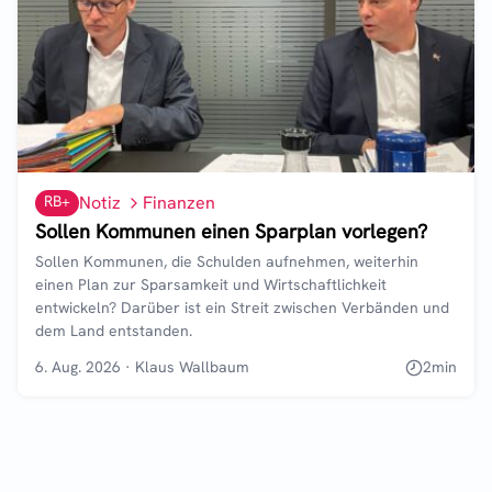
RB+
Notiz
Finanzen
Sollen Kommunen einen Sparplan vorlegen?
Sollen Kommunen, die Schulden aufnehmen, weiterhin
einen Plan zur Sparsamkeit und Wirtschaftlichkeit
entwickeln? Darüber ist ein Streit zwischen Verbänden und
dem Land entstanden.
6. Aug. 2026
·
Klaus Wallbaum
2
min