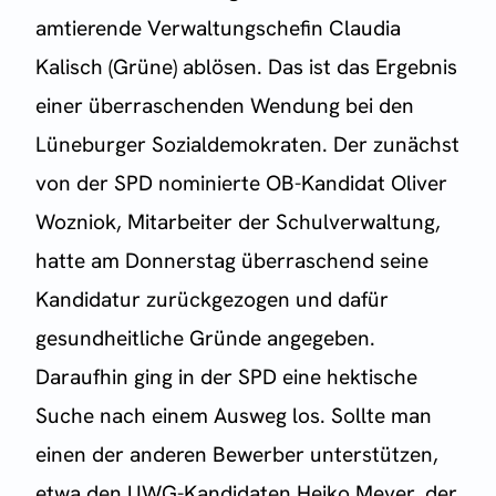
amtierende Verwaltungschefin Claudia
Kalisch (Grüne) ablösen. Das ist das Ergebnis
einer überraschenden Wendung bei den
Lüneburger Sozialdemokraten. Der zunächst
von der SPD nominierte OB-Kandidat Oliver
Wozniok, Mitarbeiter der Schulverwaltung,
hatte am Donnerstag überraschend seine
Kandidatur zurückgezogen und dafür
gesundheitliche Gründe angegeben.
Daraufhin ging in der SPD eine hektische
Suche nach einem Ausweg los. Sollte man
einen der anderen Bewerber unterstützen,
etwa den UWG-Kandidaten Heiko Meyer, der