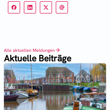
Alle aktuellen Meldungen
Aktuelle Beiträge