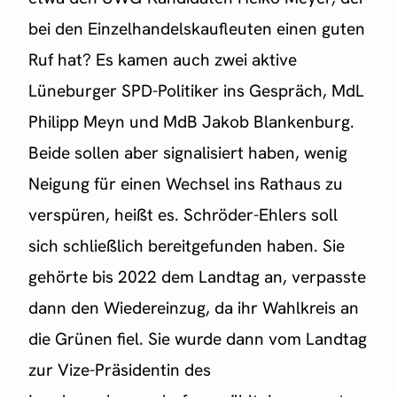
bei den Einzelhandelskaufleuten einen guten
Ruf hat? Es kamen auch zwei aktive
Lüneburger SPD-Politiker ins Gespräch, MdL
Philipp Meyn und MdB Jakob Blankenburg.
Beide sollen aber signalisiert haben, wenig
Neigung für einen Wechsel ins Rathaus zu
verspüren, heißt es. Schröder-Ehlers soll
sich schließlich bereitgefunden haben. Sie
gehörte bis 2022 dem Landtag an, verpasste
dann den Wiedereinzug, da ihr Wahlkreis an
die Grünen fiel. Sie wurde dann vom Landtag
zur Vize-Präsidentin des