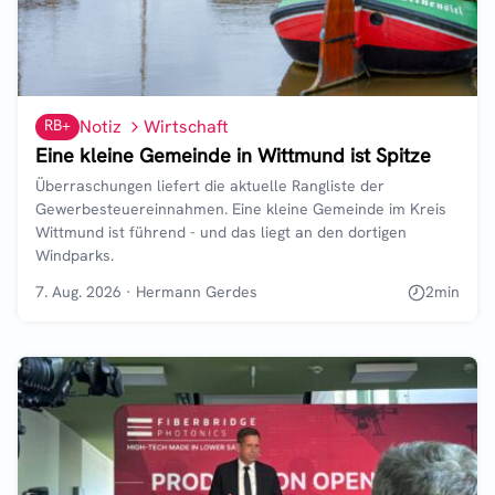
RB+
Notiz
Wirtschaft
Eine kleine Gemeinde in Wittmund ist Spitze
Überraschungen liefert die aktuelle Rangliste der
Gewerbesteuereinnahmen. Eine kleine Gemeinde im Kreis
Wittmund ist führend - und das liegt an den dortigen
Windparks.
7. Aug. 2026
·
Hermann Gerdes
2
min