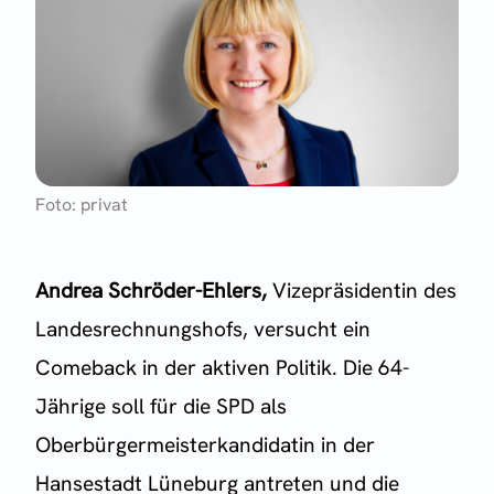
Foto: privat
Andrea Schröder-Ehlers,
Vizepräsidentin des
Landesrechnungshofs, versucht ein
Comeback in der aktiven Politik. Die 64-
Jährige soll für die SPD als
Oberbürgermeisterkandidatin in der
Hansestadt Lüneburg antreten und die