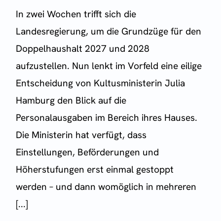
In zwei Wochen trifft sich die
Landesregierung, um die Grundzüge für den
Doppelhaushalt 2027 und 2028
aufzustellen. Nun lenkt im Vorfeld eine eilige
Entscheidung von Kultusministerin Julia
Hamburg den Blick auf die
Personalausgaben im Bereich ihres Hauses.
Die Ministerin hat verfügt, dass
Einstellungen, Beförderungen und
Höherstufungen erst einmal gestoppt
werden – und dann womöglich in mehreren
[...]