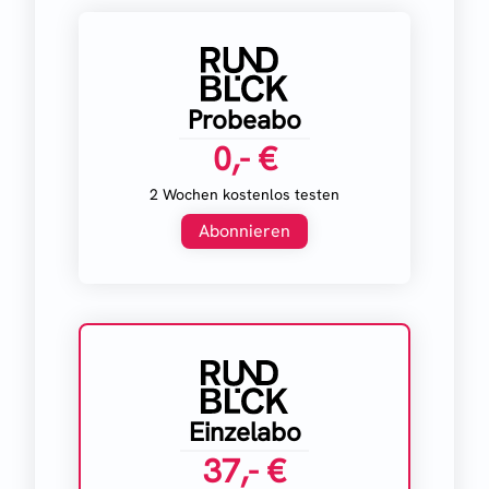
Probeabo
0,- €
2 Wochen kostenlos testen
Abonnieren
Einzelabo
37,- €