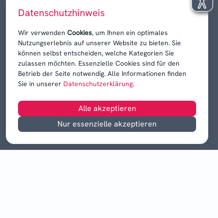
Niedersachsen am Sonntag
Datenschutzhinweis
Karrieren, Krisen & Kontroversen
Wir verwenden
Cookies
, um Ihnen ein optimales
Nutzungserlebnis auf unserer Website zu bieten. Sie
können selbst entscheiden, welche Kategorien Sie
zulassen möchten. Essenzielle Cookies sind für den
Betrieb der Seite notwendig. Alle Informationen finden
Sie in unserer
Datenschutzerklärung
.
Alle akzeptieren
Nur essenzielle akzeptieren