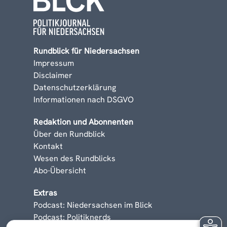
Rundblick für Niedersachsen
Impressum
Disclaimer
Datenschutzerklärung
Informationen nach DSGVO
Redaktion und Abonnenten
Über den Rundblick
Kontakt
Wesen des Rundblicks
Abo-Übersicht
Extras
Podcast: Niedersachsen im Blick
Podcast: Politiknerds