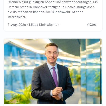
Drohnen sind günstig zu haben und schwer abzufangen. Ein
Unternehmen in Hannover fertigt nun Hochleistungslaser,
die da mithalten können. Die Bundeswehr ist sehr
interessiert.
7. Aug. 2026
·
Niklas Kleinwächter
3
min