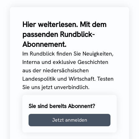
Hier weiterlesen. Mit dem
passenden Rundblick-
Abonnement.
Im Rundblick finden Sie Neuigkeiten,
Interna und exklusive Geschichten
aus der niedersächsischen
Landespolitik und Wirtschaft. Testen
Sie uns jetzt unverbindlich.
Sie sind bereits Abonnent?
Jetzt anmelden