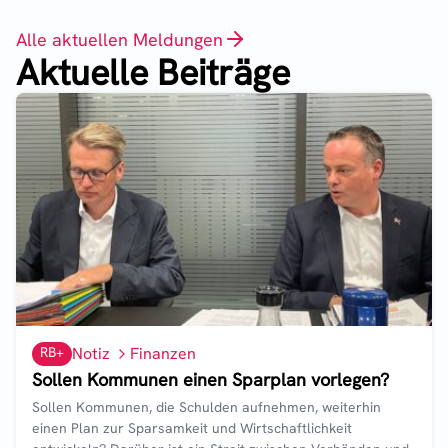
Alle aktuellen Meldungen
Aktuelle Beiträge
RB+
Notiz
Finanzen
Sollen Kommunen einen Sparplan vorlegen?
Sollen Kommunen, die Schulden aufnehmen, weiterhin
einen Plan zur Sparsamkeit und Wirtschaftlichkeit