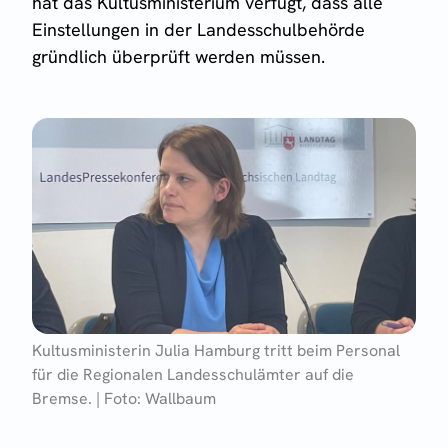
hat das Kultusministerium verfügt, dass alle
Einstellungen in der Landesschulbehörde
gründlich überprüft werden müssen.
Kultusministerin Julia Hamburg tritt beim Personal
für die Regionalen Landesschulämter auf die
Bremse. | Foto: Wallbaum