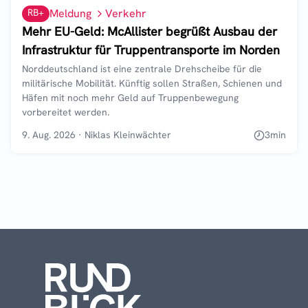
RB+
Meldung
Verkehr
Mehr EU-Geld: McAllister begrüßt Ausbau der
Infrastruktur für Truppentransporte im Norden
Norddeutschland ist eine zentrale Drehscheibe für die
militärische Mobilität. Künftig sollen Straßen, Schienen und
Häfen mit noch mehr Geld auf Truppenbewegung
vorbereitet werden.
9. Aug. 2026
·
Niklas Kleinwächter
3
min