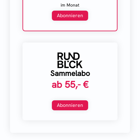
im Monat
Abonnieren
Sammelabo
ab
55,- €
Abonnieren