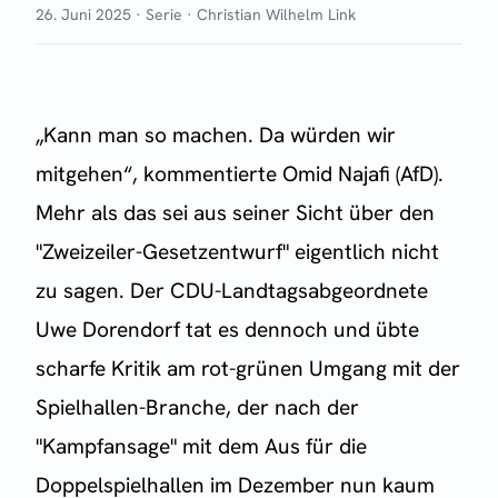
26. Juni 2025
·
Serie
·
Christian Wilhelm Link
„Kann man so machen. Da würden wir
mitgehen“, kommentierte Omid Najafi (AfD).
Mehr als das sei aus seiner Sicht über den
"Zweizeiler-Gesetzentwurf" eigentlich nicht
zu sagen. Der CDU-Landtagsabgeordnete
Uwe Dorendorf tat es dennoch und übte
scharfe Kritik am rot-grünen Umgang mit der
Spielhallen-Branche, der nach der
"Kampfansage" mit dem Aus für die
Doppelspielhallen im Dezember nun kaum