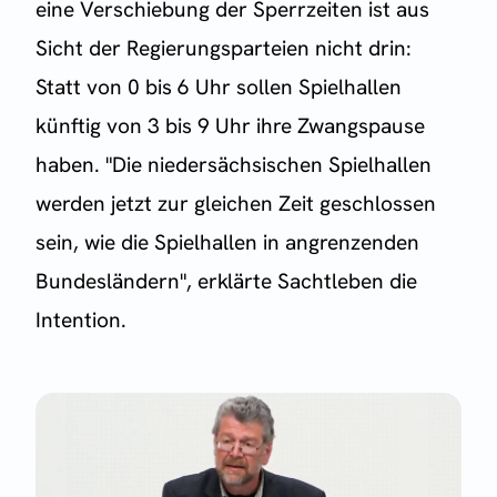
eine Verschiebung der Sperrzeiten ist aus
Sicht der Regierungsparteien nicht drin:
Statt von 0 bis 6 Uhr sollen Spielhallen
künftig von 3 bis 9 Uhr ihre Zwangspause
haben. "Die niedersächsischen Spielhallen
werden jetzt zur gleichen Zeit geschlossen
sein, wie die Spielhallen in angrenzenden
Bundesländern", erklärte Sachtleben die
Intention.