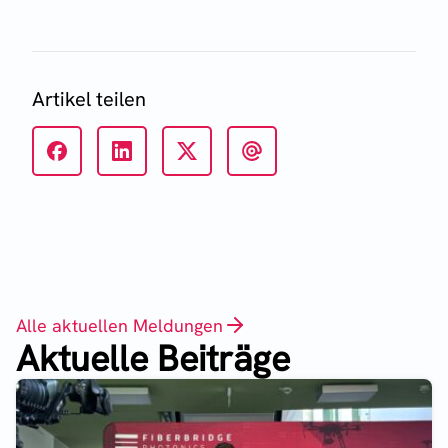
Artikel teilen
Alle aktuellen Meldungen
Aktuelle Beiträge