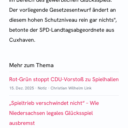
Der vorliegende Gesetzesentwurf ändert an
diesem hohen Schutzniveau rein gar nichts",
betonte der SPD-Landtagsabgeordnete aus
Cuxhaven.
Mehr zum Thema
Rot-Grün stoppt CDU-Vorstoß zu Spielhallen
15. Dez. 2025
·
Notiz
·
Christian Wilhelm Link
„Spieltrieb verschwindet nicht“ – Wie
Niedersachsen legales Glücksspiel
ausbremst