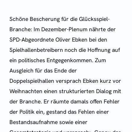
Schöne Bescherung für die Glücksspiel-
Branche: Im Dezember-Plenum nährte der
SPD-Abgeordnete Oliver Ebken bei den
Spielhallenbetreibern noch die Hoffnung auf
ein politisches Entgegenkommen. Zum
Ausgleich für das Ende der
Doppelspielhallen versprach Ebken kurz vor
Weihnachten einen strukturierten Dialog mit
der Branche. Er räumte damals offen Fehler
der Politik ein, gestand das Fehlen einer
Bestandsaufnahme sowie einer