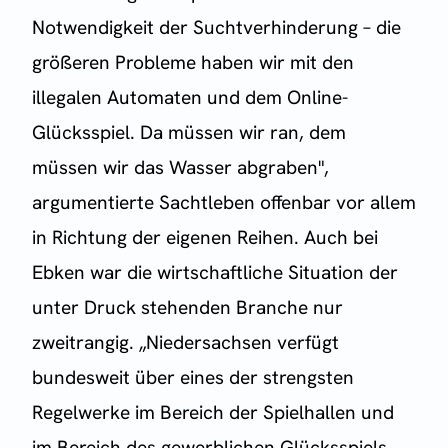
Notwendigkeit der Suchtverhinderung – die
größeren Probleme haben wir mit den
illegalen Automaten und dem Online-
Glücksspiel. Da müssen wir ran, dem
müssen wir das Wasser abgraben",
argumentierte Sachtleben offenbar vor allem
in Richtung der eigenen Reihen. Auch bei
Ebken war die wirtschaftliche Situation der
unter Druck stehenden Branche nur
zweitrangig. „Niedersachsen verfügt
bundesweit über eines der strengsten
Regelwerke im Bereich der Spielhallen und
im Bereich des gewerblichen Glücksspiels.