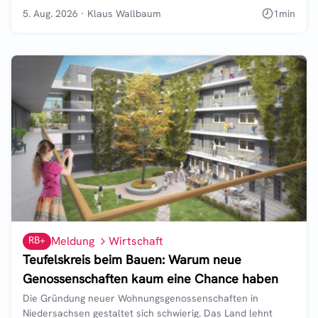
5. Aug. 2026
·
Klaus Wallbaum
1
min
RB+
Meldung
Wirtschaft
Teufelskreis beim Bauen: Warum neue
Genossenschaften kaum eine Chance haben
Die Gründung neuer Wohnungsgenossenschaften in
Niedersachsen gestaltet sich schwierig. Das Land lehnt