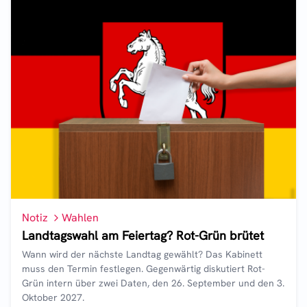
Notiz
Wahlen
Landtagswahl am Feiertag? Rot-Grün brütet
Wann wird der nächste Landtag gewählt? Das Kabinett
muss den Termin festlegen. Gegenwärtig diskutiert Rot-
Grün intern über zwei Daten, den 26. September und den 3.
Oktober 2027.