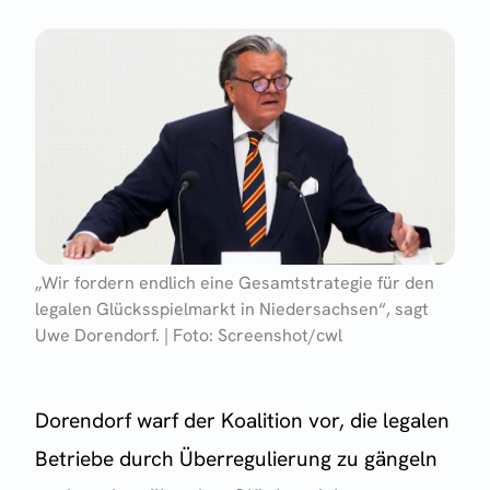
„Wir fordern endlich eine Gesamtstrategie für den
legalen Glücksspielmarkt in Niedersachsen“, sagt
Uwe Dorendorf. | Foto: Screenshot/cwl
Dorendorf warf der Koalition vor, die legalen
Betriebe durch Überregulierung zu gängeln