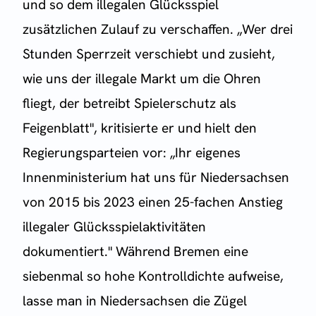
und so dem illegalen Glücksspiel
zusätzlichen Zulauf zu verschaffen. „Wer drei
Stunden Sperrzeit verschiebt und zusieht,
wie uns der illegale Markt um die Ohren
fliegt, der betreibt Spielerschutz als
Feigenblatt", kritisierte er und hielt den
Regierungsparteien vor: „Ihr eigenes
Innenministerium hat uns für Niedersachsen
von 2015 bis 2023 einen 25-fachen Anstieg
illegaler Glücksspielaktivitäten
dokumentiert." Während Bremen eine
siebenmal so hohe Kontrolldichte aufweise,
lasse man in Niedersachsen die Zügel