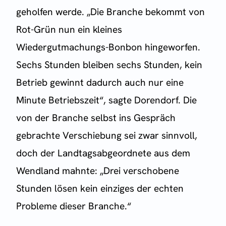
geholfen werde. „Die Branche bekommt von
Rot-Grün nun ein kleines
Wiedergutmachungs-Bonbon hingeworfen.
Sechs Stunden bleiben sechs Stunden, kein
Betrieb gewinnt dadurch auch nur eine
Minute Betriebszeit“, sagte Dorendorf. Die
von der Branche selbst ins Gespräch
gebrachte Verschiebung sei zwar sinnvoll,
doch der Landtagsabgeordnete aus dem
Wendland mahnte: „Drei verschobene
Stunden lösen kein einziges der echten
Probleme dieser Branche.“