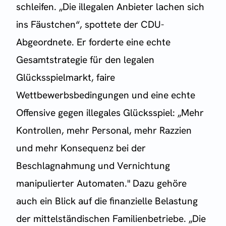
schleifen. „Die illegalen Anbieter lachen sich
ins Fäustchen“, spottete der CDU-
Abgeordnete. Er forderte eine echte
Gesamtstrategie für den legalen
Glücksspielmarkt, faire
Wettbewerbsbedingungen und eine echte
Offensive gegen illegales Glücksspiel: „Mehr
Kontrollen, mehr Personal, mehr Razzien
und mehr Konsequenz bei der
Beschlagnahmung und Vernichtung
manipulierter Automaten." Dazu gehöre
auch ein Blick auf die finanzielle Belastung
der mittelständischen Familienbetriebe. „Die