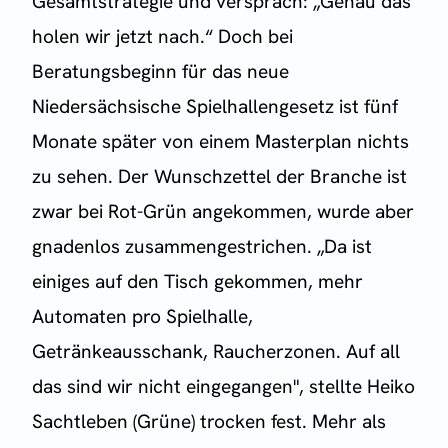
Gesamtstrategie und versprach: „Genau das
holen wir jetzt nach.“ Doch bei
Beratungsbeginn für das neue
Niedersächsische Spielhallengesetz ist fünf
Monate später von einem Masterplan nichts
zu sehen. Der Wunschzettel der Branche ist
zwar bei Rot-Grün angekommen, wurde aber
gnadenlos zusammengestrichen. „Da ist
einiges auf den Tisch gekommen, mehr
Automaten pro Spielhalle,
Getränkeausschank, Raucherzonen. Auf all
das sind wir nicht eingegangen", stellte Heiko
Sachtleben (Grüne) trocken fest. Mehr als