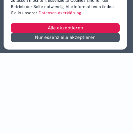
zulassen möchten. Essenzielle Cookies sind für den
Betrieb der Seite notwendig. Alle Informationen finden
Sie in unserer
Datenschutzerklärung
.
Alle akzeptieren
Nur essenzielle akzeptieren