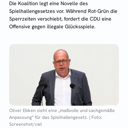
Die Koalition legt eine Novelle des
Spielhallengesetzes vor. Während Rot-Grün die
Sperrzeiten verschiebt, fordert die CDU eine
Offensive gegen illegale Glücksspiele.
Oliver Ebken sieht eine „maßvolle und sachgemäße
Anpassung“ für das Spielhallengesetz. | Foto:
Screenshot/cwl