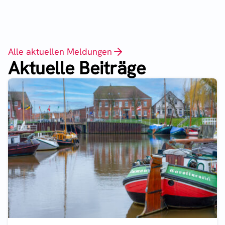
Alle aktuellen Meldungen
Aktuelle Beiträge