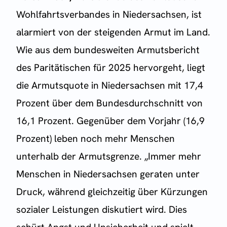
Wohlfahrtsverbandes in Niedersachsen, ist
alarmiert von der steigenden Armut im Land.
Wie aus dem bundesweiten Armutsbericht
des Paritätischen für 2025 hervorgeht, liegt
die Armutsquote in Niedersachsen mit 17,4
Prozent über dem Bundesdurchschnitt von
16,1 Prozent. Gegenüber dem Vorjahr (16,9
Prozent) leben noch mehr Menschen
unterhalb der Armutsgrenze. „Immer mehr
Menschen in Niedersachsen geraten unter
Druck, während gleichzeitig über Kürzungen
sozialer Leistungen diskutiert wird. Dies