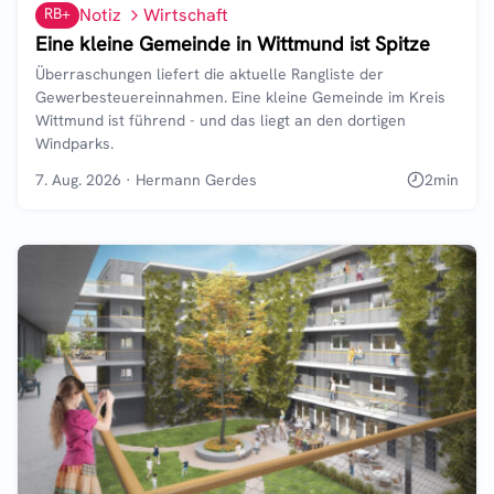
RB+
Notiz
Wirtschaft
Eine kleine Gemeinde in Wittmund ist Spitze
Überraschungen liefert die aktuelle Rangliste der
Gewerbesteuereinnahmen. Eine kleine Gemeinde im Kreis
Wittmund ist führend - und das liegt an den dortigen
Windparks.
7. Aug. 2026
·
Hermann Gerdes
2
min