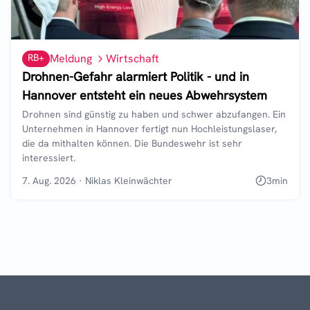
RB+
Meldung
Wirtschaft
Drohnen-Gefahr alarmiert Politik - und in
Hannover entsteht ein neues Abwehrsystem
Drohnen sind günstig zu haben und schwer abzufangen. Ein
Unternehmen in Hannover fertigt nun Hochleistungslaser,
die da mithalten können. Die Bundeswehr ist sehr
interessiert.
7. Aug. 2026
·
Niklas Kleinwächter
3
min