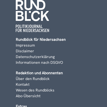
Rundblick für Niedersachsen
Impressum
Disclaimer
Datenschutzerklärung
Informationen nach DSGVO
Redaktion und Abonnenten
Über den Rundblick
Kontakt
Wesen des Rundblicks
Abo-Übersicht
Extras