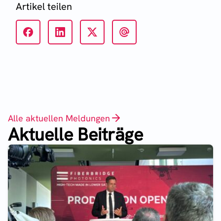
Artikel teilen
Alle aktuellen Meldungen
Aktuelle Beiträge