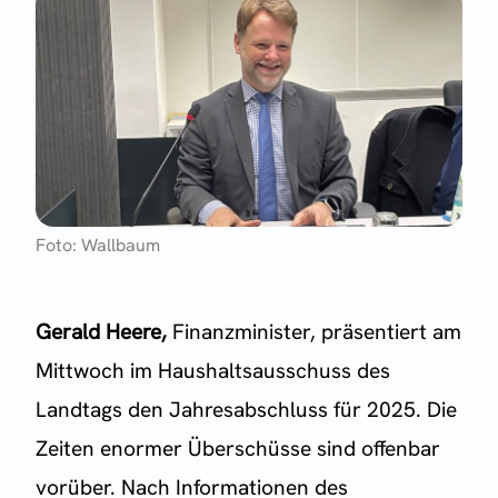
Foto: Wallbaum
Gerald Heere,
Finanzminister, präsentiert am
Mittwoch im Haushaltsausschuss des
Landtags den Jahresabschluss für 2025. Die
Zeiten enormer Überschüsse sind offenbar
vorüber. Nach Informationen des