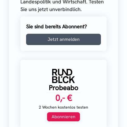
Landespolitik und Wirtschaft. Testen
Sie uns jetzt unverbindlich.
Sie sind bereits Abonnent?
Jetzt anmelden
Probeabo
0,- €
2 Wochen kostenlos testen
Abonnieren