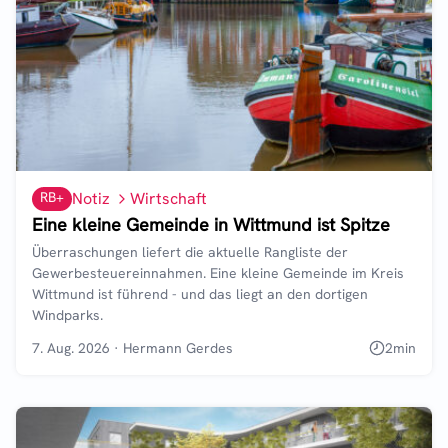
RB+
Notiz
Wirtschaft
Eine kleine Gemeinde in Wittmund ist Spitze
Überraschungen liefert die aktuelle Rangliste der
Gewerbesteuereinnahmen. Eine kleine Gemeinde im Kreis
Wittmund ist führend - und das liegt an den dortigen
Windparks.
7. Aug. 2026
·
Hermann Gerdes
2
min