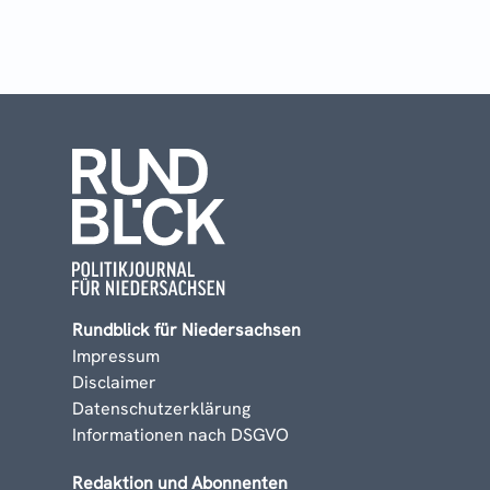
Rundblick für Niedersachsen
Impressum
Disclaimer
Datenschutzerklärung
Informationen nach DSGVO
Redaktion und Abonnenten