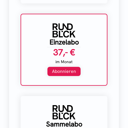
Einzelabo
37,- €
im Monat
Abonnieren
Sammelabo