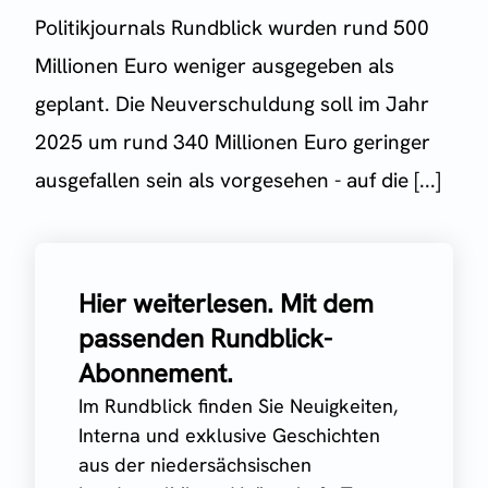
Politikjournals Rundblick wurden rund 500
Millionen Euro weniger ausgegeben als
geplant. Die Neuverschuldung soll im Jahr
2025 um rund 340 Millionen Euro geringer
ausgefallen sein als vorgesehen - auf die [...]
Hier weiterlesen. Mit dem
passenden Rundblick-
Abonnement.
Im Rundblick finden Sie Neuigkeiten,
Interna und exklusive Geschichten
aus der niedersächsischen