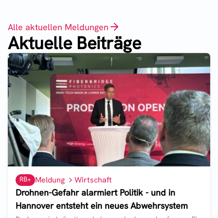
Alle aktuellen Meldungen
Aktuelle Beiträge
RB+
Meldung
Wirtschaft
Drohnen-Gefahr alarmiert Politik - und in
Hannover entsteht ein neues Abwehrsystem