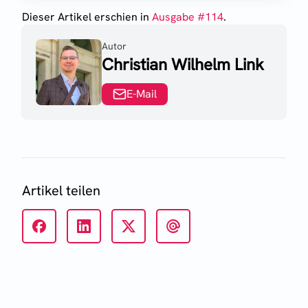
Dieser Artikel erschien
in
Ausgabe #
114
.
Autor
Christian Wilhelm Link
E-Mail
Artikel teilen