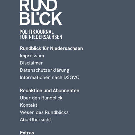
Rundblick für Niedersachsen
Impressum
Disclaimer
Datenschutzerklärung
Informationen nach DSGVO
Redaktion und Abonnenten
Über den Rundblick
Kontakt
Wesen des Rundblicks
Abo-Übersicht
Extras