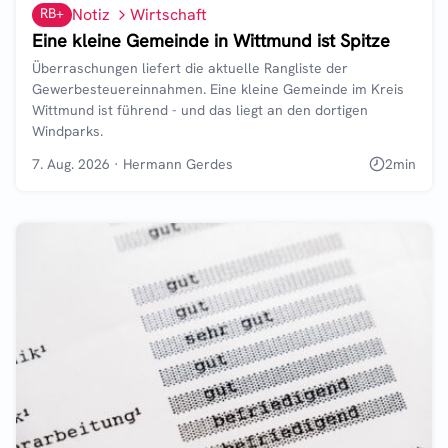
RB+
Notiz
Wirtschaft
Eine kleine Gemeinde in Wittmund ist Spitze
Überraschungen liefert die aktuelle Rangliste der
Gewerbesteuereinnahmen. Eine kleine Gemeinde im Kreis
Wittmund ist führend - und das liegt an den dortigen
Windparks.
7. Aug. 2026
·
Hermann Gerdes
2
min