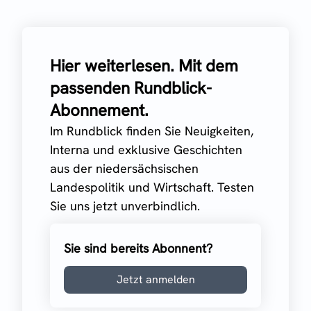
Hier weiterlesen. Mit dem
passenden Rundblick-
Abonnement.
Im Rundblick finden Sie Neuigkeiten,
Interna und exklusive Geschichten
aus der niedersächsischen
Landespolitik und Wirtschaft. Testen
Sie uns jetzt unverbindlich.
Sie sind bereits Abonnent?
Jetzt anmelden