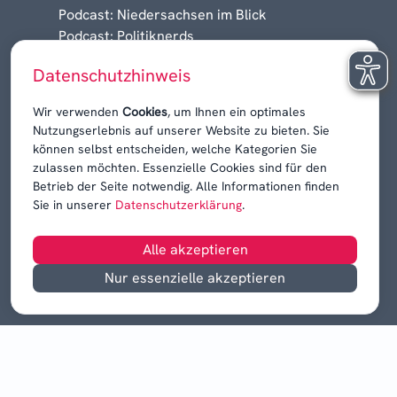
Podcast: Niedersachsen im Blick
Podcast: Politiknerds
Niedersachsen am Sonntag
Datenschutzhinweis
Karrieren, Krisen & Kontroversen
Wir verwenden
Cookies
, um Ihnen ein optimales
Nutzungserlebnis auf unserer Website zu bieten. Sie
können selbst entscheiden, welche Kategorien Sie
zulassen möchten. Essenzielle Cookies sind für den
Betrieb der Seite notwendig. Alle Informationen finden
Sie in unserer
Datenschutzerklärung
.
Alle akzeptieren
Nur essenzielle akzeptieren