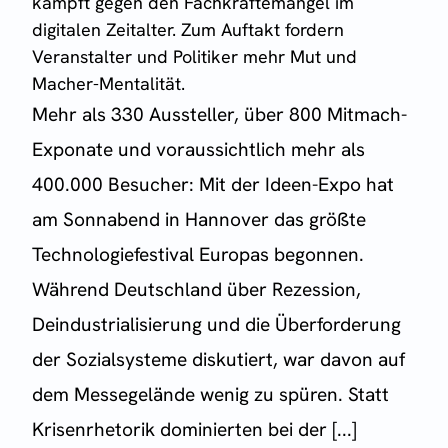
kämpft gegen den Fachkräftemangel im
digitalen Zeitalter. Zum Auftakt fordern
Veranstalter und Politiker mehr Mut und
Macher-Mentalität.
Mehr als 330 Aussteller, über 800 Mitmach-
Exponate und voraussichtlich mehr als
400.000 Besucher: Mit der Ideen-Expo hat
am Sonnabend in Hannover das größte
Technologiefestival Europas begonnen.
Während Deutschland über Rezession,
Deindustrialisierung und die Überforderung
der Sozialsysteme diskutiert, war davon auf
dem Messegelände wenig zu spüren. Statt
Krisenrhetorik dominierten bei der [...]