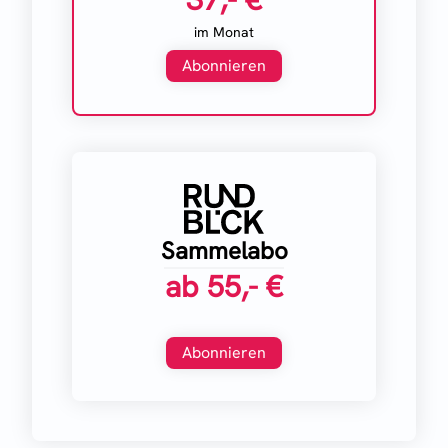
im Monat
Abonnieren
Sammelabo
ab
55,- €
Abonnieren