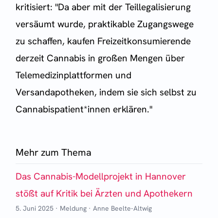
kritisiert: "Da aber mit der Teillegalisierung
versäumt wurde, praktikable Zugangswege
zu schaffen, kaufen Freizeitkonsumierende
derzeit Cannabis in großen Mengen über
Telemedizinplattformen und
Versandapotheken, indem sie sich selbst zu
Cannabispatient*innen erklären."
Mehr zum Thema
Das Cannabis-Modellprojekt in Hannover
stößt auf Kritik bei Ärzten und Apothekern
5. Juni 2025
·
Meldung
·
Anne Beelte-Altwig