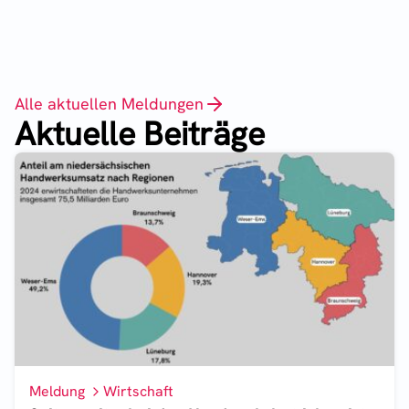
Alle aktuellen Meldungen
Aktuelle Beiträge
Meldung
Wirtschaft