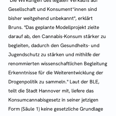
"Die Wirkungen des legalen Verkaufs auf
Gesellschaft und Konsument*innen sind
bisher weitgehend unbekannt", erklärt
Bruns. "Das geplante Modellprojekt zielte
darauf ab, den Cannabis-Konsum stärker zu
begleiten, dadurch den Gesundheits- und
Jugendschutz zu stärken und mithilfe der
renommierten wissenschaftlichen Begleitung
Erkenntnisse für die Weiterentwicklung der
Drogenpolitik zu sammeln." Laut der BLE,
teilt die Stadt Hannover mit, liefere das
Konsumcannabisgesetz in seiner jetzigen
Form (Säule 1) keine gesetzliche Grundlage