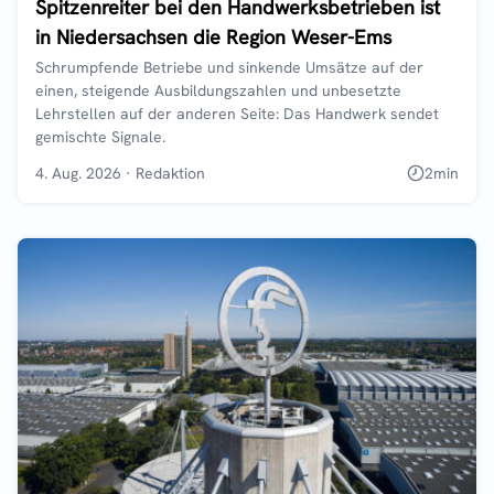
Spitzenreiter bei den Handwerksbetrieben ist
in Niedersachsen die Region Weser-Ems
Schrumpfende Betriebe und sinkende Umsätze auf der
einen, steigende Ausbildungszahlen und unbesetzte
Lehrstellen auf der anderen Seite: Das Handwerk sendet
gemischte Signale.
4. Aug. 2026
·
Redaktion
2
min