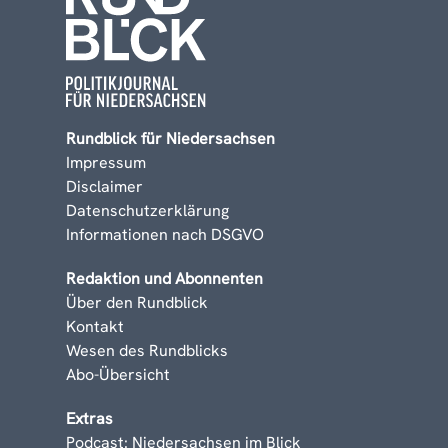
Rundblick für Niedersachsen
Impressum
Disclaimer
Datenschutzerklärung
Informationen nach DSGVO
Redaktion und Abonnenten
Über den Rundblick
Kontakt
Wesen des Rundblicks
Abo-Übersicht
Extras
Podcast: Niedersachsen im Blick