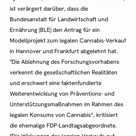
ist verärgert darüber, dass die
Bundesanstalt für Landwirtschaft und
Ernährung (BLE) den Antrag für ein
Modellprojekt zum legalen Cannabis-Verkauf
in Hannover und Frankfurt abgelehnt hat.
"Die Ablehnung des Forschungsvorhabens
verkennt die gesellschaftlichen Realitäten
und erschwert eine faktenfundierte
Weiterentwicklung von Präventions- und
Unterstützungsmaßnahmen im Rahmen des
legalen Konsums von Cannabis“, kritisiert
die ehemalige FDP-Landtagsabgeordnete.