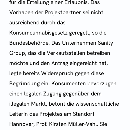
für die Erteilung einer Erlaubnis. Das
Vorhaben der Projektpartner sei nicht
ausreichend durch das
Konsumcannabisgesetz geregelt, so die
Bundesbehörde. Das Unternehmen Sanity
Group, das die Verkaufsstellen betreiben
möchte und den Antrag eingereicht hat,
legte bereits Widerspruch gegen diese
Begründung ein. Konsumenten bevorzugen
einen legalen Zugang gegenüber dem
illegalen Markt, betont die wissenschaftliche
Leiterin des Projektes am Standort
Hannover, Prof. Kirsten Müller-Vahl. Sie