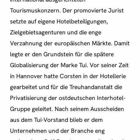
Tourismuskonzern. Der promovierte Jurist
setzte auf eigene Hotelbeteiligungen,
Zielgebietsagenturen und die enge
Verzahnung der europäischen Märkte. Damit
legte er den Grundstein für die spätere
Globalisierung der Marke Tui. Vor seiner Zeit
in Hannover hatte Corsten in der Hotellerie
gearbeitet und für die Treuhandanstalt die
Privatisierung der ostdeutschen Interhotel-
Gruppe geleitet. Nach seinem Ausscheiden
aus dem Tui-Vorstand blieb er dem
Unternehmen und der Branche eng