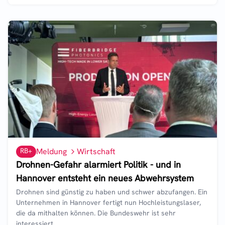
RB+
Meldung
Wirtschaft
Drohnen-Gefahr alarmiert Politik - und in
Hannover entsteht ein neues Abwehrsystem
Drohnen sind günstig zu haben und schwer abzufangen. Ein
Unternehmen in Hannover fertigt nun Hochleistungslaser,
die da mithalten können. Die Bundeswehr ist sehr
interessiert.