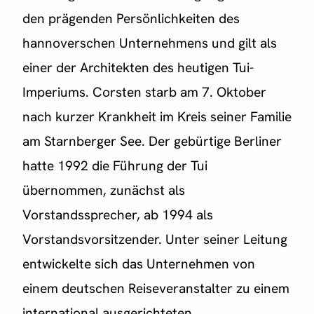
den prägenden Persönlichkeiten des
hannoverschen Unternehmens und gilt als
einer der Architekten des heutigen Tui-
Imperiums. Corsten starb am 7. Oktober
nach kurzer Krankheit im Kreis seiner Familie
am Starnberger See. Der gebürtige Berliner
hatte 1992 die Führung der Tui
übernommen, zunächst als
Vorstandssprecher, ab 1994 als
Vorstandsvorsitzender. Unter seiner Leitung
entwickelte sich das Unternehmen von
einem deutschen Reiseveranstalter zu einem
international ausgerichteten