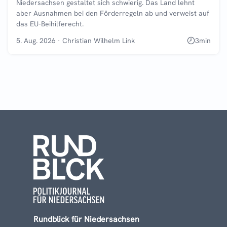
Niedersachsen gestaltet sich schwierig. Das Land lehnt
aber Ausnahmen bei den Förderregeln ab und verweist auf
das EU-Beihilferecht.
5. Aug. 2026
·
Christian Wilhelm Link
3
min
Rundblick für Niedersachsen