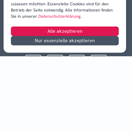
zulassen möchten. Essenzielle Cookies sind für den
Betrieb der Seite notwendig. Alle Informationen finden
Sie in unserer
Datenschutzerklärung
.
Alle akzeptieren
Nur essenzielle akzeptieren