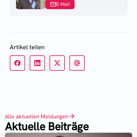
E-Mail
Artikel teilen
Alle aktuellen Meldungen
Aktuelle Beiträge