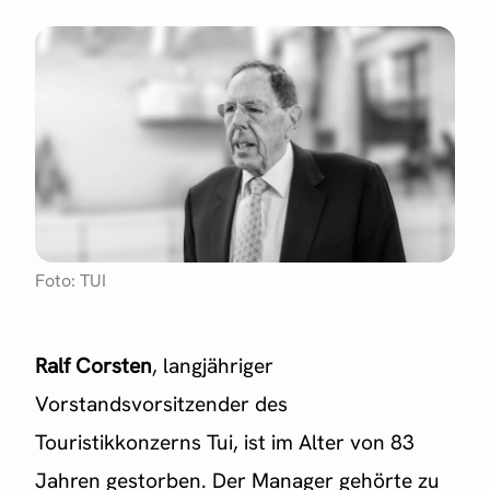
Foto: TUI
Ralf Corsten
, langjähriger
Vorstandsvorsitzender des
Touristikkonzerns Tui, ist im Alter von 83
Jahren gestorben. Der Manager gehörte zu