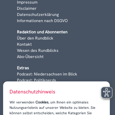
Impressum
Disclaimer
Datenschutzerklärung
Informationen nach DSGVO
Redaktion und Abonnenten
Über den Rundblick
Kontakt
Wesen des Rundblicks
Abo-Übersicht
Extras
Podcast: Niedersachsen im Blick
Podcast: Politiknerds
Niedersachsen am Sonntag
Datenschutzhinweis
Karrieren, Krisen & Kontroversen
Wir verwenden
Cookies
, um Ihnen ein optimales
Nutzungserlebnis auf unserer Website zu bieten. Sie
können selbst entscheiden, welche Kategorien Sie