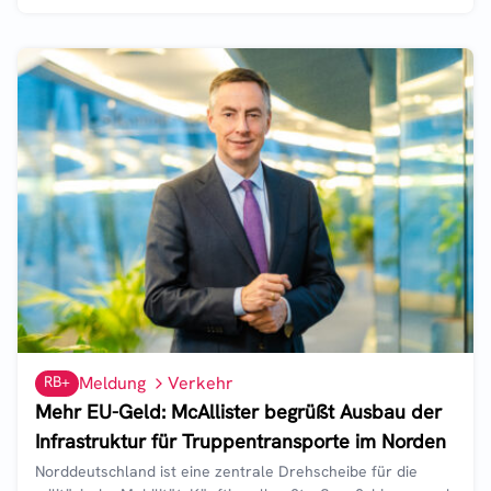
RB+
Meldung
Verkehr
Mehr EU-Geld: McAllister begrüßt Ausbau der
Infrastruktur für Truppentransporte im Norden
Norddeutschland ist eine zentrale Drehscheibe für die