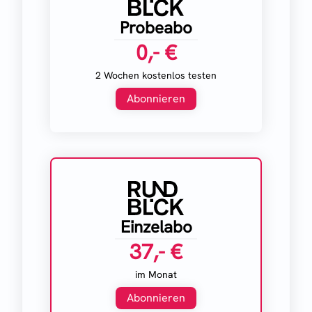
Probeabo
0,- €
2 Wochen kostenlos testen
Abonnieren
Einzelabo
37,- €
im Monat
Abonnieren