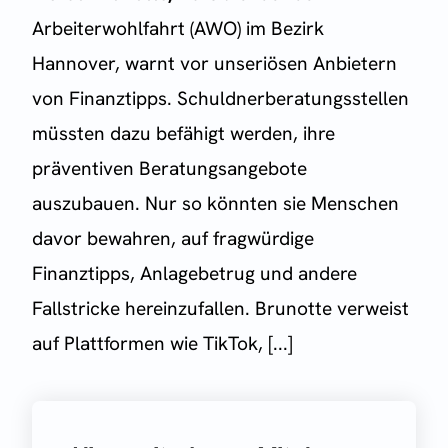
Arbeiterwohlfahrt (AWO) im Bezirk
Hannover, warnt vor unseriösen Anbietern
von Finanztipps. Schuldnerberatungsstellen
müssten dazu befähigt werden, ihre
präventiven Beratungsangebote
auszubauen. Nur so könnten sie Menschen
davor bewahren, auf fragwürdige
Finanztipps, Anlagebetrug und andere
Fallstricke hereinzufallen. Brunotte verweist
auf Plattformen wie TikTok, [...]