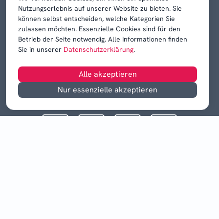
Nutzungserlebnis auf unserer Website zu bieten. Sie
können selbst entscheiden, welche Kategorien Sie
zulassen möchten. Essenzielle Cookies sind für den
Betrieb der Seite notwendig. Alle Informationen finden
Sie in unserer
Datenschutzerklärung
.
Alle akzeptieren
Nur essenzielle akzeptieren