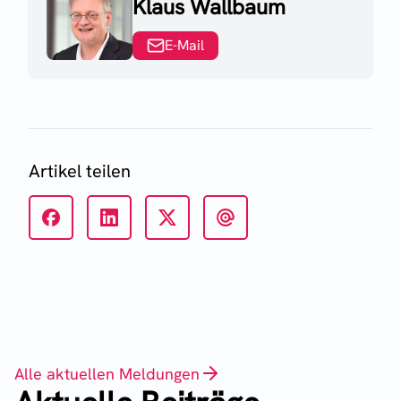
Klaus Wallbaum
E-Mail
Artikel teilen
Alle aktuellen Meldungen