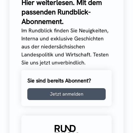
Hier weiterlesen. Mit dem
passenden Rundblick-
Abonnement.
Im Rundblick finden Sie Neuigkeiten,
Interna und exklusive Geschichten
aus der niedersächsischen
Landespolitik und Wirtschaft. Testen
Sie uns jetzt unverbindlich.
Sie sind bereits Abonnent?
Jetzt anmelden