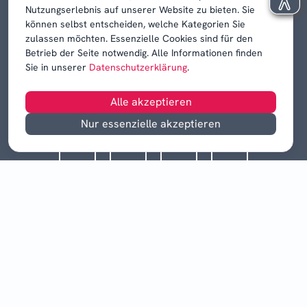
Nutzungserlebnis auf unserer Website zu bieten. Sie
können selbst entscheiden, welche Kategorien Sie
zulassen möchten. Essenzielle Cookies sind für den
Betrieb der Seite notwendig. Alle Informationen finden
Sie in unserer
Datenschutzerklärung
.
Alle akzeptieren
Nur essenzielle akzeptieren
©
2026
Drei Quellen-Mediengruppe GmbH