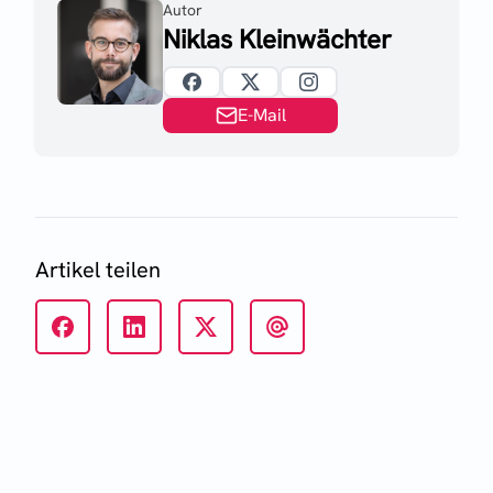
Autor
Niklas Kleinwächter
E-Mail
Artikel teilen