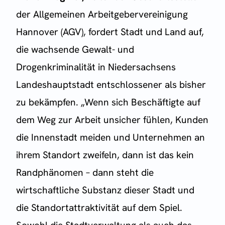
der Allgemeinen Arbeitgebervereinigung
Hannover (AGV), fordert Stadt und Land auf,
die wachsende Gewalt- und
Drogenkriminalität in Niedersachsens
Landeshauptstadt entschlossener als bisher
zu bekämpfen. „Wenn sich Beschäftigte auf
dem Weg zur Arbeit unsicher fühlen, Kunden
die Innenstadt meiden und Unternehmen an
ihrem Standort zweifeln, dann ist das kein
Randphänomen – dann steht die
wirtschaftliche Substanz dieser Stadt und
die Standortattraktivität auf dem Spiel.