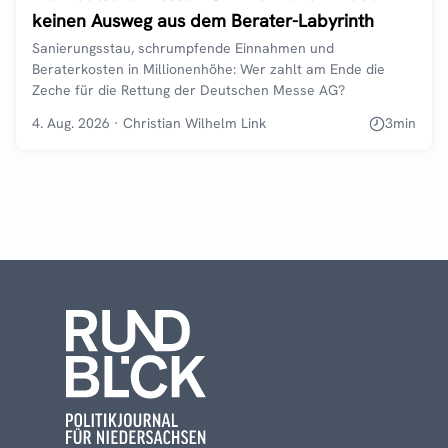
keinen Ausweg aus dem Berater-Labyrinth
Sanierungsstau, schrumpfende Einnahmen und
Beraterkosten in Millionenhöhe: Wer zahlt am Ende die
Zeche für die Rettung der Deutschen Messe AG?
4. Aug. 2026
·
Christian Wilhelm Link
3
min