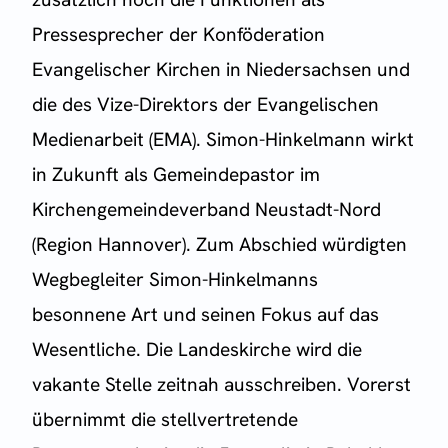
Pressesprecher der Konföderation
Evangelischer Kirchen in Niedersachsen und
die des Vize-Direktors der Evangelischen
Medienarbeit (EMA). Simon-Hinkelmann wirkt
in Zukunft als Gemeindepastor im
Kirchengemeindeverband Neustadt-Nord
(Region Hannover). Zum Abschied würdigten
Wegbegleiter Simon-Hinkelmanns
besonnene Art und seinen Fokus auf das
Wesentliche. Die Landeskirche wird die
vakante Stelle zeitnah ausschreiben. Vorerst
übernimmt die stellvertretende