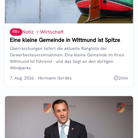
RB+
Notiz
Wirtschaft
Eine kleine Gemeinde in Wittmund ist Spitze
Überraschungen liefert die aktuelle Rangliste der
Gewerbesteuereinnahmen. Eine kleine Gemeinde im Kreis
Wittmund ist führend - und das liegt an den dortigen
Windparks.
7. Aug. 2026
·
Hermann Gerdes
2
min