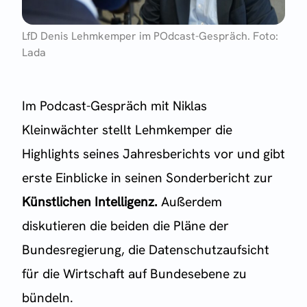
LfD Denis Lehmkemper im POdcast-Gespräch. Foto:
Lada
Im Podcast-Gespräch mit Niklas
Kleinwächter stellt Lehmkemper die
Highlights seines Jahresberichts vor und gibt
erste Einblicke in seinen Sonderbericht zur
Künstlichen Intelligenz.
Außerdem
diskutieren die beiden die Pläne der
Bundesregierung, die Datenschutzaufsicht
für die Wirtschaft auf Bundesebene zu
bündeln.