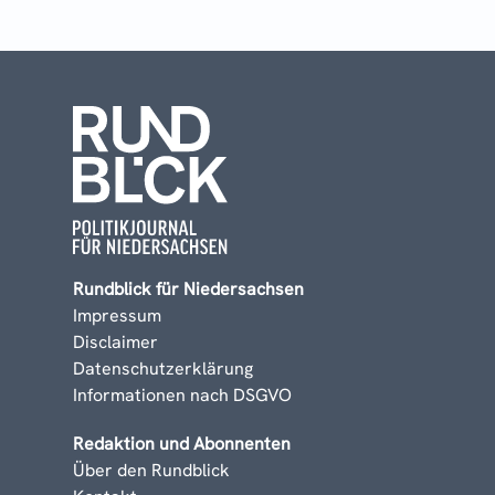
Rundblick für Niedersachsen
Impressum
Disclaimer
Datenschutzerklärung
Informationen nach DSGVO
Redaktion und Abonnenten
Über den Rundblick