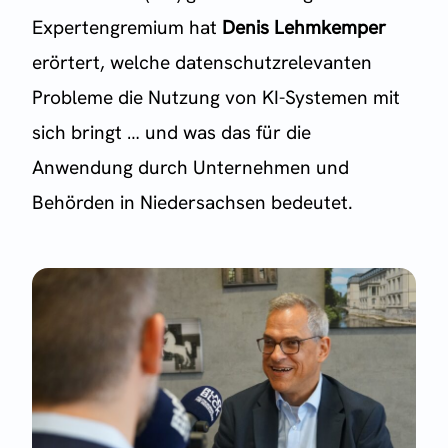
Expertengremium hat
Denis Lehmkemper
erörtert, welche datenschutzrelevanten
Probleme die Nutzung von KI-Systemen mit
sich bringt … und was das für die
Anwendung durch Unternehmen und
Behörden in Niedersachsen bedeutet.