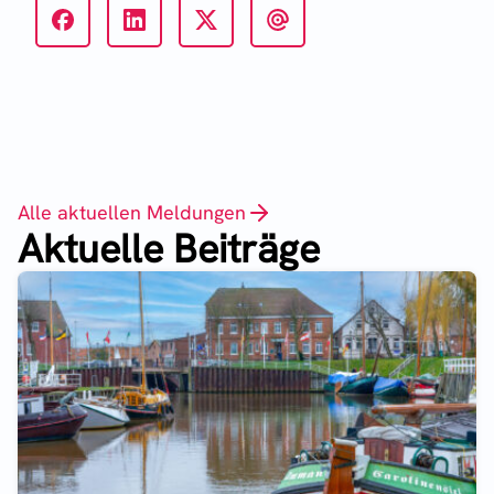
Alle aktuellen Meldungen
Aktuelle Beiträge