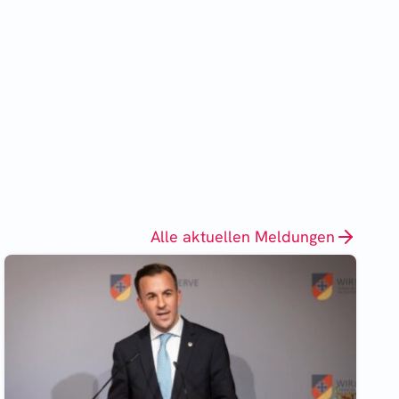
Alle aktuellen Meldungen