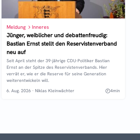
Meldung
Inneres
Jünger, weiblicher und debattenfreudig:
Bastian Ernst stellt den Reservistenverband
neu auf
Seit April steht der 39-jährige CDU-Politiker Bastian
Ernst an der Spitze des Reservistenverbands. Hier
verrät er, wie er die Reserve für seine Generation
weiterentwickeln will.
6. Aug. 2026
·
Niklas Kleinwächter
4
min