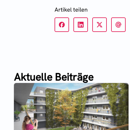
Artikel teilen
Aktuelle Beiträge