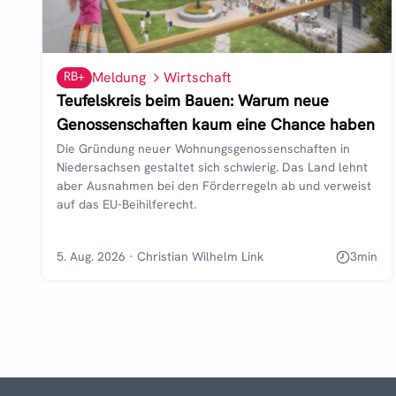
RB+
Meldung
Wirtschaft
Teufelskreis beim Bauen: Warum neue
Genossenschaften kaum eine Chance haben
Die Gründung neuer Wohnungsgenossenschaften in
Niedersachsen gestaltet sich schwierig. Das Land lehnt
aber Ausnahmen bei den Förderregeln ab und verweist
auf das EU-Beihilferecht.
5. Aug. 2026
·
Christian Wilhelm Link
3
min