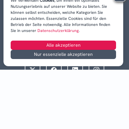
Wir verwenden
Cookies
, um Ihnen ein optimales
Nutzungserlebnis auf unserer Website zu bieten. Sie
können selbst entscheiden, welche Kategorien Sie
zulassen möchten. Essenzielle Cookies sind für den
Betrieb der Seite notwendig. Alle Informationen finden
Sie in unserer
Datenschutzerklärung
.
Alle akzeptieren
Nur essenzielle akzeptieren