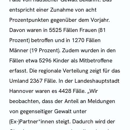
entspricht einer Zunahme von acht
Prozentpunkten gegenüber dem Vorjahr.
Davon waren in 5525 Fällen Frauen (81
Prozent) betroffen und in 1270 Fällen
Männer (19 Prozent). Zudem wurden in den
Fällen etwa 5296 Kinder als Mitbetroffene
erfasst. Die regionale Verteilung zeigt für das
Umland 2367 Fälle. In der Landeshauptstadt
Hannover waren es 4428 Fälle. „Wir
beobachten, dass der Anteil an Meldungen
von gegenseitiger Gewalt unter
(Ex-)Partner*innen steigt. Dadurch wird der