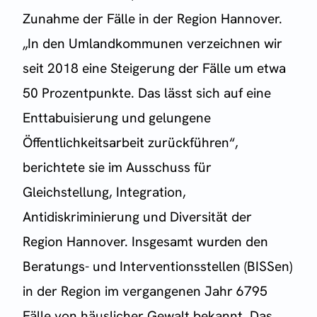
Zunahme der Fälle in der Region Hannover.
„In den Umlandkommunen verzeichnen wir
seit 2018 eine Steigerung der Fälle um etwa
50 Prozentpunkte. Das lässt sich auf eine
Enttabuisierung und gelungene
Öffentlichkeitsarbeit zurückführen“,
berichtete sie im Ausschuss für
Gleichstellung, Integration,
Antidiskriminierung und Diversität der
Region Hannover. Insgesamt wurden den
Beratungs- und Interventionsstellen (BISSen)
in der Region im vergangenen Jahr 6795
Fälle von häuslicher Gewalt bekannt. Das