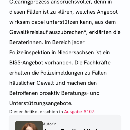
Clearingprozess anspruchsvoller, denn in
diesen Fällen ist zu klären, welches Angebot
wirksam dabei unterstützen kann, aus dem
Gewaltkreislauf auszubrechen“, erklärten die
Beraterinnen. Im Bereich jeder
Polizeiinspektion in Niedersachsen ist ein
BISS-Angebot vorhanden. Die Fachkräfte
erhalten die Polizeimeldungen zu Fällen
häuslicher Gewalt und machen den
Betroffenen proaktiv Beratungs- und
Unterstützungsangebote.
Dieser Artikel erschien
in
Ausgabe #
107
.
Autorin