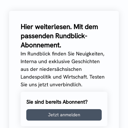
Hier weiterlesen. Mit dem
passenden Rundblick-
Abonnement.
Im Rundblick finden Sie Neuigkeiten,
Interna und exklusive Geschichten
aus der niedersächsischen
Landespolitik und Wirtschaft. Testen
Sie uns jetzt unverbindlich.
Sie sind bereits Abonnent?
Jetzt anmelden