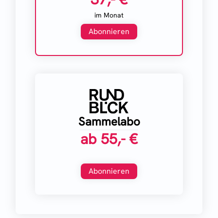
im Monat
Abonnieren
Sammelabo
ab
55,- €
Abonnieren