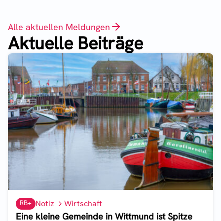
Alle aktuellen Meldungen
Aktuelle Beiträge
RB+
Notiz
Wirtschaft
Eine kleine Gemeinde in Wittmund ist Spitze