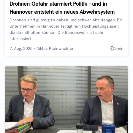
Drohnen-Gefahr alarmiert Politik - und in
Hannover entsteht ein neues Abwehrsystem
Drohnen sind günstig zu haben und schwer abzufangen. Ein
Unternehmen in Hannover fertigt nun Hochleistungslaser,
die da mithalten können. Die Bundeswehr ist sehr
interessiert.
7. Aug. 2026
·
Niklas Kleinwächter
3
min