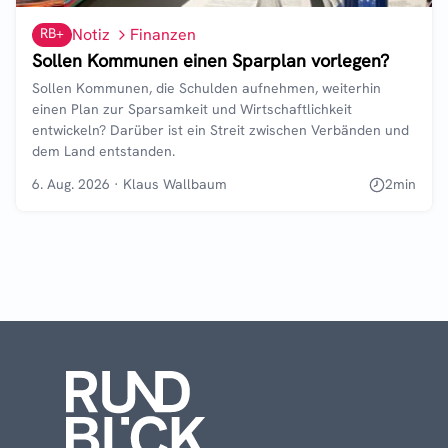
RB+
Notiz
Finanzen
Sollen Kommunen einen Sparplan vorlegen?
Sollen Kommunen, die Schulden aufnehmen, weiterhin
einen Plan zur Sparsamkeit und Wirtschaftlichkeit
entwickeln? Darüber ist ein Streit zwischen Verbänden und
dem Land entstanden.
6. Aug. 2026
·
Klaus Wallbaum
2
min