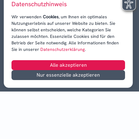
Datenschutzhinweis
Karrieren, Krisen & Kontroversen
Wir verwenden
Cookies
, um Ihnen ein optimales
Nutzungserlebnis auf unserer Website zu bieten. Sie
können selbst entscheiden, welche Kategorien Sie
zulassen möchten. Essenzielle Cookies sind für den
Betrieb der Seite notwendig. Alle Informationen finden
Sie in unserer
Datenschutzerklärung
.
Alle akzeptieren
Nur essenzielle akzeptieren