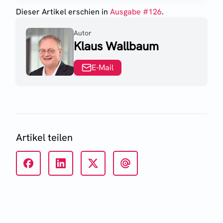
Dieser Artikel erschien
in
Ausgabe #
126
.
Autor
Klaus Wallbaum
E-Mail
Artikel teilen