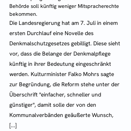
Behörde soll künftig weniger Mitspracherechte
bekommen.
Die Landesregierung hat am 7. Juli in einem
ersten Durchlauf eine Novelle des
Denkmalschutzgesetzes gebilligt. Diese sieht
vor, dass die Belange der Denkmalpflege
künftig in ihrer Bedeutung eingeschränkt
werden. Kulturminister Falko Mohrs sagte
zur Begründung, die Reform stehe unter der
Überschrift "einfacher, schneller und
günstiger", damit solle der von den
Kommunalverbänden geäußerte Wunsch,
[...]