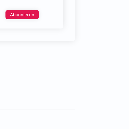
Abonnieren