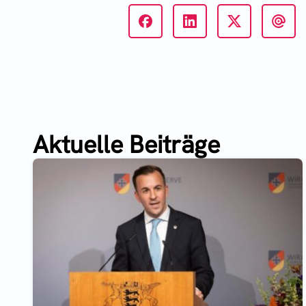
Aktuelle Beiträge