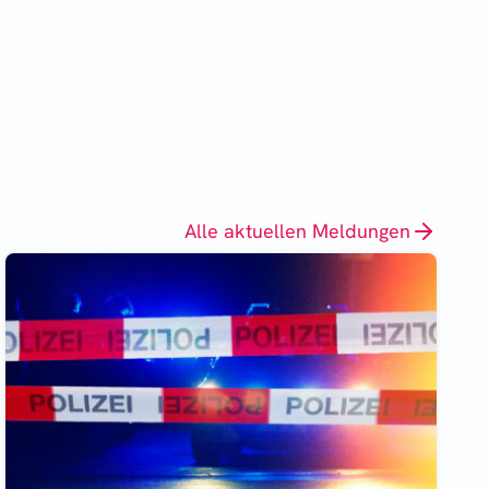
Alle aktuellen Meldungen