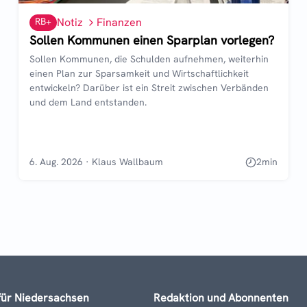
RB+
Notiz
Finanzen
Sollen Kommunen einen Sparplan vorlegen?
Sollen Kommunen, die Schulden aufnehmen, weiterhin
einen Plan zur Sparsamkeit und Wirtschaftlichkeit
entwickeln? Darüber ist ein Streit zwischen Verbänden
und dem Land entstanden.
6. Aug. 2026
·
Klaus Wallbaum
2
min
für Niedersachsen
Redaktion und Abonnenten