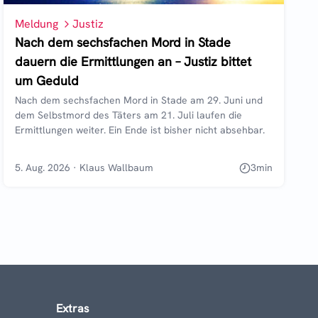
Meldung
Justiz
Nach dem sechsfachen Mord in Stade
dauern die Ermittlungen an – Justiz bittet
um Geduld
Nach dem sechsfachen Mord in Stade am 29. Juni und
dem Selbstmord des Täters am 21. Juli laufen die
Ermittlungen weiter. Ein Ende ist bisher nicht absehbar.
5. Aug. 2026
·
Klaus Wallbaum
3
min
Extras