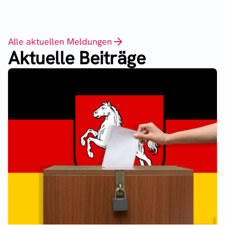
Alle aktuellen Meldungen
Aktuelle Beiträge