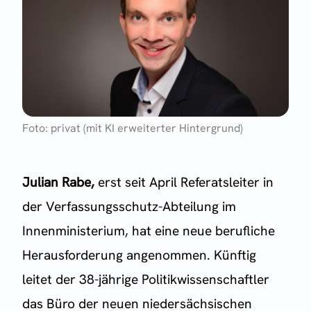
Foto: privat (mit KI erweiterter Hintergrund)
Julian Rabe,
erst seit April Referatsleiter in
der Verfassungsschutz-Abteilung im
Innenministerium, hat eine neue berufliche
Herausforderung angenommen. Künftig
leitet der 38-jährige Politikwissenschaftler
das Büro der neuen niedersächsischen