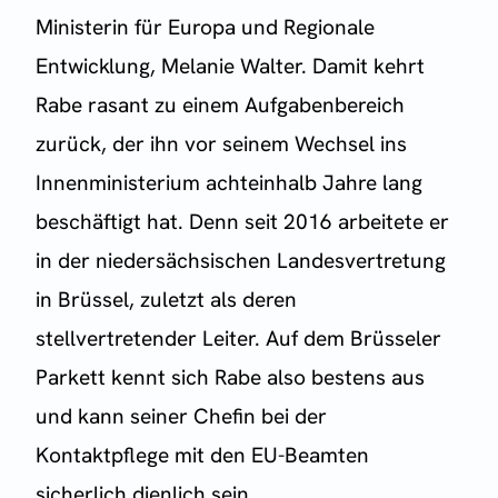
Ministerin für Europa und Regionale
Entwicklung, Melanie Walter. Damit kehrt
Rabe rasant zu einem Aufgabenbereich
zurück, der ihn vor seinem Wechsel ins
Innenministerium achteinhalb Jahre lang
beschäftigt hat. Denn seit 2016 arbeitete er
in der niedersächsischen Landesvertretung
in Brüssel, zuletzt als deren
stellvertretender Leiter. Auf dem Brüsseler
Parkett kennt sich Rabe also bestens aus
und kann seiner Chefin bei der
Kontaktpflege mit den EU-Beamten
sicherlich dienlich sein.