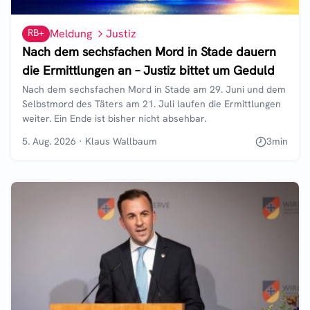
RB+
Meldung
Justiz
Nach dem sechsfachen Mord in Stade dauern
die Ermittlungen an – Justiz bittet um Geduld
Nach dem sechsfachen Mord in Stade am 29. Juni und dem
Selbstmord des Täters am 21. Juli laufen die Ermittlungen
weiter. Ein Ende ist bisher nicht absehbar.
5. Aug. 2026
·
Klaus Wallbaum
3
min