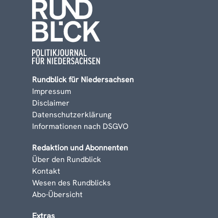
Rundblick für Niedersachsen
Impressum
Disclaimer
Datenschutzerklärung
Informationen nach DSGVO
Redaktion und Abonnenten
Über den Rundblick
Kontakt
Wesen des Rundblicks
Abo-Übersicht
Extras