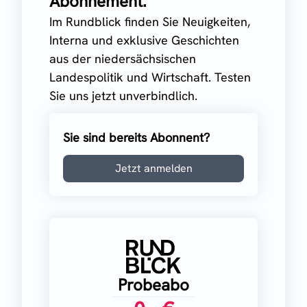
Abonnement.
Im Rundblick finden Sie Neuigkeiten,
Interna und exklusive Geschichten
aus der niedersächsischen
Landespolitik und Wirtschaft. Testen
Sie uns jetzt unverbindlich.
Sie sind bereits Abonnent?
Jetzt anmelden
Probeabo