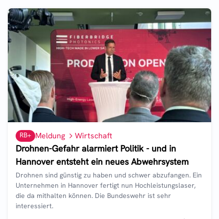
RB+
Meldung
Wirtschaft
Drohnen-Gefahr alarmiert Politik - und in
Hannover entsteht ein neues Abwehrsystem
Drohnen sind günstig zu haben und schwer abzufangen. Ein
Unternehmen in Hannover fertigt nun Hochleistungslaser,
die da mithalten können. Die Bundeswehr ist sehr
interessiert.