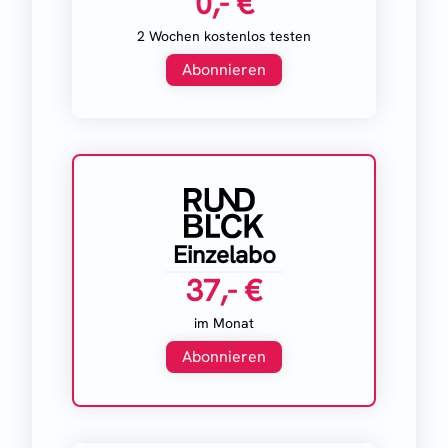
0,- €
2 Wochen kostenlos testen
Abonnieren
Einzelabo
37,- €
im Monat
Abonnieren