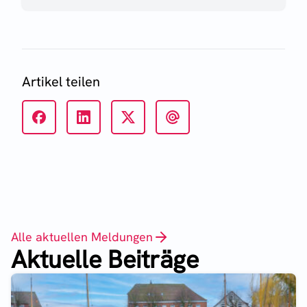
Artikel teilen
Alle aktuellen Meldungen
Aktuelle Beiträge