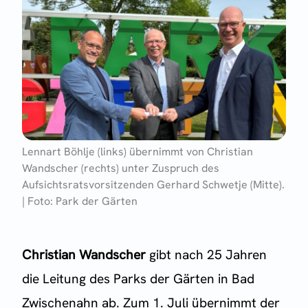
Lennart Böhlje (links) übernimmt von Christian
Wandscher (rechts) unter Zuspruch des
Aufsichtsratsvorsitzenden Gerhard Schwetje (Mitte).
| Foto: Park der Gärten
Christian Wandscher
gibt nach 25 Jahren
die Leitung des Parks der Gärten in Bad
Zwischenahn ab. Zum 1. Juli übernimmt der