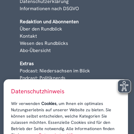
Datenschutzerklärung
Informationen nach DSGVO
Redaktion und Abonnenten
Über den Rundblick
Kontakt
Wesen des Rundblicks
Abo-Übersicht
Extras
Podcast: Niedersachsen im Blick
Podcast: Politiknerds
Niedersachsen am Sonntag
Datenschutzhinweis
Karrieren, Krisen & Kontroversen
Wir verwenden
Cookies
, um Ihnen ein optimales
Nutzungserlebnis auf unserer Website zu bieten. Sie
können selbst entscheiden, welche Kategorien Sie
zulassen möchten. Essenzielle Cookies sind für den
Betrieb der Seite notwendig. Alle Informationen finden