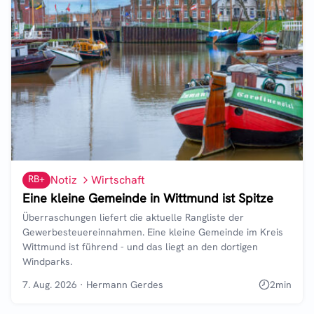
RB+
Notiz
Wirtschaft
Eine kleine Gemeinde in Wittmund ist Spitze
Überraschungen liefert die aktuelle Rangliste der
Gewerbesteuereinnahmen. Eine kleine Gemeinde im Kreis
Wittmund ist führend - und das liegt an den dortigen
Windparks.
7. Aug. 2026
·
Hermann Gerdes
2
min