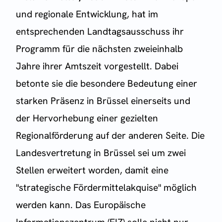
und regionale Entwicklung, hat im
entsprechenden Landtagsausschuss ihr
Programm für die nächsten zweieinhalb
Jahre ihrer Amtszeit vorgestellt. Dabei
betonte sie die besondere Bedeutung einer
starken Präsenz in Brüssel einerseits und
der Hervorhebung einer gezielten
Regionalförderung auf der anderen Seite. Die
Landesvertretung in Brüssel sei um zwei
Stellen erweitert worden, damit eine
"strategische Fördermittelakquise" möglich
werden kann. Das Europäische