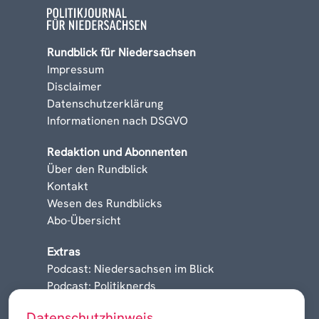
Rundblick für Niedersachsen
Impressum
Disclaimer
Datenschutzerklärung
Informationen nach DSGVO
Redaktion und Abonnenten
Über den Rundblick
Kontakt
Wesen des Rundblicks
Abo-Übersicht
Extras
Podcast: Niedersachsen im Blick
Podcast: Politiknerds
Niedersachsen am Sonntag
Datenschutzhinweis