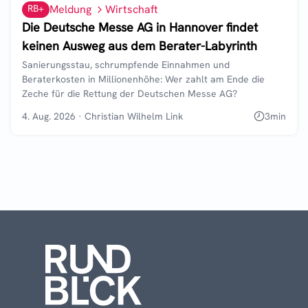
RB+
Meldung
Wirtschaft
Die Deutsche Messe AG in Hannover findet
keinen Ausweg aus dem Berater-Labyrinth
Sanierungsstau, schrumpfende Einnahmen und
Beraterkosten in Millionenhöhe: Wer zahlt am Ende die
Zeche für die Rettung der Deutschen Messe AG?
4. Aug. 2026
·
Christian Wilhelm Link
3
min