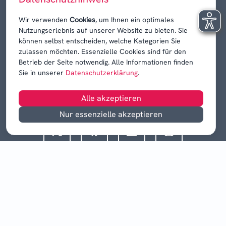
Karrieren, Krisen & Kontroversen
Wir verwenden
Cookies
, um Ihnen ein optimales
Nutzungserlebnis auf unserer Website zu bieten. Sie
können selbst entscheiden, welche Kategorien Sie
zulassen möchten. Essenzielle Cookies sind für den
Betrieb der Seite notwendig. Alle Informationen finden
Sie in unserer
Datenschutzerklärung
.
Alle akzeptieren
Nur essenzielle akzeptieren