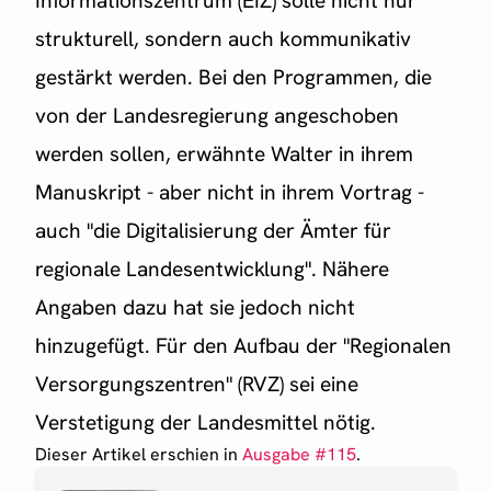
Informationszentrum (EIZ) solle nicht nur
strukturell, sondern auch kommunikativ
gestärkt werden. Bei den Programmen, die
von der Landesregierung angeschoben
werden sollen, erwähnte Walter in ihrem
Manuskript - aber nicht in ihrem Vortrag -
auch "die Digitalisierung der Ämter für
regionale Landesentwicklung". Nähere
Angaben dazu hat sie jedoch nicht
hinzugefügt. Für den Aufbau der "Regionalen
Versorgungszentren" (RVZ) sei eine
Verstetigung der Landesmittel nötig.
Dieser Artikel erschien
in
Ausgabe #
115
.