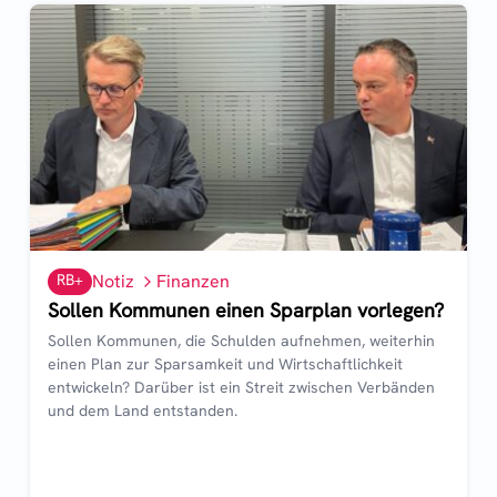
RB+
Notiz
Finanzen
Sollen Kommunen einen Sparplan vorlegen?
Sollen Kommunen, die Schulden aufnehmen, weiterhin
einen Plan zur Sparsamkeit und Wirtschaftlichkeit
entwickeln? Darüber ist ein Streit zwischen Verbänden
und dem Land entstanden.