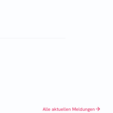
Alle aktuellen Meldungen