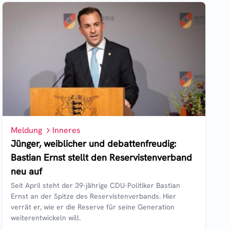
Meldung
Inneres
Jünger, weiblicher und debattenfreudig:
Bastian Ernst stellt den Reservistenverband
neu auf
Seit April steht der 39-jährige CDU-Politiker Bastian
Ernst an der Spitze des Reservistenverbands. Hier
verrät er, wie er die Reserve für seine Generation
weiterentwickeln will.