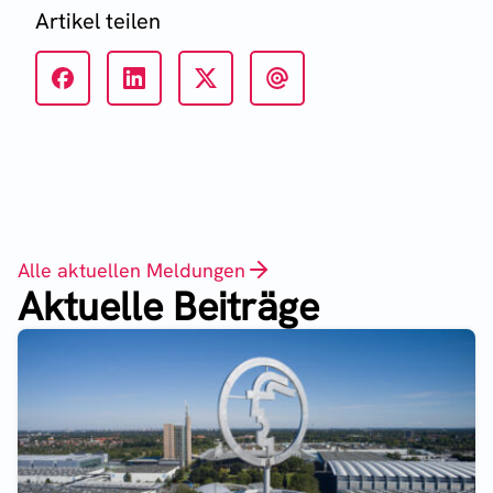
Artikel teilen
Alle aktuellen Meldungen
Aktuelle Beiträge