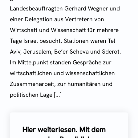
Landesbeauftragten Gerhard Wegner und
einer Delegation aus Vertretern von
Wirtschaft und Wissenschaft für mehrere
Tage Israel besucht. Stationen waren Tel
Aviv, Jerusalem, Be’er Scheva und Sderot.
Im Mittelpunkt standen Gespräche zur
wirtschaftlichen und wissenschaftlichen
Zusammenarbeit, zur humanitären und
politischen Lage [...]
Hier weiterlesen. Mit dem