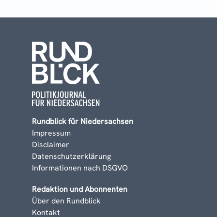
Rundblick für Niedersachsen
Impressum
Disclaimer
Datenschutzerklärung
Informationen nach DSGVO
Redaktion und Abonnenten
Über den Rundblick
Kontakt