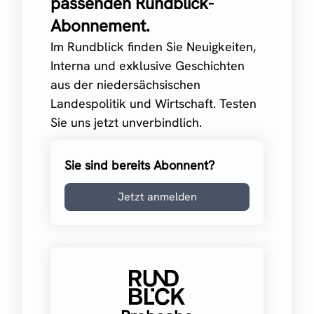
passenden Rundblick-
Abonnement.
Im Rundblick finden Sie Neuigkeiten,
Interna und exklusive Geschichten
aus der niedersächsischen
Landespolitik und Wirtschaft. Testen
Sie uns jetzt unverbindlich.
Sie sind bereits Abonnent?
Jetzt anmelden