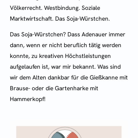
Völkerrecht. Westbindung. Soziale
Marktwirtschaft. Das Soja-Würstchen.
Das Soja-Würstchen? Dass Adenauer immer
dann, wenn er nicht beruflich tätig werden
konnte, zu kreativen Höchstleistungen
aufgelaufen ist, war mir bekannt. Was sind
wir dem Alten dankbar für die Gießkanne mit
Brause- oder die Gartenharke mit
Hammerkopf!