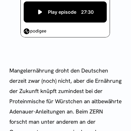
Mangelernährung droht den Deutschen
derzeit zwar (noch) nicht, aber die Ernährung
der Zukunft knüpft zumindest bei der
Proteinmische für Würstchen an altbewährte
Adenauer-Anleitungen an. Beim ZERN
forscht man unter anderem an der