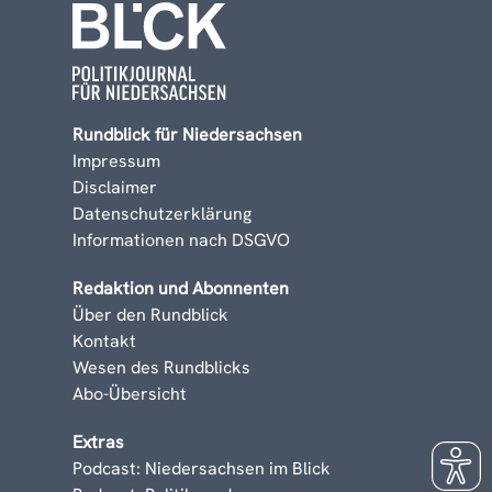
Rundblick für Niedersachsen
Impressum
Disclaimer
Datenschutzerklärung
Informationen nach DSGVO
Redaktion und Abonnenten
Über den Rundblick
Kontakt
Wesen des Rundblicks
Abo-Übersicht
Extras
Podcast: Niedersachsen im Blick