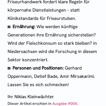
Friseurhandwerk fordert klare Regeln für
körpernahe Dienstleistungen – statt
Klinikstandards für Friseurstuben.
Ernährung:
Wie werden künftige
Generationen ihre Ernährung sicherstellen?
Wird der Fleischkonsum so stark bleiben? In
Niedersachsen wird die Forschung in diesem
Sektor konzentriert.
Personen und Positionen:
Gerhard
Oppermann, Detlef Bade, Amir Mirsakarimi.
Lassen Sie es sich schmecken!
Ihr Niklas Kleinwächter
Dieser Artikel erschien
in
Ausgabe #
004
.