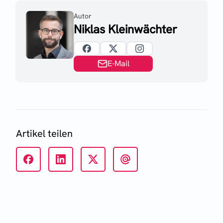
Autor
Niklas Kleinwächter
E-Mail
Artikel teilen