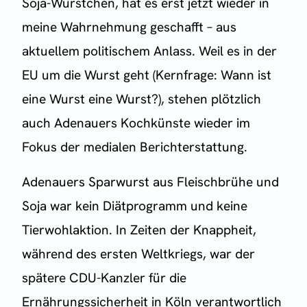
Soja-Würstchen, hat es erst jetzt wieder in
meine Wahrnehmung geschafft – aus
aktuellem politischem Anlass. Weil es in der
EU um die Wurst geht (Kernfrage: Wann ist
eine Wurst eine Wurst?), stehen plötzlich
auch Adenauers Kochkünste wieder im
Fokus der medialen Berichterstattung.
Adenauers Sparwurst aus Fleischbrühe und
Soja war kein Diätprogramm und keine
Tierwohlaktion. In Zeiten der Knappheit,
während des ersten Weltkriegs, war der
spätere CDU-Kanzler für die
Ernährungssicherheit in Köln verantwortlich