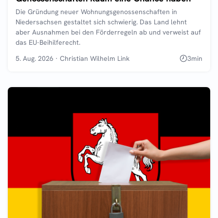
Die Gründung neuer Wohnungsgenossenschaften in
Niedersachsen gestaltet sich schwierig. Das Land lehnt
aber Ausnahmen bei den Förderregeln ab und verweist auf
das EU-Beihilferecht.
5. Aug. 2026
·
Christian Wilhelm Link
3
min