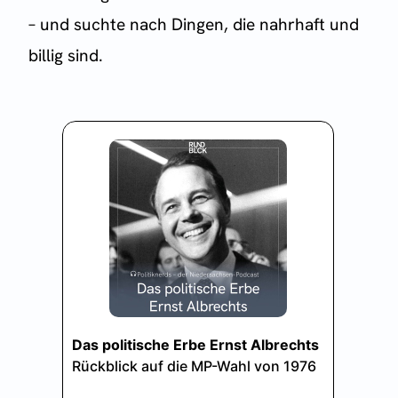
– und suchte nach Dingen, die nahrhaft und
billig sind.