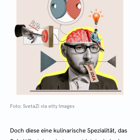
Foto: SvetaZi via etty Images
Doch diese eine kulinarische Spezialität, das