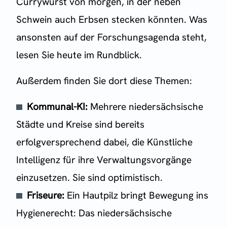
Currywurst von morgen, in der neben
Schwein auch Erbsen stecken könnten. Was
ansonsten auf der Forschungsagenda steht,
lesen Sie heute im Rundblick.
Außerdem finden Sie dort diese Themen:
Kommunal-KI:
Mehrere niedersächsische
Städte und Kreise sind bereits
erfolgversprechend dabei, die Künstliche
Intelligenz für ihre Verwaltungsvorgänge
einzusetzen. Sie sind optimistisch.
Friseure:
Ein Hautpilz bringt Bewegung ins
Hygienerecht: Das niedersächsische