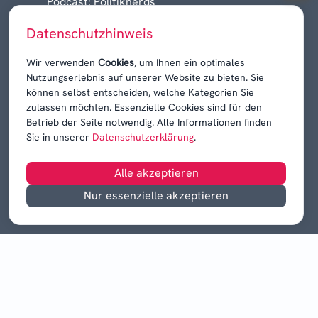
Podcast: Politiknerds
Niedersachsen am Sonntag
Datenschutzhinweis
Karrieren, Krisen & Kontroversen
Wir verwenden
Cookies
, um Ihnen ein optimales
Nutzungserlebnis auf unserer Website zu bieten. Sie
können selbst entscheiden, welche Kategorien Sie
zulassen möchten. Essenzielle Cookies sind für den
Betrieb der Seite notwendig. Alle Informationen finden
Sie in unserer
Datenschutzerklärung
.
Alle akzeptieren
Nur essenzielle akzeptieren