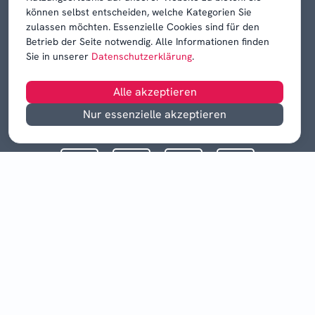
können selbst entscheiden, welche Kategorien Sie
zulassen möchten. Essenzielle Cookies sind für den
Betrieb der Seite notwendig. Alle Informationen finden
Sie in unserer
Datenschutzerklärung
.
Alle akzeptieren
Nur essenzielle akzeptieren