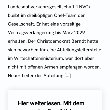
Landesnahverkehrsgesellschaft (LNVG),
bleibt im dreiköpfigen Chef-Team der
Gesellschaft. Er hat eine vorzeitige
Vertragsverlängerung bis März 2029
erhalten. Der Christdemokrat Berndt hatte
sich beworben für eine Abteilungsleiterstelle
im Wirtschaftsministerium, war dort aber
nicht mit offenen Armen empfangen worden.
Neuer Leiter der Abteilung [...]
Hier weiterlesen. Mit dem