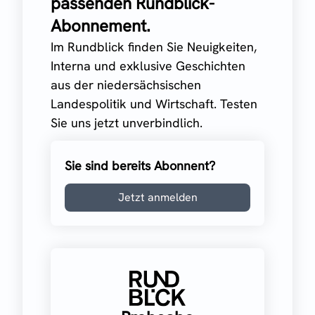
passenden Rundblick-
Abonnement.
Im Rundblick finden Sie Neuigkeiten,
Interna und exklusive Geschichten
aus der niedersächsischen
Landespolitik und Wirtschaft. Testen
Sie uns jetzt unverbindlich.
Sie sind bereits Abonnent?
Jetzt anmelden