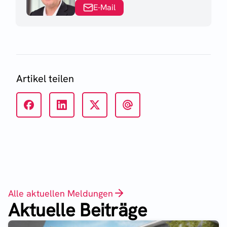
E-Mail
Artikel teilen
Alle aktuellen Meldungen
Aktuelle Beiträge