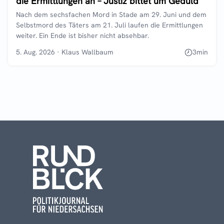
die Ermittlungen an – Justiz bittet um Geduld
Nach dem sechsfachen Mord in Stade am 29. Juni und dem
Selbstmord des Täters am 21. Juli laufen die Ermittlungen
weiter. Ein Ende ist bisher nicht absehbar.
5. Aug. 2026
·
Klaus Wallbaum
3
min