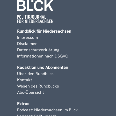
Rundblick für Niedersachsen
Impressum
Disclaimer
Datenschutzerklärung
Informationen nach DSGVO
Redaktion und Abonnenten
Über den Rundblick
Kontakt
Wesen des Rundblicks
Abo-Übersicht
Extras
Podcast: Niedersachsen im Blick