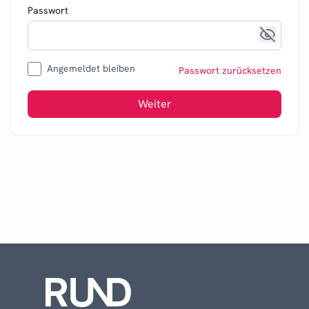
Passwort
Angemeldet bleiben
Passwort zurücksetzen
Weiter