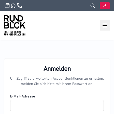
Anmelden
Um Zugriff zu erweiterten Accountfunktionen zu erhalten,
melden Sie sich bitte mit Ihrem Passwort an.
E-Mail-Adresse