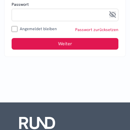
Passwort
Angemeldet bleiben
Passwort zurücksetzen
Weiter