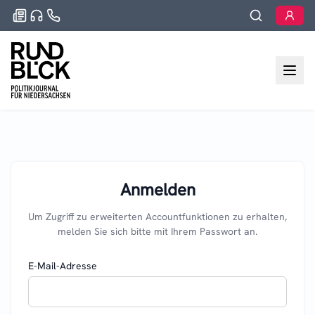
Anmelden
Um Zugriff zu erweiterten Accountfunktionen zu erhalten,
melden Sie sich bitte mit Ihrem Passwort an.
E-Mail-Adresse