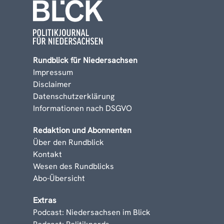
Rundblick für Niedersachsen
Impressum
Disclaimer
Datenschutzerklärung
Informationen nach DSGVO
Redaktion und Abonnenten
Über den Rundblick
Kontakt
Wesen des Rundblicks
Abo-Übersicht
Extras
Podcast: Niedersachsen im Blick