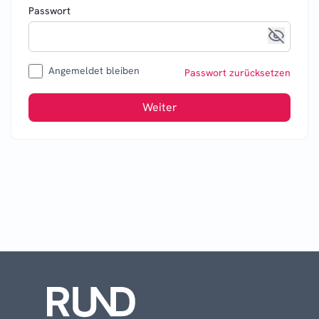
Passwort
Angemeldet bleiben
Passwort zurücksetzen
Weiter