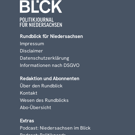
Rundblick für Niedersachsen
Impressum
Disclaimer
Datenschutzerklärung
Informationen nach DSGVO
Redaktion und Abonnenten
Über den Rundblick
Kontakt
Wesen des Rundblicks
Abo-Übersicht
Extras
Podcast: Niedersachsen im Blick