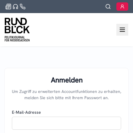
Anmelden
Um Zugriff zu erweiterten Accountfunktionen zu erhalten,
melden Sie sich bitte mit Ihrem Passwort an.
E-Mail-Adresse