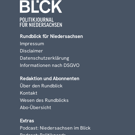
Rundblick für Niedersachsen
Impressum
Disclaimer
Datenschutzerklärung
Informationen nach DSGVO
Redaktion und Abonnenten
Über den Rundblick
Kontakt
Wesen des Rundblicks
Abo-Übersicht
Extras
Podcast: Niedersachsen im Blick