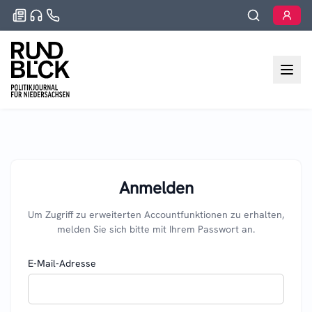
Anmelden
Um Zugriff zu erweiterten Accountfunktionen zu erhalten,
melden Sie sich bitte mit Ihrem Passwort an.
E-Mail-Adresse