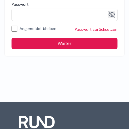
Passwort
Angemeldet bleiben
Passwort zurücksetzen
Weiter