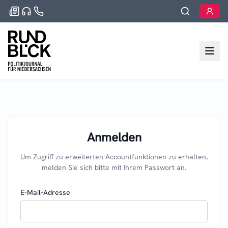
Anmelden
Um Zugriff zu erweiterten Accountfunktionen zu erhalten,
melden Sie sich bitte mit Ihrem Passwort an.
E-Mail-Adresse