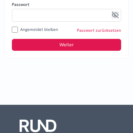
Passwort
Angemeldet bleiben
Passwort zurücksetzen
Weiter