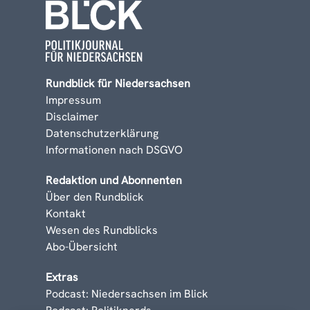
Rundblick für Niedersachsen
Impressum
Disclaimer
Datenschutzerklärung
Informationen nach DSGVO
Redaktion und Abonnenten
Über den Rundblick
Kontakt
Wesen des Rundblicks
Abo-Übersicht
Extras
Podcast: Niedersachsen im Blick