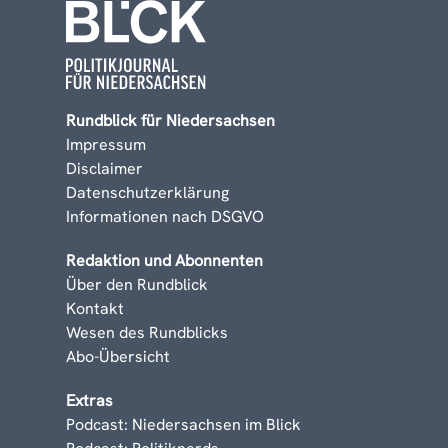
Rundblick für Niedersachsen
Impressum
Disclaimer
Datenschutzerklärung
Informationen nach DSGVO
Redaktion und Abonnenten
Über den Rundblick
Kontakt
Wesen des Rundblicks
Abo-Übersicht
Extras
Podcast: Niedersachsen im Blick