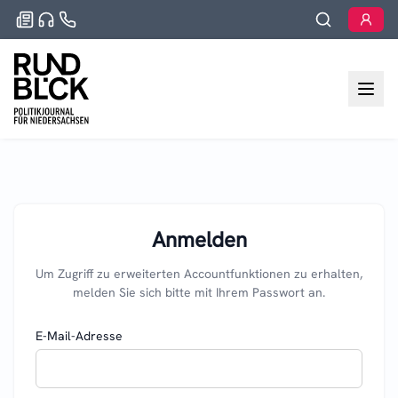
Anmelden
Um Zugriff zu erweiterten Accountfunktionen zu erhalten,
melden Sie sich bitte mit Ihrem Passwort an.
E-Mail-Adresse