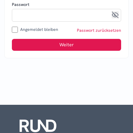
Passwort
Angemeldet bleiben
Passwort zurücksetzen
Weiter