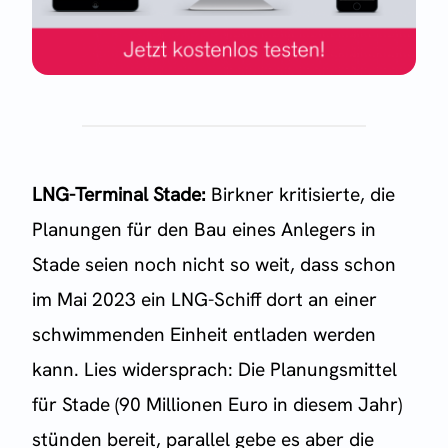
LNG-Terminal Stade:
Birkner kritisierte, die
Planungen für den Bau eines Anlegers in
Stade seien noch nicht so weit, dass schon
im Mai 2023 ein LNG-Schiff dort an einer
schwimmenden Einheit entladen werden
kann. Lies widersprach: Die Planungsmittel
für Stade (90 Millionen Euro in diesem Jahr)
stünden bereit, parallel gebe es aber die