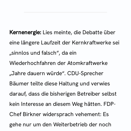
Kernenergie:
Lies meinte, die Debatte über
eine längere Laufzeit der Kernkraftwerke sei
„sinnlos und falsch“, da ein
Wiederhochfahren der Atomkraftwerke
„Jahre dauern würde“. CDU-Sprecher
Bäumer teilte diese Haltung und verwies
darauf, dass die bisherigen Betreiber selbst
kein Interesse an diesem Weg hätten. FDP-
Chef Birkner widersprach vehement: Es
gehe nur um den Weiterbetrieb der noch