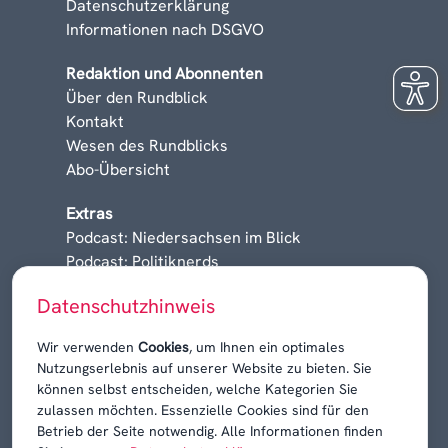
Datenschutzerklärung
Informationen nach DSGVO
Redaktion und Abonnenten
Über den Rundblick
Kontakt
Wesen des Rundblicks
Abo-Übersicht
Extras
Podcast: Niedersachsen im Blick
Podcast: Politiknerds
Niedersachsen am Sonntag
Datenschutzhinweis
Karrieren, Krisen & Kontroversen
Wir verwenden
Cookies
, um Ihnen ein optimales
Nutzungserlebnis auf unserer Website zu bieten. Sie
können selbst entscheiden, welche Kategorien Sie
zulassen möchten. Essenzielle Cookies sind für den
Betrieb der Seite notwendig. Alle Informationen finden