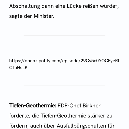
Abschaltung dann eine Lücke reißen würde“,
sagte der Minister.
https://open.spotify.com/episode/29Cv5c0YOCFyeRl
CToHsLK
Tiefen-Geothermie:
FDP-Chef Birkner
forderte, die Tiefen-Geothermie stärker zu
fördern, auch über Ausfallbürgschaften für