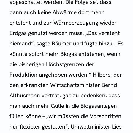
abgeschaltet werden. Die Folge sei, dass
dann auch keine Abwärme dort mehr
entsteht und zur Wärmeerzeugung wieder
Erdgas genutzt werden muss. „Das versteht
niemand“, sagte Bäumer und fügte hinzu: „Es
könnte sofort mehr Biogas entstehen, wenn
die bisherigen Höchstgrenzen der
Produktion angehoben werden.“ Hilbers, der
den erkrankten Wirtschaftsminister Bernd
Althusmann vertrat, gab zu bedenken, dass
man auch mehr Gülle in die Biogasanlagen
füllen könne – „wir müssten die Vorschriften
nur flexibler gestalten“. Umweltminister Lies