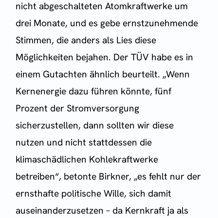
nicht abgeschalteten Atomkraftwerke um
drei Monate, und es gebe ernstzunehmende
Stimmen, die anders als Lies diese
Möglichkeiten bejahen. Der TÜV habe es in
einem Gutachten ähnlich beurteilt. „Wenn
Kernenergie dazu führen könnte, fünf
Prozent der Stromversorgung
sicherzustellen, dann sollten wir diese
nutzen und nicht stattdessen die
klimaschädlichen Kohlekraftwerke
betreiben“, betonte Birkner, „es fehlt nur der
ernsthafte politische Wille, sich damit
auseinanderzusetzen – da Kernkraft ja als