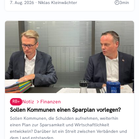
7. Aug. 2026
·
Niklas Kleinwächter
3
min
RB+
Notiz
Finanzen
Sollen Kommunen einen Sparplan vorlegen?
Sollen Kommunen, die Schulden aufnehmen, weiterhin
einen Plan zur Sparsamkeit und Wirtschaftlichkeit
entwickeln? Darüber ist ein Streit zwischen Verbänden und
dem Land entstanden.