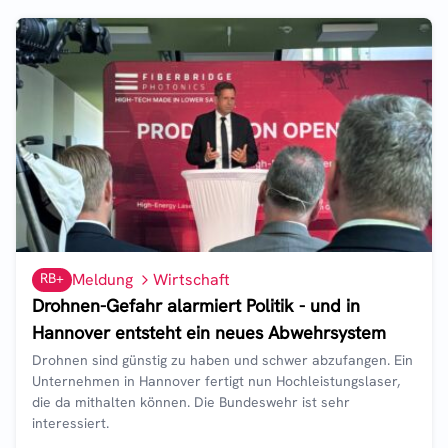
RB+
Meldung
Wirtschaft
Drohnen-Gefahr alarmiert Politik - und in
Hannover entsteht ein neues Abwehrsystem
Drohnen sind günstig zu haben und schwer abzufangen. Ein
Unternehmen in Hannover fertigt nun Hochleistungslaser,
die da mithalten können. Die Bundeswehr ist sehr
interessiert.