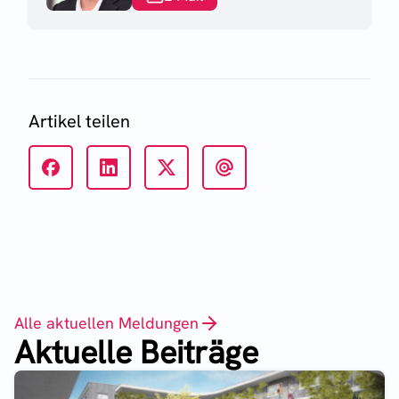
Artikel teilen
Alle aktuellen Meldungen
Aktuelle Beiträge