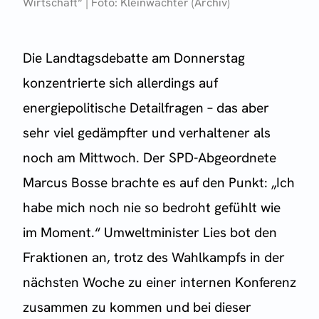
Wirtschaft“ | Foto: Kleinwächter (Archiv)
Die Landtagsdebatte am Donnerstag
konzentrierte sich allerdings auf
energiepolitische Detailfragen – das aber
sehr viel gedämpfter und verhaltener als
noch am Mittwoch. Der SPD-Abgeordnete
Marcus Bosse brachte es auf den Punkt: „Ich
habe mich noch nie so bedroht gefühlt wie
im Moment.“ Umweltminister Lies bot den
Fraktionen an, trotz des Wahlkampfs in der
nächsten Woche zu einer internen Konferenz
zusammen zu kommen und bei dieser