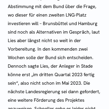
Abstimmung mit dem Bund über die Frage,
wo dieser für einen zweiten LNG-Platz
investieren will – Brunsbüttel und Hamburg
sind noch als Alternativen im Gespräch, laut
Lies aber längst nicht so weit in der
Vorbereitung. In den kommenden zwei
Wochen solle der Bund sich entscheiden.
Dennoch sagte Lies, der Anleger in Stade
könne erst „im dritten Quartal 2023 fertig
sein“, also nicht schon im Mai 2023. Die
nächste Landesregierung sei dann gefordert,
eine weitere Förderung des Projektes
anzuweisen. Schneller gehe es leider nicht,