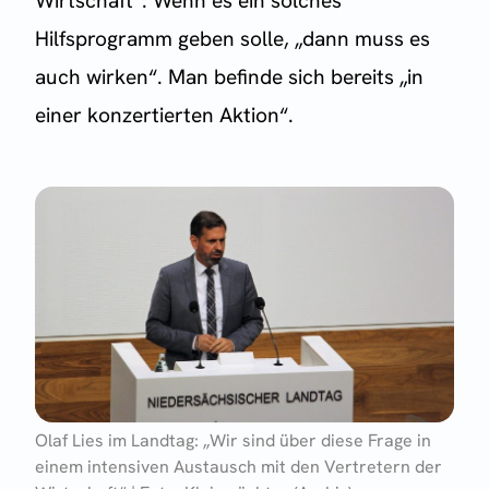
Wirtschaft“. Wenn es ein solches
Hilfsprogramm geben solle, „dann muss es
auch wirken“. Man befinde sich bereits „in
einer konzertierten Aktion“.
Olaf Lies im Landtag: „Wir sind über diese Frage in
einem intensiven Austausch mit den Vertretern der