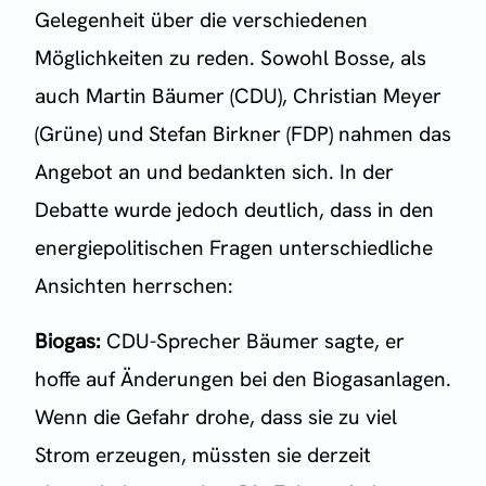
Gelegenheit über die verschiedenen
Möglichkeiten zu reden. Sowohl Bosse, als
auch Martin Bäumer (CDU), Christian Meyer
(Grüne) und Stefan Birkner (FDP) nahmen das
Angebot an und bedankten sich. In der
Debatte wurde jedoch deutlich, dass in den
energiepolitischen Fragen unterschiedliche
Ansichten herrschen:
Biogas:
CDU-Sprecher Bäumer sagte, er
hoffe auf Änderungen bei den Biogasanlagen.
Wenn die Gefahr drohe, dass sie zu viel
Strom erzeugen, müssten sie derzeit