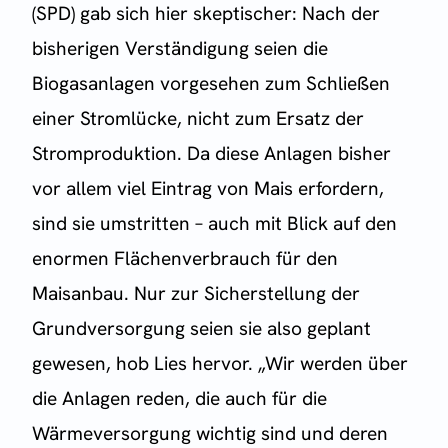
(SPD) gab sich hier skeptischer: Nach der
bisherigen Verständigung seien die
Biogasanlagen vorgesehen zum Schließen
einer Stromlücke, nicht zum Ersatz der
Stromproduktion. Da diese Anlagen bisher
vor allem viel Eintrag von Mais erfordern,
sind sie umstritten – auch mit Blick auf den
enormen Flächenverbrauch für den
Maisanbau. Nur zur Sicherstellung der
Grundversorgung seien sie also geplant
gewesen, hob Lies hervor. „Wir werden über
die Anlagen reden, die auch für die
Wärmeversorgung wichtig sind und deren