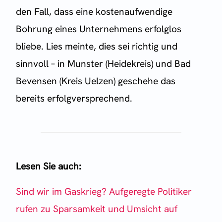
den Fall, dass eine kostenaufwendige
Bohrung eines Unternehmens erfolglos
bliebe. Lies meinte, dies sei richtig und
sinnvoll – in Munster (Heidekreis) und Bad
Bevensen (Kreis Uelzen) geschehe das
bereits erfolgversprechend.
Lesen Sie auch:
Sind wir im Gaskrieg? Aufgeregte Politiker
rufen zu Sparsamkeit und Umsicht auf