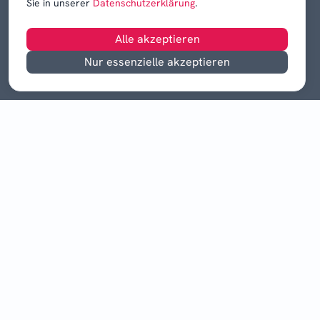
Sie in unserer
Datenschutzerklärung
.
Alle akzeptieren
Nur essenzielle akzeptieren