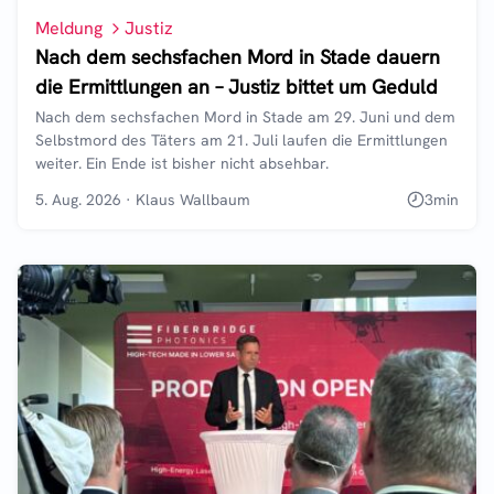
Meldung
Justiz
Nach dem sechsfachen Mord in Stade dauern
die Ermittlungen an – Justiz bittet um Geduld
Nach dem sechsfachen Mord in Stade am 29. Juni und dem
Selbstmord des Täters am 21. Juli laufen die Ermittlungen
weiter. Ein Ende ist bisher nicht absehbar.
5. Aug. 2026
·
Klaus Wallbaum
3
min