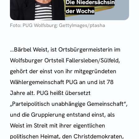
Foto: PUG Wolfsburg; GettyImages/ptasha
…Bärbel Weist, ist Ortsbürgermeisterin im
Wolfsburger Ortsteil Fallersleben/Sülfeld,
gehört der einst von ihr mitgegründeten
Wählergemeinschaft PUG an und ist 78
Jahre alt. PUG heißt übersetzt
„Parteipolitisch unabhängige Gemeinschaft“,
und die Gruppierung entstand einst, als
Weist im Streit mit ihrer eigentlichen
politischen Heimat, den Christdemokraten,