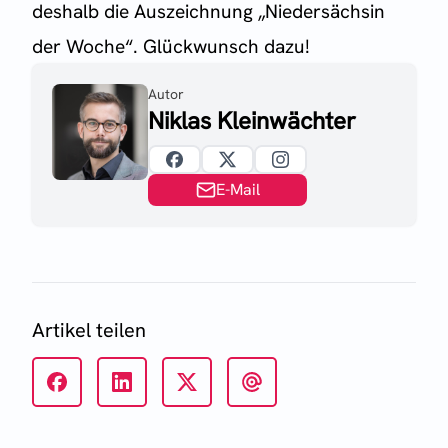
deshalb die Auszeichnung „Niedersächsin
der Woche“. Glückwunsch dazu!
Autor
Niklas Kleinwächter
E-Mail
Artikel teilen