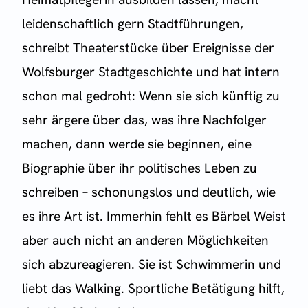
leidenschaftlich gern Stadtführungen,
schreibt Theaterstücke über Ereignisse der
Wolfsburger Stadtgeschichte und hat intern
schon mal gedroht: Wenn sie sich künftig zu
sehr ärgere über das, was ihre Nachfolger
machen, dann werde sie beginnen, eine
Biographie über ihr politisches Leben zu
schreiben – schonungslos und deutlich, wie
es ihre Art ist. Immerhin fehlt es Bärbel Weist
aber auch nicht an anderen Möglichkeiten
sich abzureagieren. Sie ist Schwimmerin und
liebt das Walking. Sportliche Betätigung hilft,