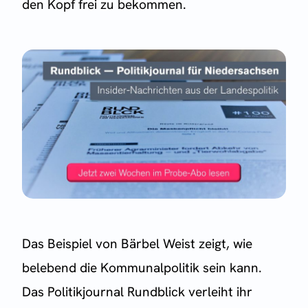
den Kopf frei zu bekommen.
Das Beispiel von Bärbel Weist zeigt, wie
belebend die Kommunalpolitik sein kann.
Das Politikjournal Rundblick verleiht ihr