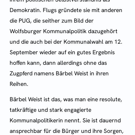
Demokratin. Flugs gründete sie mit anderen
die PUG, die seither zum Bild der
Wolfsburger Kommunalpolitik dazugehört
und die auch bei der Kommunalwahl am 12.
September wieder auf ein gutes Ergebnis
hoffen kann, dann allerdings ohne das
Zugpferd namens Bärbel Weist in ihren
Reihen.
Bärbel Weist ist das, was man eine resolute,
tatkräftige und stark engagierte
Kommunalpolitikerin nennt. Sie ist dauernd
ansprechbar für die Bürger und ihre Sorgen,