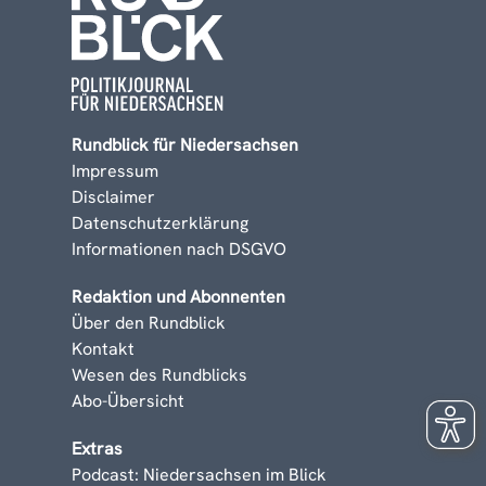
Rundblick für Niedersachsen
Impressum
Disclaimer
Datenschutzerklärung
Informationen nach DSGVO
Redaktion und Abonnenten
Über den Rundblick
Kontakt
Wesen des Rundblicks
Abo-Übersicht
Extras
Podcast: Niedersachsen im Blick