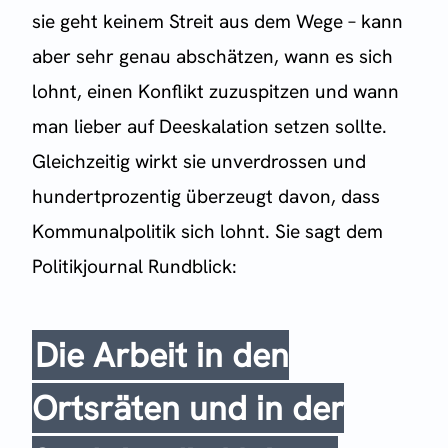
sie geht keinem Streit aus dem Wege – kann
aber sehr genau abschätzen, wann es sich
lohnt, einen Konflikt zuzuspitzen und wann
man lieber auf Deeskalation setzen sollte.
Gleichzeitig wirkt sie unverdrossen und
hundertprozentig überzeugt davon, dass
Kommunalpolitik sich lohnt. Sie sagt dem
Politikjournal Rundblick:
Die Arbeit in den
Ortsräten und in der