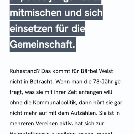
mitmischen und sich
einsetzen für die
Gemeinschaft.
Ruhestand? Das kommt für Bärbel Weist
nicht in Betracht. Wenn man die 78-Jährige
fragt, was sie mit ihrer Zeit anfangen will
ohne die Kommunalpolitik, dann hört sie gar
nicht mehr auf mit dem Aufzählen. Sie ist in
mehreren Vereinen aktiv, hat sich zur
Heimatpflegerin ausbilden lassen, macht