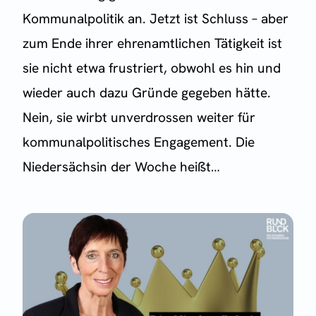
Kommunalpolitik an. Jetzt ist Schluss – aber
zum Ende ihrer ehrenamtlichen Tätigkeit ist
sie nicht etwa frustriert, obwohl es hin und
wieder auch dazu Gründe gegeben hätte.
Nein, sie wirbt unverdrossen weiter für
kommunalpolitisches Engagement. Die
Niedersächsin der Woche heißt…