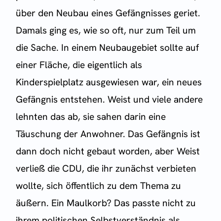
über den Neubau eines Gefängnisses geriet.
Damals ging es, wie so oft, nur zum Teil um
die Sache. In einem Neubaugebiet sollte auf
einer Fläche, die eigentlich als
Kinderspielplatz ausgewiesen war, ein neues
Gefängnis entstehen. Weist und viele andere
lehnten das ab, sie sahen darin eine
Täuschung der Anwohner. Das Gefängnis ist
dann doch nicht gebaut worden, aber Weist
verließ die CDU, die ihr zunächst verbieten
wollte, sich öffentlich zu dem Thema zu
äußern. Ein Maulkorb? Das passte nicht zu
ihrem politischen Selbstverständnis als