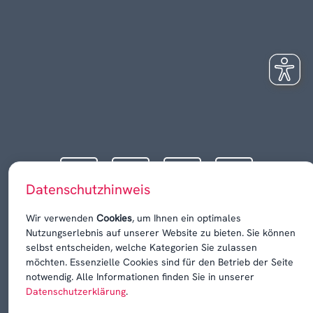
Datenschutzhinweis
Wir verwenden
Cookies
, um Ihnen ein optimales
Nutzungserlebnis auf unserer Website zu bieten. Sie können
selbst entscheiden, welche Kategorien Sie zulassen
möchten. Essenzielle Cookies sind für den Betrieb der Seite
notwendig. Alle Informationen finden Sie in unserer
Datenschutzerklärung
.