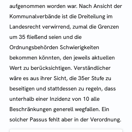
aufgenommen worden war. Nach Ansicht der
Kommunalverbände ist die Dreiteilung im
Landesrecht verwirrend, zumal die Grenzen
um 35 fließend seien und die
Ordnungsbehörden Schwierigkeiten
bekommen könnten, den jeweils aktuellen
Wert zu berücksichtigen. Verständlicher
wäre es aus ihrer Sicht, die 35er Stufe zu
beseitigen und stattdessen zu regeln, dass
unterhalb einer Inzidenz von 10 alle
Beschränkungen generell wegfallen. Ein
solcher Passus fehlt aber in der Verordnung.