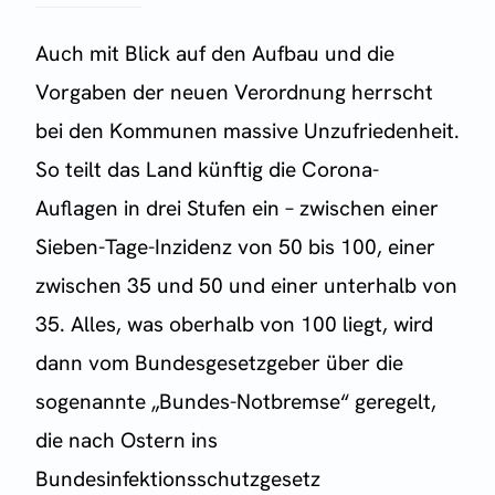
Auch mit Blick auf den Aufbau und die
Vorgaben der neuen Verordnung herrscht
bei den Kommunen massive Unzufriedenheit.
So teilt das Land künftig die Corona-
Auflagen in drei Stufen ein – zwischen einer
Sieben-Tage-Inzidenz von 50 bis 100, einer
zwischen 35 und 50 und einer unterhalb von
35. Alles, was oberhalb von 100 liegt, wird
dann vom Bundesgesetzgeber über die
sogenannte „Bundes-Notbremse“ geregelt,
die nach Ostern ins
Bundesinfektionsschutzgesetz