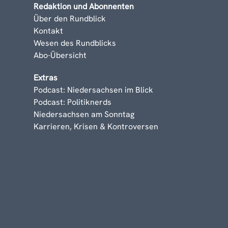
Redaktion und Abonnenten
Über den Rundblick
Kontakt
Wesen des Rundblicks
Abo-Übersicht
Extras
Podcast: Niedersachsen im Blick
Podcast: Politiknerds
Niedersachsen am Sonntag
Karrieren, Krisen & Kontroversen