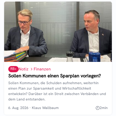
RB+
Notiz
Finanzen
Sollen Kommunen einen Sparplan vorlegen?
Sollen Kommunen, die Schulden aufnehmen, weiterhin
einen Plan zur Sparsamkeit und Wirtschaftlichkeit
entwickeln? Darüber ist ein Streit zwischen Verbänden und
dem Land entstanden.
6. Aug. 2026
·
Klaus Wallbaum
2
min