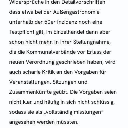
Widersprüche in den Detailvorschriften –
dass etwa bei der Außengastronomie
unterhalb der 50er Inzidenz noch eine
Testpflicht gilt, im Einzelhandel dann aber
schon nicht mehr. In ihrer Stellungnahme,
die die Kommunalverbände vor Erlass der
neuen Verordnung geschrieben haben, wird
auch scharfe Kritik an den Vorgaben für
Veranstaltungen, Sitzungen und
Zusammenkünfte geübt. Die Vorgaben seien
nicht klar und häufig in sich nicht schlüssig,
sodass sie als „vollständig misslungen“
angesehen werden müssten.