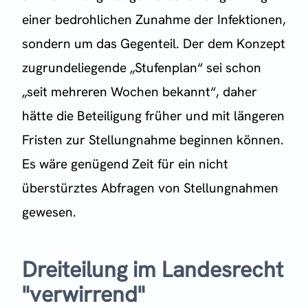
einer bedrohlichen Zunahme der Infektionen,
sondern um das Gegenteil. Der dem Konzept
zugrundeliegende „Stufenplan“ sei schon
„seit mehreren Wochen bekannt“, daher
hätte die Beteiligung früher und mit längeren
Fristen zur Stellungnahme beginnen können.
Es wäre genügend Zeit für ein nicht
überstürztes Abfragen von Stellungnahmen
gewesen.
Dreiteilung im Landesrecht
"verwirrend"