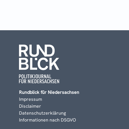
Rundblick für Niedersachsen
Impressum
Disclaimer
Datenschutzerklärung
Informationen nach DSGVO