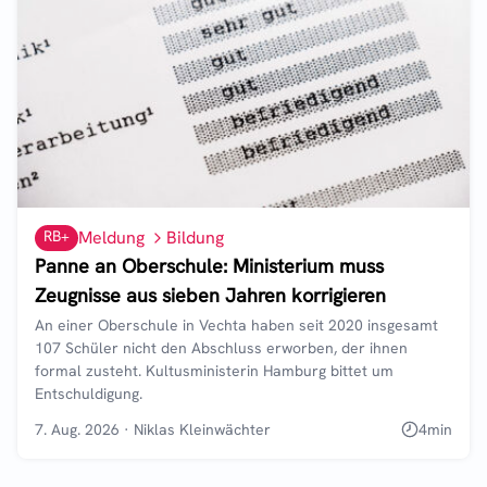
RB+
Meldung
Bildung
Panne an Oberschule: Ministerium muss
Zeugnisse aus sieben Jahren korrigieren
An einer Oberschule in Vechta haben seit 2020 insgesamt
107 Schüler nicht den Abschluss erworben, der ihnen
formal zusteht. Kultusministerin Hamburg bittet um
Entschuldigung.
7. Aug. 2026
·
Niklas Kleinwächter
4
min