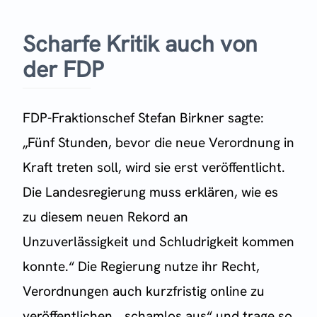
Scharfe Kritik auch von
der FDP
FDP-Fraktionschef Stefan Birkner sagte:
„Fünf Stunden, bevor die neue Verordnung in
Kraft treten soll, wird sie erst veröffentlicht.
Die Landesregierung muss erklären, wie es
zu diesem neuen Rekord an
Unzuverlässigkeit und Schludrigkeit kommen
konnte.“ Die Regierung nutze ihr Recht,
Verordnungen auch kurzfristig online zu
veröffentlichen, „schamlos aus“ und trage so