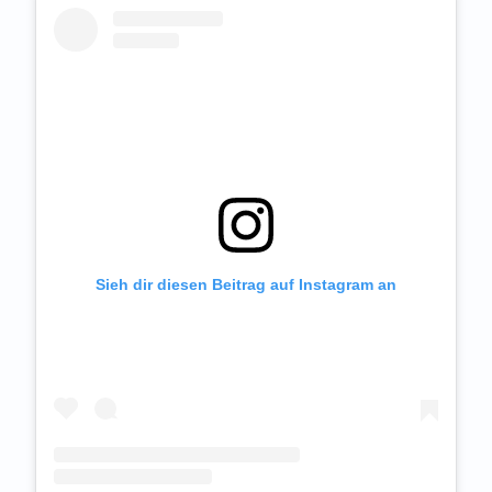
Sieh dir diesen Beitrag auf Instagram an