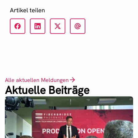
Artikel teilen
Alle aktuellen Meldungen
Aktuelle Beiträge