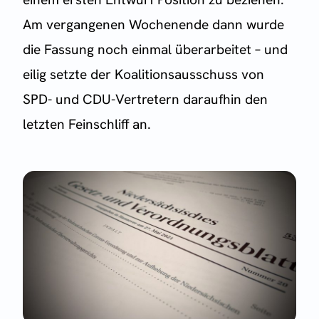
Am vergangenen Wochenende dann wurde
die Fassung noch einmal überarbeitet – und
eilig setzte der Koalitionsausschuss von
SPD- und CDU-Vertretern daraufhin den
letzten Feinschliff an.