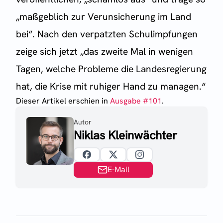
„maßgeblich zur Verunsicherung im Land
bei“. Nach den verpatzten Schulimpfungen
zeige sich jetzt „das zweite Mal in wenigen
Tagen, welche Probleme die Landesregierung
hat, die Krise mit ruhiger Hand zu managen.“
Dieser Artikel erschien
in
Ausgabe #
101
.
Autor
Niklas Kleinwächter
E-Mail