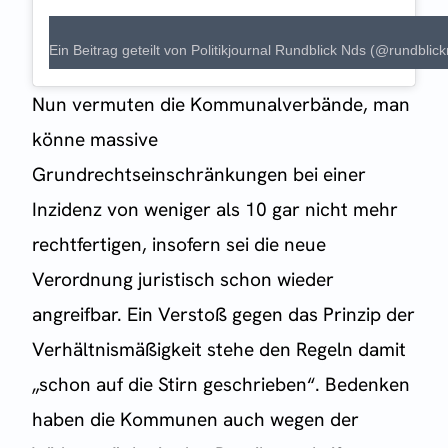
Ein Beitrag geteilt von Politikjournal Rundblick Nds (@rundblic
Nun vermuten die Kommunalverbände, man
könne massive
Grundrechtseinschränkungen bei einer
Inzidenz von weniger als 10 gar nicht mehr
rechtfertigen, insofern sei die neue
Verordnung juristisch schon wieder
angreifbar. Ein Verstoß gegen das Prinzip der
Verhältnismäßigkeit stehe den Regeln damit
„schon auf die Stirn geschrieben“. Bedenken
haben die Kommunen auch wegen der