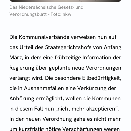
Das Niedersächsische Gesetz- und
Verordnungsblatt - Foto: nkw
Die Kommunalverbände verweisen nun auf
das Urteil des Staatsgerichtshofs von Anfang
März, in dem eine frühzeitige Information der
Regierung über geplante neue Verordnungen
verlangt wird. Die besondere Eilbedürftigkeit,
die in Ausnahmefällen eine Verkürzung der
Anhörung ermöglicht, wollen die Kommunen
in diesem Fall nun „nicht mehr akzeptieren“.
In der neuen Verordnung gehe es nicht mehr
um kurzfristig nötige Verschärfungen wegen