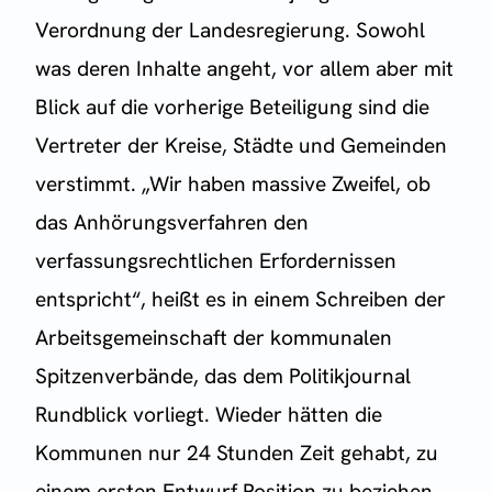
Verordnung der Landesregierung. Sowohl
was deren Inhalte angeht, vor allem aber mit
Blick auf die vorherige Beteiligung sind die
Vertreter der Kreise, Städte und Gemeinden
verstimmt. „Wir haben massive Zweifel, ob
das Anhörungsverfahren den
verfassungsrechtlichen Erfordernissen
entspricht“, heißt es in einem Schreiben der
Arbeitsgemeinschaft der kommunalen
Spitzenverbände, das dem Politikjournal
Rundblick vorliegt. Wieder hätten die
Kommunen nur 24 Stunden Zeit gehabt, zu
einem ersten Entwurf Position zu beziehen.