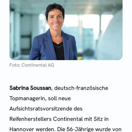
Foto: Continental AG
Sabrina Soussan
, deutsch-französische
Topmanagerin, soll neue
Aufsichtsratsvorsitzende des
Reifenherstellers Continental mit Sitz in
Hannover werden. Die 56-Jährige wurde von