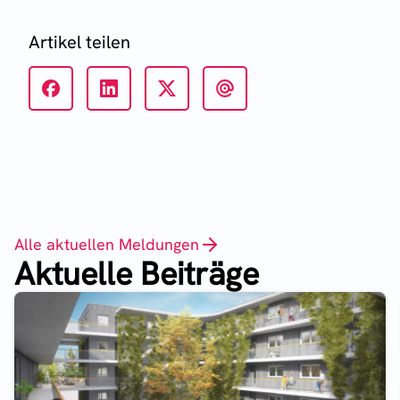
Artikel teilen
Alle aktuellen Meldungen
Aktuelle Beiträge