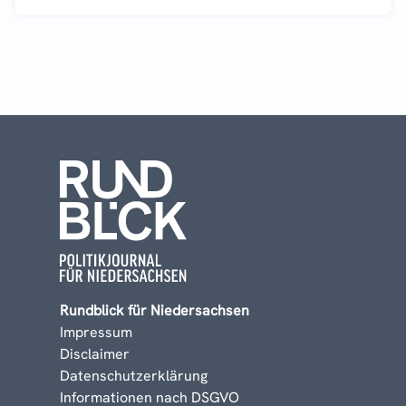
Rundblick für Niedersachsen
Impressum
Disclaimer
Datenschutzerklärung
Informationen nach DSGVO