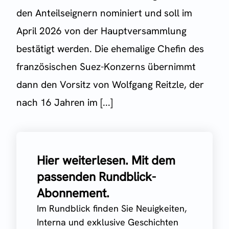
den Anteilseignern nominiert und soll im
April 2026 von der Hauptversammlung
bestätigt werden. Die ehemalige Chefin des
französischen Suez-Konzerns übernimmt
dann den Vorsitz von Wolfgang Reitzle, der
nach 16 Jahren im [...]
Hier weiterlesen. Mit dem
passenden Rundblick-
Abonnement.
Im Rundblick finden Sie Neuigkeiten,
Interna und exklusive Geschichten