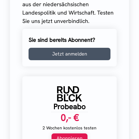
aus der niedersächsischen
Landespolitik und Wirtschaft. Testen
Sie uns jetzt unverbindlich.
Sie sind bereits Abonnent?
Jetzt anmelden
Probeabo
0,- €
2 Wochen kostenlos testen
Abonnieren