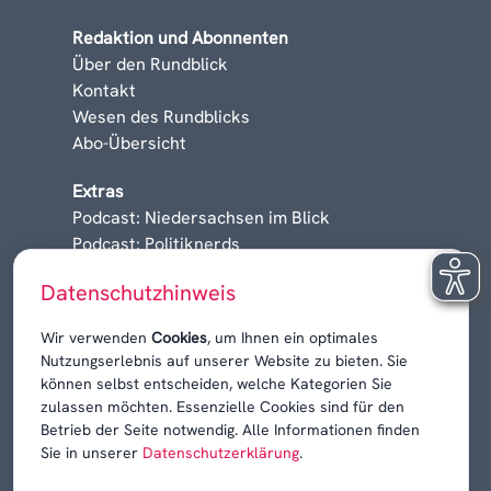
Redaktion und Abonnenten
Über den Rundblick
Kontakt
Wesen des Rundblicks
Abo-Übersicht
Extras
Podcast: Niedersachsen im Blick
Podcast: Politiknerds
Niedersachsen am Sonntag
Datenschutzhinweis
Karrieren, Krisen & Kontroversen
Wir verwenden
Cookies
, um Ihnen ein optimales
Nutzungserlebnis auf unserer Website zu bieten. Sie
können selbst entscheiden, welche Kategorien Sie
zulassen möchten. Essenzielle Cookies sind für den
Betrieb der Seite notwendig. Alle Informationen finden
Sie in unserer
Datenschutzerklärung
.