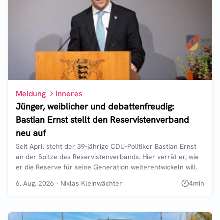
Meldung
Inneres
Jünger, weiblicher und debattenfreudig:
Bastian Ernst stellt den Reservistenverband
neu auf
Seit April steht der 39-jährige CDU-Politiker Bastian Ernst
an der Spitze des Reservistenverbands. Hier verrät er, wie
er die Reserve für seine Generation weiterentwickeln will.
6. Aug. 2026
·
Niklas Kleinwächter
4
min